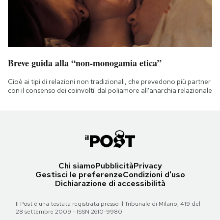
Breve guida alla “non-monogamia etica”
Cioè ai tipi di relazioni non tradizionali, che prevedono più partner
con il consenso dei coinvolti: dal poliamore all'anarchia relazionale
Chi siamo
Pubblicità
Privacy
Gestisci le preferenze
Condizioni d'uso
Dichiarazione di accessibilità
Il Post è una testata registrata presso il Tribunale di Milano, 419 del
28 settembre 2009 - ISSN 2610-9980