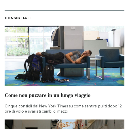
CONSIGLIATI
Come non puzzare in un lungo viaggio
Cinque consigli dal New York Times su come sentirsi puliti dopo 12
ore di volo e svariati cambi di mezzi