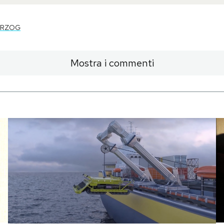
ERZOG
Mostra i commenti