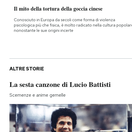
Il mito della tortura della goccia cinese
Conosciuto in Europa da secoli come forma di violenza
psicologica più che fisica, è molto radicato nella cultura popolar
nonostante le sue origini incerte
ALTRE STORIE
La sesta canzone di Lucio Battisti
Scemenze e anime gemelle