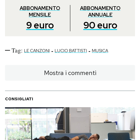
ABBONAMENTO
ABBONAMENTO
MENSILE
ANNUALE
9
euro
90
euro
Tag:
-
-
LE CANZONI
LUCIO BATTISTI
MUSICA
Mostra i commenti
CONSIGLIATI