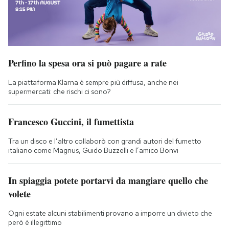
Perfino la spesa ora si può pagare a rate
La piattaforma Klarna è sempre più diffusa, anche nei
supermercati: che rischi ci sono?
Francesco Guccini, il fumettista
Tra un disco e l’altro collaborò con grandi autori del fumetto
italiano come Magnus, Guido Buzzelli e l’amico Bonvi
In spiaggia potete portarvi da mangiare quello che
volete
Ogni estate alcuni stabilimenti provano a imporre un divieto che
però è illegittimo