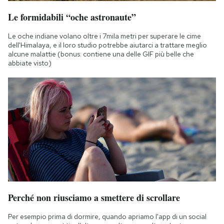
Le formidabili “oche astronaute”
Le oche indiane volano oltre i 7mila metri per superare le cime
dell'Himalaya, e il loro studio potrebbe aiutarci a trattare meglio
alcune malattie (bonus: contiene una delle GIF più belle che
abbiate visto)
Perché non riusciamo a smettere di scrollare
Per esempio prima di dormire, quando apriamo l'app di un social