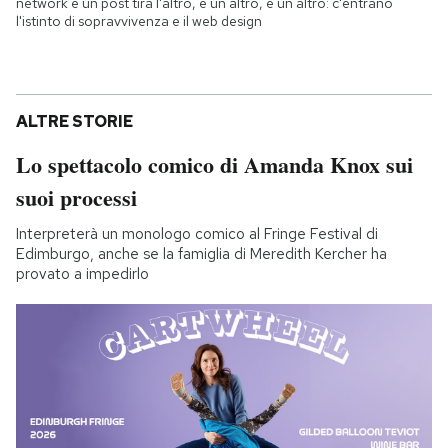
network e un post tira l'altro, e un altro, e un altro: c'entrano
l'istinto di sopravvivenza e il web design
ALTRE STORIE
Lo spettacolo comico di Amanda Knox sui
suoi processi
Interpreterà un monologo comico al Fringe Festival di
Edimburgo, anche se la famiglia di Meredith Kercher ha
provato a impedirlo