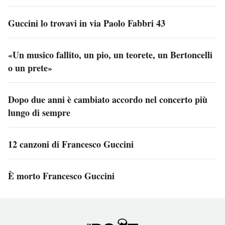
Guccini lo trovavi in via Paolo Fabbri 43
«Un musico fallito, un pio, un teorete, un Bertoncelli
o un prete»
Dopo due anni è cambiato accordo nel concerto più
lungo di sempre
12 canzoni di Francesco Guccini
È morto Francesco Guccini