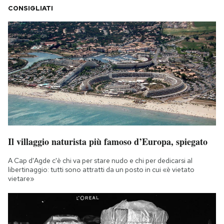
CONSIGLIATI
Il villaggio naturista più famoso d’Europa, spiegato
A Cap d'Agde c'è chi va per stare nudo e chi per dedicarsi al
libertinaggio: tutti sono attratti da un posto in cui «è vietato
vietare»