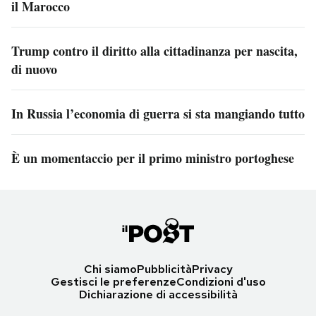
il Marocco
Trump contro il diritto alla cittadinanza per nascita,
di nuovo
In Russia l’economia di guerra si sta mangiando tutto
È un momentaccio per il primo ministro portoghese
Chi siamo
Pubblicità
Privacy
Gestisci le preferenze
Condizioni d'uso
Dichiarazione di accessibilità