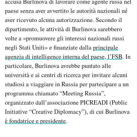
accusa Burlinova di lavorare come agente russa nel
paese senza aver avvertito le autorità nazionali né
aver ricevuto alcuna autorizzazione. Secondo il
dipartimento, le attività di Burlinova sarebbero
volte a «promuovere gli interessi nazionali russi
negli Stati Uniti» e finanziate dalla
principale
agenzia di intelligence interna del paese, l’FSB
. In
particolare, Burlinova avrebbe puntato alle
università e ai centri di ricerca per invitare alcuni
studiosi a viaggiare in Russia per partecipare a un
programma chiamato “Meeting Russia”,
organizzato dall’associazione PICREADI (Public
Initiative “Creative Diplomacy”), di cui Burlinova
è fondatrice e presidente
.