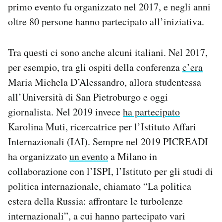
primo evento fu organizzato nel 2017, e negli anni
oltre 80 persone hanno partecipato all’iniziativa.
Tra questi ci sono anche alcuni italiani. Nel 2017,
per esempio, tra gli ospiti della conferenza
c’era
Maria Michela D’Alessandro, allora studentessa
all’Università di San Pietroburgo e oggi
giornalista. Nel 2019 invece
ha partecipato
Karolina Muti, ricercatrice per l’Istituto Affari
Internazionali (IAI). Sempre nel 2019 PICREADI
ha organizzato
un evento
a Milano in
collaborazione con l’ISPI, l’Istituto per gli studi di
politica internazionale, chiamato “La politica
estera della Russia: affrontare le turbolenze
internazionali”, a cui hanno partecipato vari