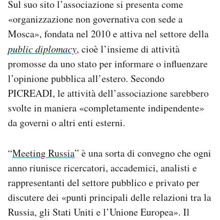
Sul suo sito l’associazione si presenta come
«organizzazione non governativa con sede a
Mosca», fondata nel 2010 e attiva nel settore della
public diplomacy
, cioè l’insieme di attività
promosse da uno stato per informare o influenzare
l’opinione pubblica all’estero. Secondo
PICREADI, le attività dell’associazione sarebbero
svolte in maniera «completamente indipendente»
da governi o altri enti esterni.
“
Meeting Russia
” è una sorta di convegno che ogni
anno riunisce ricercatori, accademici, analisti e
rappresentanti del settore pubblico e privato per
discutere dei «punti principali delle relazioni tra la
Russia, gli Stati Uniti e l’Unione Europea». Il