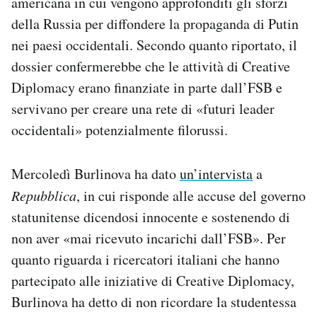
americana in cui vengono approfonditi gli sforzi
della Russia per diffondere la propaganda di Putin
nei paesi occidentali. Secondo quanto riportato, il
dossier confermerebbe che le attività di Creative
Diplomacy erano finanziate in parte dall’FSB e
servivano per creare una rete di «futuri leader
occidentali» potenzialmente filorussi.
Mercoledì Burlinova ha dato
un’intervista
a
Repubblica
, in cui risponde alle accuse del governo
statunitense dicendosi innocente e sostenendo di
non aver «mai ricevuto incarichi dall’FSB». Per
quanto riguarda i ricercatori italiani che hanno
partecipato alle iniziative di Creative Diplomacy,
Burlinova ha detto di non ricordare la studentessa