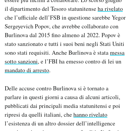
il dipartimento del Tesoro statunitense
ha rivelato
che l’ufficiale dell’FSB in questione sarebbe Yegor
Sergeyevich Popov, che avrebbe collaborato con
Burlinova dal 2015 fino almeno al 2022. Popov è
stato sanzionato e tutti i suoi beni negli Stati Uniti
sono stati requisiti. Anche Burlinova è stata
messa
sotto sanzioni
, e l’FBI ha emesso contro di lei un
mandato di arresto
.
Delle accuse contro Burlinova si è tornato a
parlare in questi giorni a causa di alcuni articoli,
pubblicati dai principali media statunitensi e poi
ripresi da quelli italiani, che
hanno rivelato
l’esistenza di un altro dossier dell’intelligence