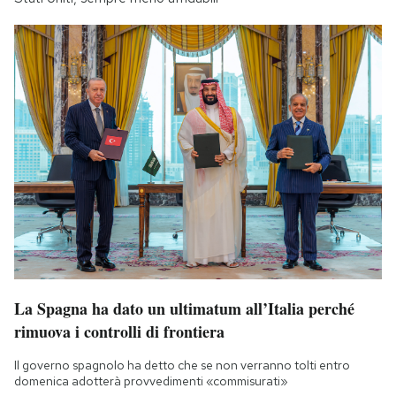
La Spagna ha dato un ultimatum all’Italia perché
rimuova i controlli di frontiera
Il governo spagnolo ha detto che se non verranno tolti entro
domenica adotterà provvedimenti «commisurati»