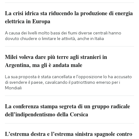
La crisi idrica sta riducendo la produzione di energia
elettrica in Europa
A causa dei livelli molto bassi dei fiumi diverse centrali hanno
dovuto chiudere o limitare le attività, anche in Italia
Milei voleva dare più terre agli stranieri in
Argentina, ma gli è andata male
La sua proposta è stata cancellata e l’opposizione lo ha accusato
di svendere il paese, cavalcando il patriottismo emerso per i
Mondiali
La conferenza stampa segreta di un gruppo radicale
dell’indipendentismo della Corsica
L’estrema destra e l’estrema sinistra spagnole contro