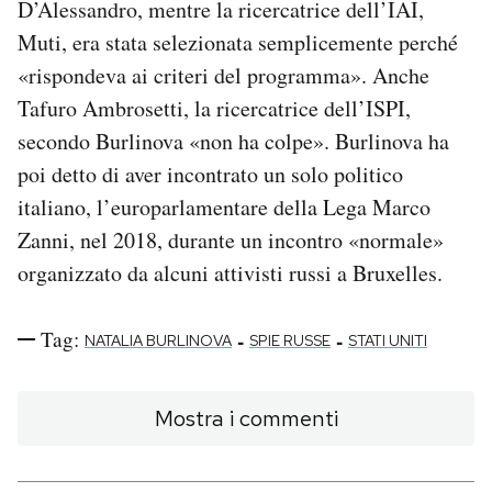
D’Alessandro, mentre la ricercatrice dell’IAI,
Muti, era stata selezionata semplicemente perché
«rispondeva ai criteri del programma». Anche
Tafuro Ambrosetti, la ricercatrice dell’ISPI,
secondo Burlinova «non ha colpe». Burlinova ha
poi detto di aver incontrato un solo politico
italiano, l’europarlamentare della Lega Marco
Zanni, nel 2018, durante un incontro «normale»
organizzato da alcuni attivisti russi a Bruxelles.
Tag:
-
-
NATALIA BURLINOVA
SPIE RUSSE
STATI UNITI
Mostra i commenti