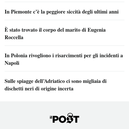
In Piemonte c’è la peggiore siccità degli ultimi anni
È stato trovato il corpo del marito di Eugenia
Roccella
In Polonia rivogliono i risarcimenti per gli incidenti a
Napoli
Sulle spiagge dell’Adriatico ci sono migliaia di
dischetti neri di origine incerta