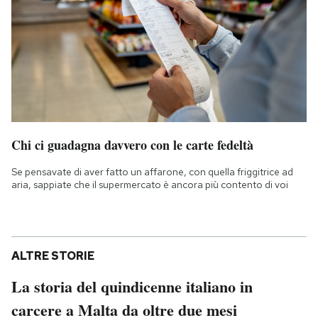
Chi ci guadagna davvero con le carte fedeltà
Se pensavate di aver fatto un affarone, con quella friggitrice ad
aria, sappiate che il supermercato è ancora più contento di voi
ALTRE STORIE
La storia del quindicenne italiano in
carcere a Malta da oltre due mesi