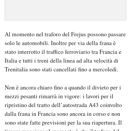
Al momento nel traforo del Frejus possono passare
solo le automobili. Inoltre per via della frana è
stato interrotto il traffico ferroviario tra Francia e
Italia e tutti i treni della linea ad alta velocità di
Trenitalia sono stati cancellati fino a mercoledì.
Non è ancora chiaro fino a quando il divieto per i
mezzi pesanti rimarrà in vigore: i lavori per il
ripristino del tratto dell’autostrada A43 coinvolto
dalla frana in Francia sono ancora in corso e non
sono state fatte previsioni per la sua riapertura. Il