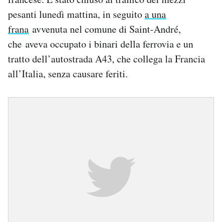
pesanti lunedì mattina, in seguito
a una
frana
avvenuta nel comune di Saint-André,
che aveva occupato i binari della ferrovia e un
tratto dell’autostrada A43, che collega la Francia
all’Italia, senza causare feriti.