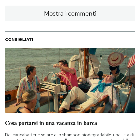
Mostra i commenti
CONSIGLIATI
Cosa portarsi in una vacanza in barca
Dal caricabatterie solare allo shampoo biodegradabile: una lista di