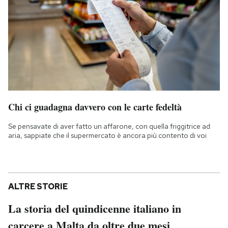
Chi ci guadagna davvero con le carte fedeltà
Se pensavate di aver fatto un affarone, con quella friggitrice ad
aria, sappiate che il supermercato è ancora più contento di voi
ALTRE STORIE
La storia del quindicenne italiano in
carcere a Malta da oltre due mesi