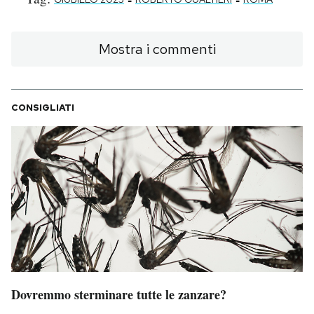
Mostra i commenti
CONSIGLIATI
Dovremmo sterminare tutte le zanzare?