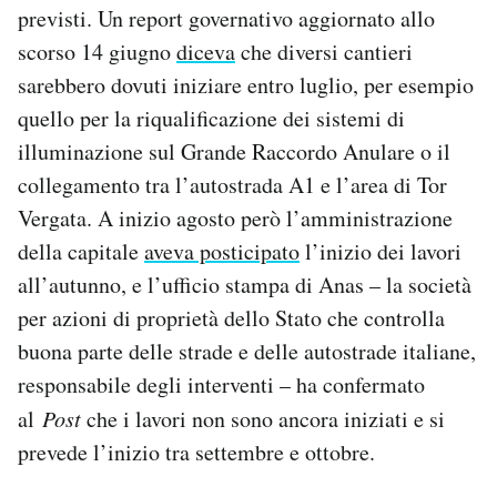
previsti. Un report governativo aggiornato allo
scorso 14 giugno
diceva
che diversi cantieri
sarebbero dovuti iniziare entro luglio, per esempio
quello per la riqualificazione dei sistemi di
illuminazione sul Grande Raccordo Anulare o il
collegamento tra l’autostrada A1 e l’area di Tor
Vergata. A inizio agosto però l’amministrazione
della capitale
aveva posticipato
l’inizio dei lavori
all’autunno, e l’ufficio stampa di Anas – la società
per azioni di proprietà dello Stato che controlla
buona parte delle strade e delle autostrade italiane,
responsabile degli interventi – ha confermato
al
Post
che i lavori non sono ancora iniziati e si
prevede l’inizio tra settembre e ottobre.