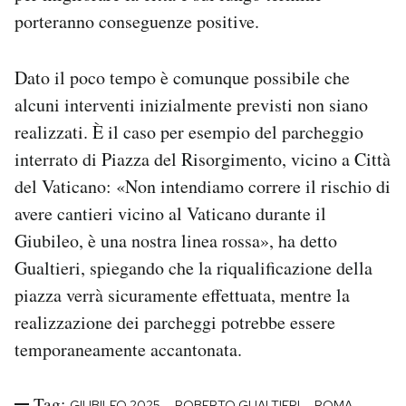
porteranno conseguenze positive.
Dato il poco tempo è comunque possibile che
alcuni interventi inizialmente previsti non siano
realizzati. È il caso per esempio del parcheggio
interrato di Piazza del Risorgimento, vicino a Città
del Vaticano: «Non intendiamo correre il rischio di
avere cantieri vicino al Vaticano durante il
Giubileo, è una nostra linea rossa», ha detto
Gualtieri, spiegando che la riqualificazione della
piazza verrà sicuramente effettuata, mentre la
realizzazione dei parcheggi potrebbe essere
temporaneamente accantonata.
Tag:
-
-
GIUBILEO 2025
ROBERTO GUALTIERI
ROMA