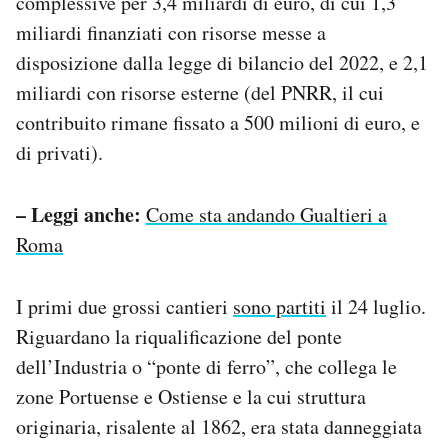
complessive per 3,4 miliardi di euro, di cui 1,3
miliardi finanziati con risorse messe a
disposizione dalla legge di bilancio del 2022, e 2,1
miliardi con risorse esterne (del PNRR, il cui
contribuito rimane fissato a 500 milioni di euro, e
di privati).
– Leggi anche:
Come sta andando Gualtieri a
Roma
I primi due grossi cantieri
sono partiti
il 24 luglio.
Riguardano la riqualificazione del ponte
dell’Industria o “ponte di ferro”, che collega le
zone Portuense e Ostiense e la cui struttura
originaria, risalente al 1862, era stata danneggiata