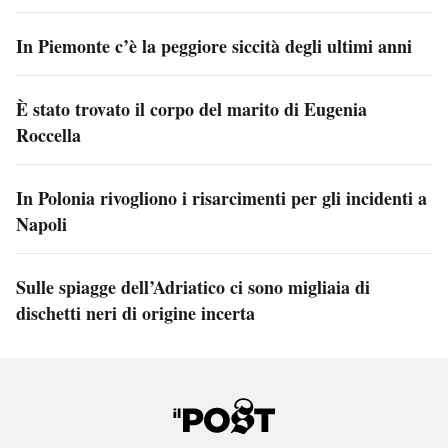
In Piemonte c’è la peggiore siccità degli ultimi anni
È stato trovato il corpo del marito di Eugenia
Roccella
In Polonia rivogliono i risarcimenti per gli incidenti a
Napoli
Sulle spiagge dell’Adriatico ci sono migliaia di
dischetti neri di origine incerta