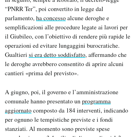
“PNRR Ter”, poi convertito in legge dal
parlamento,
ha concesso
alcune deroghe e
semplificazioni alle procedure legate ai lavori per
il Giubileo, con l’obiettivo di rendere più rapide le
operazioni ed evitare lungaggini burocratiche.
Gualtieri
si era detto soddisfatto
, affermando che
le deroghe avrebbero consentito di aprire alcuni
cantieri «prima del previsto».
A giugno, poi, il governo e l’amministrazione
comunale hanno presentato un
programma
aggiornato
composto da 184 interventi, indicando
per ognuno le tempistiche previste e i fondi
stanziati. Al momento sono previste spese