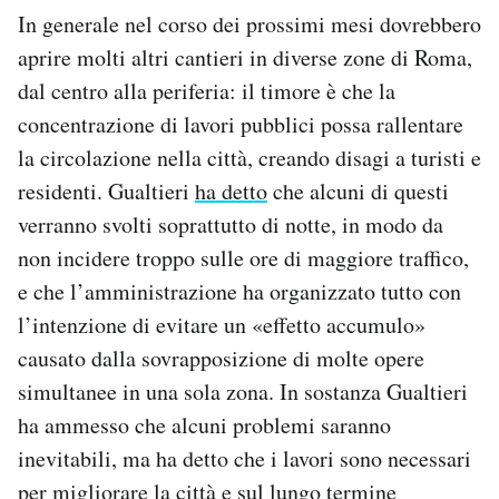
In generale nel corso dei prossimi mesi dovrebbero
aprire molti altri cantieri in diverse zone di Roma,
dal centro alla periferia: il timore è che la
concentrazione di lavori pubblici possa rallentare
la circolazione nella città, creando disagi a turisti e
residenti. Gualtieri
ha detto
che alcuni di questi
verranno svolti soprattutto di notte, in modo da
non incidere troppo sulle ore di maggiore traffico,
e che l’amministrazione ha organizzato tutto con
l’intenzione di evitare un «effetto accumulo»
causato dalla sovrapposizione di molte opere
simultanee in una sola zona. In sostanza Gualtieri
ha ammesso che alcuni problemi saranno
inevitabili, ma ha detto che i lavori sono necessari
per migliorare la città e sul lungo termine