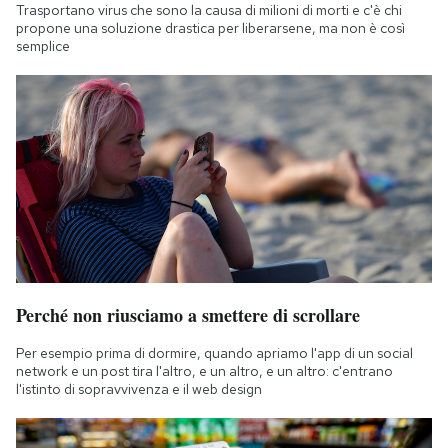
Trasportano virus che sono la causa di milioni di morti e c'è chi
propone una soluzione drastica per liberarsene, ma non è così
semplice
Perché non riusciamo a smettere di scrollare
Per esempio prima di dormire, quando apriamo l'app di un social
network e un post tira l'altro, e un altro, e un altro: c'entrano
l'istinto di sopravvivenza e il web design