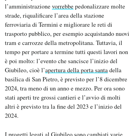
l’amministrazione
vorrebbe
pedonalizzare molte
strade, riqualificare l’area della stazione
ferroviaria di Termini e migliorare le reti di
trasporto pubblico, per esempio acquistando nuovi
tram e carrozze della metropolitana. Tuttavia, il
tempo per portare a termine tutti questi lavori non
è poi molto: l’evento che sancisce l’inizio del
Giubileo, cioè l’
apertura della porta santa
della
basilica di San Pietro, è previsto per l’8 dicembre
2024, tra meno di un anno e mezzo. Per ora sono
stati aperti tre grossi cantieri e l’avvio di molti
altri è previsto tra la fine del 2023 e l’inizio del
2024.
I progetti legati al Giubileo sono cambiati varie