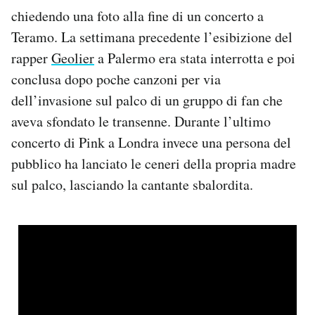
chiedendo una foto alla fine di un concerto a
Teramo. La settimana precedente l’esibizione del
rapper
Geolier
a Palermo era stata interrotta e poi
conclusa dopo poche canzoni per via
dell’invasione sul palco di un gruppo di fan che
aveva sfondato le transenne. Durante l’ultimo
concerto di Pink a Londra invece una persona del
pubblico ha lanciato le ceneri della propria madre
sul palco, lasciando la cantante sbalordita.