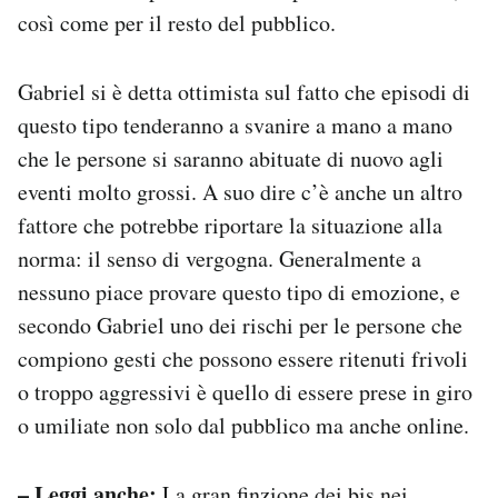
così come per il resto del pubblico.
Gabriel si è detta ottimista sul fatto che episodi di
questo tipo tenderanno a svanire a mano a mano
che le persone si saranno abituate di nuovo agli
eventi molto grossi. A suo dire c’è anche un altro
fattore che potrebbe riportare la situazione alla
norma: il senso di vergogna. Generalmente a
nessuno piace provare questo tipo di emozione, e
secondo Gabriel uno dei rischi per le persone che
compiono gesti che possono essere ritenuti frivoli
o troppo aggressivi è quello di essere prese in giro
o umiliate non solo dal pubblico ma anche online.
– Leggi anche:
La gran finzione dei bis nei