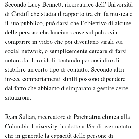
Secondo Lucy Bennett
, ricercatrice dell’Università
di Cardiff che studia il rapporto tra chi fa musica e
il suo pubblico, può darsi che l’obiettivo di alcune
delle persone che lanciano cose sul palco sia
comparire in video che poi diventano virali sui
social network, o semplicemente cercare di farsi
notare dai loro idoli, tentando per così dire di
stabilire un certo tipo di contatto. Secondo altri
invece comportamenti simili possono dipendere
dal fatto che abbiamo disimparato a gestire certe
situazioni.
Ryan Sultan, ricercatore di Psichiatria clinica alla
Columbia University,
ha detto a
Vox
di aver notato
che in generale la capacità delle persone di