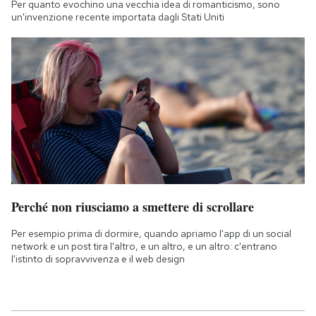
Per quanto evochino una vecchia idea di romanticismo, sono
un'invenzione recente importata dagli Stati Uniti
Perché non riusciamo a smettere di scrollare
Per esempio prima di dormire, quando apriamo l'app di un social
network e un post tira l'altro, e un altro, e un altro: c'entrano
l'istinto di sopravvivenza e il web design