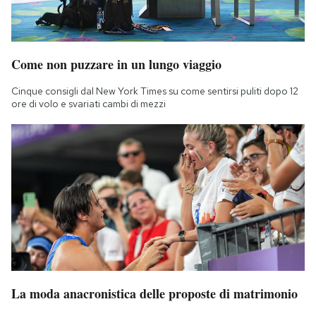
Come non puzzare in un lungo viaggio
Cinque consigli dal New York Times su come sentirsi puliti dopo 12
ore di volo e svariati cambi di mezzi
La moda anacronistica delle proposte di matrimonio