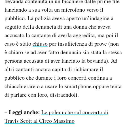
bevanda contenuta in un bicchiere dalle prime file
lanciando a sua volta un microfono verso il
pubblico. La polizia aveva aperto un’indagine a
seguito della denuncia di una donna che aveva
accusato la cantante di averla aggredita, ma poi il
caso è stato
chiuso
per insufficienza di prove (non
è chiaro se ad aver fatto denuncia sia stata la stessa
persona accusata di aver lanciato la bevanda). Ad
altri cantanti ancora capita di richiamare il
pubblico che durante i loro concerti continua a
chiacchierare o a usare lo smartphone oppure tenta
di parlare con loro, distraendoli.
– Leggi anche:
Le polemiche sul concerto di
Travis Scott al Circo Massimo