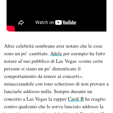
Altre celebrità sembrano aver notato che le cose
sono un po’ cambiate.
Adele
per esempio ha fatto
notare al suo pubblico di Las Vegas «come certe
persone si siano un po’ dimenticate il
comportamento da tenere ai concerti»,
minacciandole con tono scherzoso di non provare a
lanciarle addosso nulla. Sempre durante un
concerto a Las Vegas la rapper
Cardi B
ha reagito
contro qualcuno che le aveva lanciato addosso la