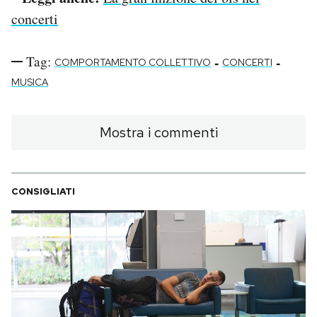
concerti
Tag:
-
-
COMPORTAMENTO COLLETTIVO
CONCERTI
MUSICA
Mostra i commenti
CONSIGLIATI