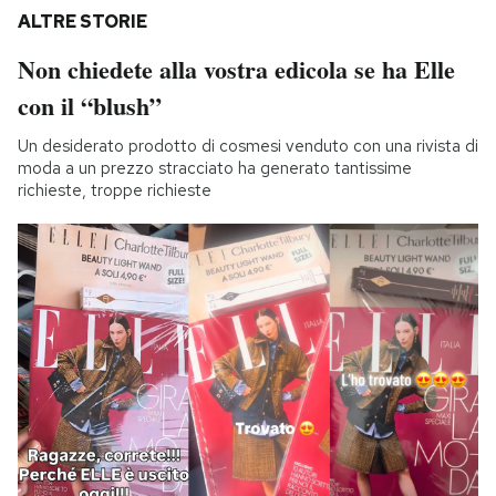
ALTRE STORIE
Non chiedete alla vostra edicola se ha Elle
con il “blush”
Un desiderato prodotto di cosmesi venduto con una rivista di
moda a un prezzo stracciato ha generato tantissime
richieste, troppe richieste