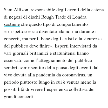
Sam Allison, responsabile degli eventi della catena
di negozi di dischi Rough Trade di Londra,
sostiene
che questo tipo di comportamento
«irrispettoso» sia diventato «la norma durante i
concerti, ma per il bene degli artisti e la sicurezza
del pubblico deve finire». Esperti intervistati da
vari giornali britannici e statunitensi hanno
osservato come l’atteggiamento del pubblico
sembri aver risentito della pausa degli eventi dal
vivo dovuta alla pandemia da coronavirus, un
periodo piuttosto lungo in cui è venuta meno la
possibilità di vivere l’esperienza collettiva dei
grandi concerti.