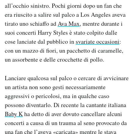
all’occhio sinistro. Pochi giorni dopo un fan che
era riuscito a salire sul palco a Los Angeles aveva
tirato uno schiaffo ad
Ava Max
, mentre durante i
suoi concerti Harry Styles è stato colpito dalle
cose lanciate dal pubblico in
svariate occasioni
:
con un mazzo di fiori, un pacchetto di caramelle,
un assorbente e delle crocchette di pollo.
Lanciare qualcosa sul palco o cercare di avvicinare
un artista non sono gesti necessariamente
aggressivi o pericolosi, ma in qualche caso
possono diventarlo. Di recente la cantante italiana
Baby K
ha detto di aver dovuto cancellare alcuni
concerti a causa di un trauma al seno provocato da
una fan che l’aveva «caricata» mentre le stava