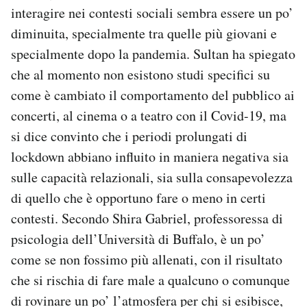
interagire nei contesti sociali sembra essere un po’
diminuita, specialmente tra quelle più giovani e
specialmente dopo la pandemia. Sultan ha spiegato
che al momento non esistono studi specifici su
come è cambiato il comportamento del pubblico ai
concerti, al cinema o a teatro con il Covid-19, ma
si dice convinto che i periodi prolungati di
lockdown abbiano influito in maniera negativa sia
sulle capacità relazionali, sia sulla consapevolezza
di quello che è opportuno fare o meno in certi
contesti. Secondo Shira Gabriel, professoressa di
psicologia dell’Università di Buffalo, è un po’
come se non fossimo più allenati, con il risultato
che si rischia di fare male a qualcuno o comunque
di rovinare un po’ l’atmosfera per chi si esibisce,