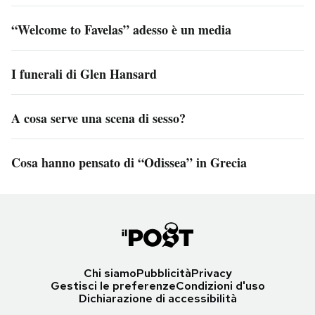
“Welcome to Favelas” adesso è un media
I funerali di Glen Hansard
A cosa serve una scena di sesso?
Cosa hanno pensato di “Odissea” in Grecia
Chi siamo
Pubblicità
Privacy
Gestisci le preferenze
Condizioni d'uso
Dichiarazione di accessibilità