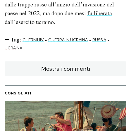
dalle truppe russe all’inizio dell’invasione del
paese nel 2022, ma dopo due mesi
fu liberata
dall’esercito ucraino.
Tag:
-
-
-
CHERNIHIV
GUERRA IN UCRAINA
RUSSIA
UCRAINA
Mostra i commenti
CONSIGLIATI