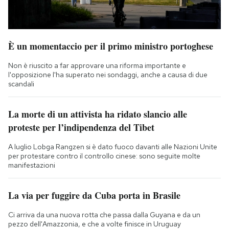
È un momentaccio per il primo ministro portoghese
Non è riuscito a far approvare una riforma importante e
l'opposizione l'ha superato nei sondaggi, anche a causa di due
scandali
La morte di un attivista ha ridato slancio alle
proteste per l’indipendenza del Tibet
A luglio Lobga Rangzen si è dato fuoco davanti alle Nazioni Unite
per protestare contro il controllo cinese: sono seguite molte
manifestazioni
La via per fuggire da Cuba porta in Brasile
Ci arriva da una nuova rotta che passa dalla Guyana e da un
pezzo dell'Amazzonia, e che a volte finisce in Uruguay