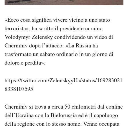
«Ecco cosa significa vivere vicino a uno stato
terrorista», ha scritto il presidente ucraino
Volodymyr Zelensky condividendo un video di
Chernihiv dopo l’attacco: «La Russia ha
trasformato un sabato ordinario in un giorno di
dolore e perdita».
https://twitter.com/ZelenskyyUa/status/169283021
8338107595
Chernihiv si trova a circa 50 chilometri dal confine
dell’Ucraina con la Bielorussia ed è il capoluogo
della regione con lo stesso nome. Venne occupata