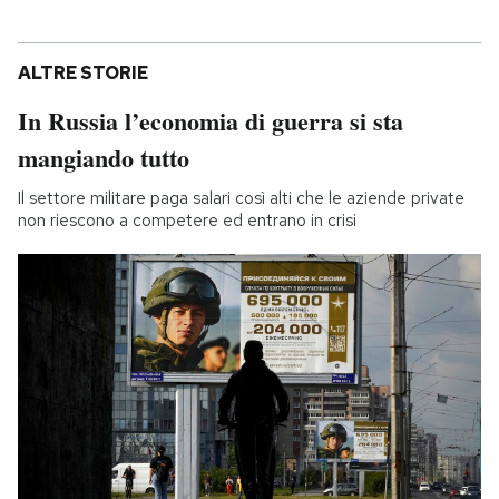
ALTRE STORIE
In Russia l’economia di guerra si sta
mangiando tutto
Il settore militare paga salari così alti che le aziende private
non riescono a competere ed entrano in crisi