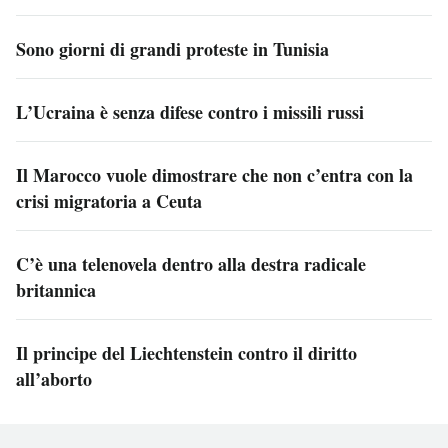
Sono giorni di grandi proteste in Tunisia
L’Ucraina è senza difese contro i missili russi
Il Marocco vuole dimostrare che non c’entra con la
crisi migratoria a Ceuta
C’è una telenovela dentro alla destra radicale
britannica
Il principe del Liechtenstein contro il diritto
all’aborto