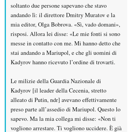
soltanto due persone sapevano che stavo
andando lì: il direttore Dmitry Muratov e la
mia editor, Olga Bobrova. «Sì, vado domani»,
risposi. Allora lei disse: «Le mie fonti si sono
messe in contatto con me. Mi hanno detto che
stai andando a Mariupol, e che gli uomini di
Kadyrov hanno ricevuto l’ordine di trovarti.
Le milizie della Guardia Nazionale di
Kadyrov [il leader della Cecenia, stretto
alleato di Putin, ndr] avevano effettivamente
preso parte all’assedio di Mariupol. Questo lo
sapevo. Ma la mia collega mi disse: «Non ti
vogliono arrestare. Ti vogliono uccidere. È già