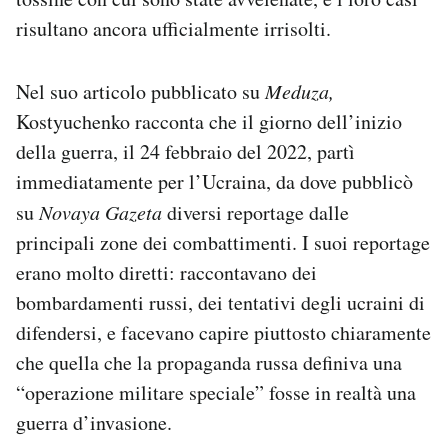
risultano ancora ufficialmente irrisolti.
Nel suo articolo pubblicato su
Meduza,
Kostyuchenko racconta che il giorno dell’inizio
della guerra, il 24 febbraio del 2022, partì
immediatamente per l’Ucraina, da dove pubblicò
su
Novaya Gazeta
diversi reportage dalle
principali zone dei combattimenti. I suoi reportage
erano molto diretti: raccontavano dei
bombardamenti russi, dei tentativi degli ucraini di
difendersi, e facevano capire piuttosto chiaramente
che quella che la propaganda russa definiva una
“operazione militare speciale” fosse in realtà una
guerra d’invasione.