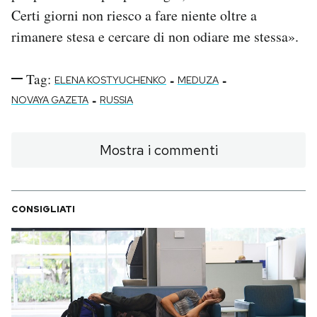
Certi giorni non riesco a fare niente oltre a
rimanere stesa e cercare di non odiare me stessa».
Tag:
-
-
ELENA KOSTYUCHENKO
MEDUZA
-
NOVAYA GAZETA
RUSSIA
Mostra i commenti
CONSIGLIATI