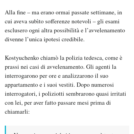
Alla fine – ma erano ormai passate settimane, in
cui aveva subìto sofferenze notevoli – gli esami
esclusero ogni altra possibilità e l’avvelenamento
divenne l’unica ipotesi credibile.
Kostyuchenko chiamò la polizia tedesca, come è
prassi nei casi di avvelenamento. Gli agenti la
interrogarono per ore e analizzarono il suo
appartamento e i suoi vestiti. Dopo numerosi
interrogatori, i poliziotti sembrarono quasi irritati
con lei, per aver fatto passare mesi prima di
chiamarli: