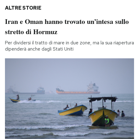
ALTRE STORIE
Iran e Oman hanno trovato un’intesa sullo
stretto di Hormuz
Per dividersi il tratto di mare in due zone, ma la sua riapertura
dipenderà anche dagli Stati Uniti