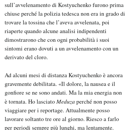
sull’avvelenamento di Kostyuchenko furono prima
chiuse perché la polizia tedesca non era in grado di
trovare la tossina che l’aveva avvelenata, poi
riaperte quando alcune analisi indipendenti
dimostrarono che con ogni probabilità i suoi
sintomi erano dovuti a un avvelenamento con un
derivato del cloro.
Ad alcuni mesi di distanza Kostyuchenko è ancora
gravemente debilitata. «Il dolore, la nausea e il
gonfiore se ne sono andati. Ma la mia energia non
è tornata. Ho lasciato
Meduza
perché non posso
viaggiare per i reportage. Attualmente posso
lavorare soltanto tre ore al giorno. Riesco a farlo
per periodi sempre più lunghi, ma lentamente.