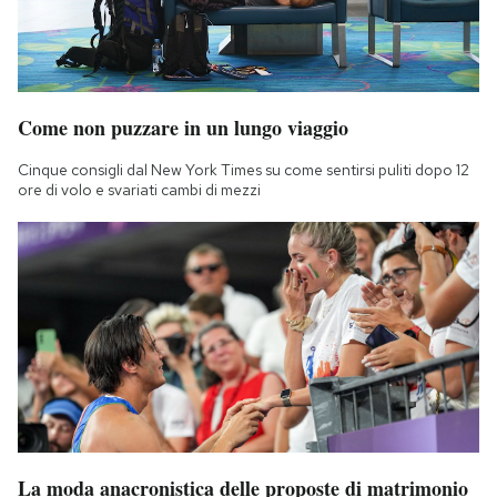
Come non puzzare in un lungo viaggio
Cinque consigli dal New York Times su come sentirsi puliti dopo 12
ore di volo e svariati cambi di mezzi
La moda anacronistica delle proposte di matrimonio