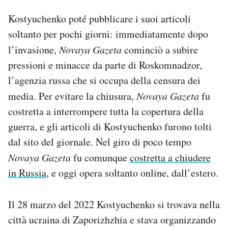
Kostyuchenko poté pubblicare i suoi articoli
soltanto per pochi giorni: immediatamente dopo
l’invasione,
Novaya Gazeta
cominciò a subire
pressioni e minacce da parte di Roskomnadzor,
l’agenzia russa che si occupa della censura dei
media. Per evitare la chiusura,
Novaya Gazeta
fu
costretta a interrompere tutta la copertura della
guerra, e gli articoli di Kostyuchenko furono tolti
dal sito del giornale. Nel giro di poco tempo
Novaya Gazeta
fu comunque
costretta a chiudere
in Russia
, e oggi opera soltanto online, dall’estero.
Il 28 marzo del 2022 Kostyuchenko si trovava nella
città ucraina di Zaporizhzhia e stava organizzando