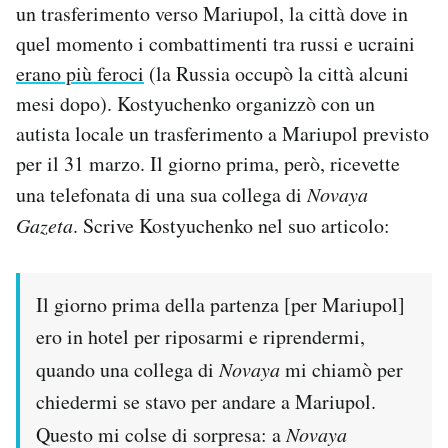
un trasferimento verso Mariupol, la città dove in
quel momento i combattimenti tra russi e ucraini
erano più feroci
(la Russia occupò la città alcuni
mesi dopo). Kostyuchenko organizzò con un
autista locale un trasferimento a Mariupol previsto
per il 31 marzo. Il giorno prima, però, ricevette
una telefonata di una sua collega di
Novaya
Gazeta
. Scrive Kostyuchenko nel suo articolo:
Il giorno prima della partenza [per Mariupol]
ero in hotel per riposarmi e riprendermi,
quando una collega di
Novaya
mi chiamò per
chiedermi se stavo per andare a Mariupol.
Questo mi colse di sorpresa: a
Novaya