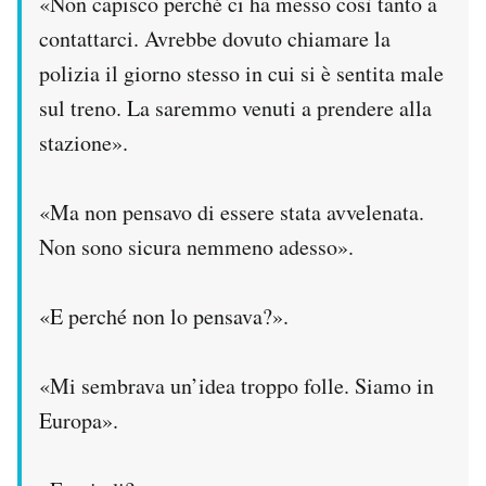
«Non capisco perché ci ha messo così tanto a
contattarci. Avrebbe dovuto chiamare la
polizia il giorno stesso in cui si è sentita male
sul treno. La saremmo venuti a prendere alla
stazione».
«Ma non pensavo di essere stata avvelenata.
Non sono sicura nemmeno adesso».
«E perché non lo pensava?».
«Mi sembrava un’idea troppo folle. Siamo in
Europa».