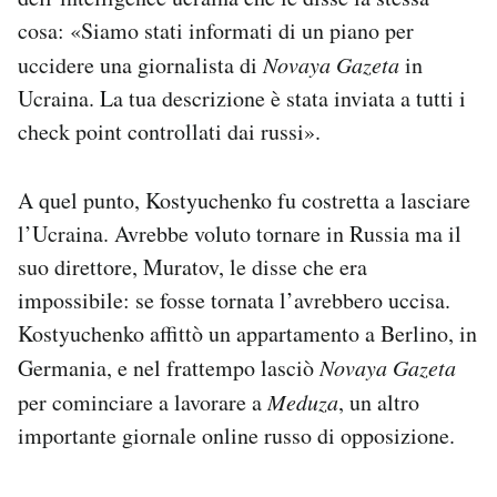
cosa: «Siamo stati informati di un piano per
uccidere una giornalista di
Novaya Gazeta
in
Ucraina. La tua descrizione è stata inviata a tutti i
check point controllati dai russi».
A quel punto, Kostyuchenko fu costretta a lasciare
l’Ucraina. Avrebbe voluto tornare in Russia ma il
suo direttore, Muratov, le disse che era
impossibile: se fosse tornata l’avrebbero uccisa.
Kostyuchenko affittò un appartamento a Berlino, in
Germania, e nel frattempo lasciò
Novaya Gazeta
per cominciare a lavorare a
Meduza
, un altro
importante giornale online russo di opposizione.