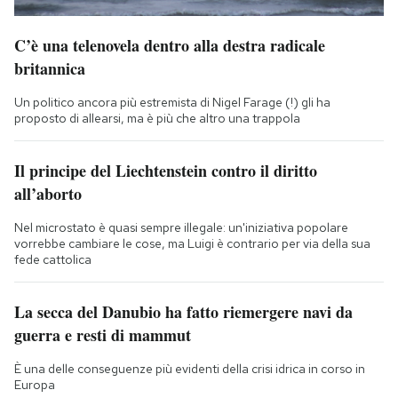
C’è una telenovela dentro alla destra radicale
britannica
Un politico ancora più estremista di Nigel Farage (!) gli ha
proposto di allearsi, ma è più che altro una trappola
Il principe del Liechtenstein contro il diritto
all’aborto
Nel microstato è quasi sempre illegale: un'iniziativa popolare
vorrebbe cambiare le cose, ma Luigi è contrario per via della sua
fede cattolica
La secca del Danubio ha fatto riemergere navi da
guerra e resti di mammut
È una delle conseguenze più evidenti della crisi idrica in corso in
Europa