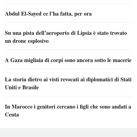
Abdul El-Sayed ce l’ha fatta, per ora
Su una pista dell’aeroporto di Lipsia è stato trovato
un drone esplosivo
A Gaza migliaia di corpi sono ancora sotto le macerie
La storia dietro ai visti revocati ai diplomatici di Stati
Uniti e Brasile
In Marocco i genitori cercano i figli che sono andati a
Ceuta