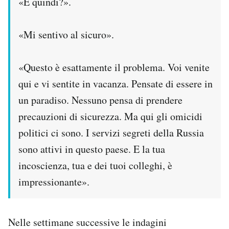
«E quindi?».
«Mi sentivo al sicuro».
«Questo è esattamente il problema. Voi venite
qui e vi sentite in vacanza. Pensate di essere in
un paradiso. Nessuno pensa di prendere
precauzioni di sicurezza. Ma qui gli omicidi
politici ci sono. I servizi segreti della Russia
sono attivi in questo paese. E la tua
incoscienza, tua e dei tuoi colleghi, è
impressionante».
Nelle settimane successive le indagini