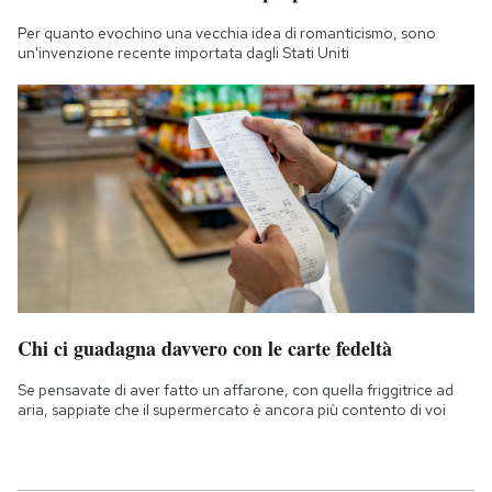
Per quanto evochino una vecchia idea di romanticismo, sono
un'invenzione recente importata dagli Stati Uniti
Chi ci guadagna davvero con le carte fedeltà
Se pensavate di aver fatto un affarone, con quella friggitrice ad
aria, sappiate che il supermercato è ancora più contento di voi