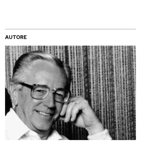
AUTORE