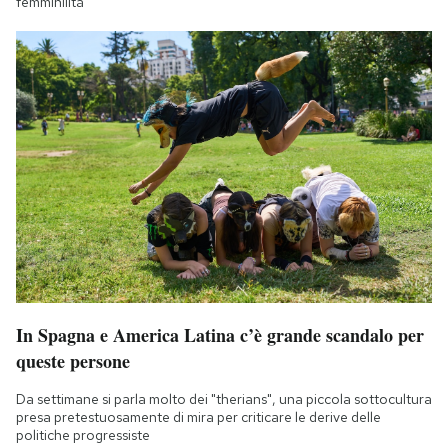
femminilità
In Spagna e America Latina c’è grande scandalo per
queste persone
Da settimane si parla molto dei "therians", una piccola sottocultura
presa pretestuosamente di mira per criticare le derive delle
politiche progressiste