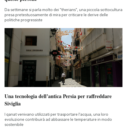
Da settimane si parla molto dei "therians", una piccola sottocultura
presa pretestuosamente di mira per criticare le derive delle
politiche progressiste
Una tecnologia dell’antica Persia per raffreddare
Siviglia
I qanat venivano utilizzati per trasportare l'acqua, una loro
evoluzione contribuirà ad abbassare le temperature in modo
sostenibile