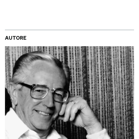
AUTORE