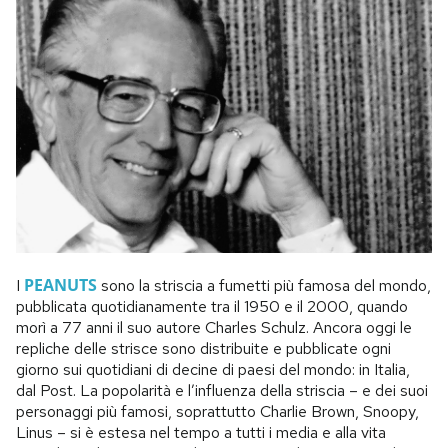
PEANUTS
I
sono la striscia a fumetti più famosa del mondo,
pubblicata quotidianamente tra il 1950 e il 2000, quando
morì a 77 anni il suo autore Charles Schulz. Ancora oggi le
repliche delle strisce sono distribuite e pubblicate ogni
giorno sui quotidiani di decine di paesi del mondo: in Italia,
dal Post. La popolarità e l’influenza della striscia – e dei suoi
personaggi più famosi, soprattutto Charlie Brown, Snoopy,
Linus – si è estesa nel tempo a tutti i media e alla vita