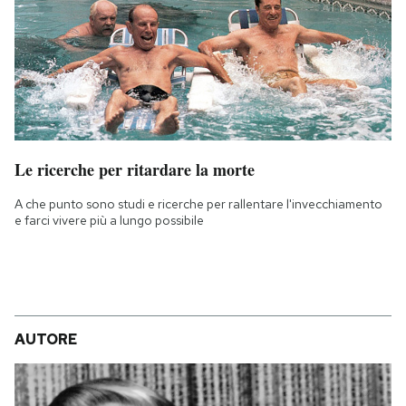
Le ricerche per ritardare la morte
A che punto sono studi e ricerche per rallentare l'invecchiamento
e farci vivere più a lungo possibile
AUTORE