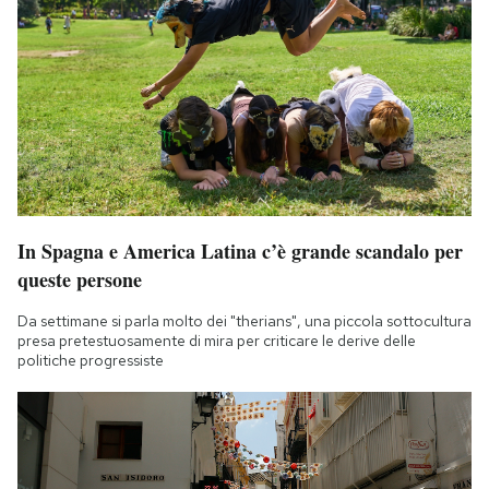
In Spagna e America Latina c’è grande scandalo per
queste persone
Da settimane si parla molto dei "therians", una piccola sottocultura
presa pretestuosamente di mira per criticare le derive delle
politiche progressiste