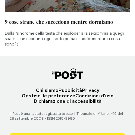
9 cose strane che succedono mentre dormiamo
Dalla "sindrome della testa che esplode" alla sexsomnia a quegli
spasmi che capitano ogni tanto prima di addormentarsi (cosa
sono?)
Chi siamo
Pubblicità
Privacy
Gestisci le preferenze
Condizioni d'uso
Dichiarazione di accessibilità
Il Post è una testata registrata presso il Tribunale di Milano, 419 del
28 settembre 2009 - ISSN 2610-9980