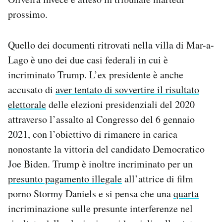
prossimo.
Quello dei documenti ritrovati nella villa di Mar-a-
Lago è uno dei due casi federali in cui è
incriminato Trump. L’ex presidente è anche
accusato di
aver tentato di sovvertire il risultato
elettorale
delle elezioni presidenziali del 2020
attraverso l’assalto al Congresso del 6 gennaio
2021, con l’obiettivo di rimanere in carica
nonostante la vittoria del candidato Democratico
Joe Biden. Trump è inoltre incriminato per un
presunto pagamento illegale
all’attrice di film
porno Stormy Daniels e si pensa che una
quarta
incriminazione sulle presunte interferenze nel