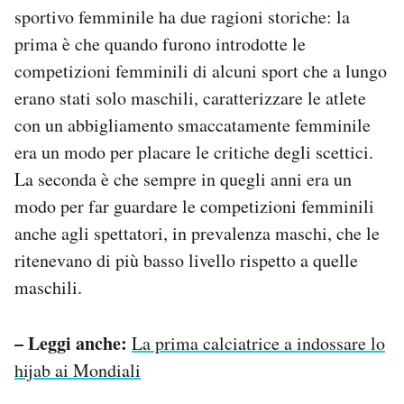
sportivo femminile ha due ragioni storiche: la
prima è che quando furono introdotte le
competizioni femminili di alcuni sport che a lungo
erano stati solo maschili, caratterizzare le atlete
con un abbigliamento smaccatamente femminile
era un modo per placare le critiche degli scettici.
La seconda è che sempre in quegli anni era un
modo per far guardare le competizioni femminili
anche agli spettatori, in prevalenza maschi, che le
ritenevano di più basso livello rispetto a quelle
maschili.
– Leggi anche:
La prima calciatrice a indossare lo
hijab ai Mondiali