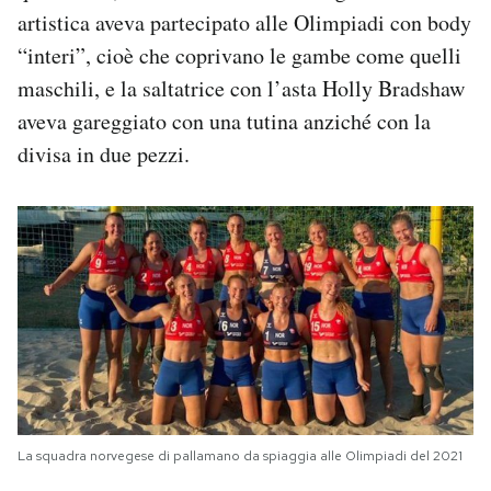
artistica aveva partecipato alle Olimpiadi con body
“interi”, cioè che coprivano le gambe come quelli
maschili, e la saltatrice con l’asta Holly Bradshaw
aveva gareggiato con una tutina anziché con la
divisa in due pezzi.
La squadra norvegese di pallamano da spiaggia alle Olimpiadi del 2021