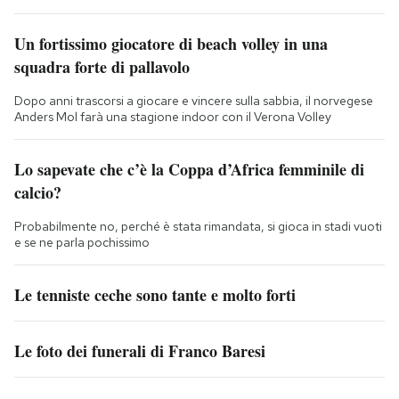
Un fortissimo giocatore di beach volley in una
squadra forte di pallavolo
Dopo anni trascorsi a giocare e vincere sulla sabbia, il norvegese
Anders Mol farà una stagione indoor con il Verona Volley
Lo sapevate che c’è la Coppa d’Africa femminile di
calcio?
Probabilmente no, perché è stata rimandata, si gioca in stadi vuoti
e se ne parla pochissimo
Le tenniste ceche sono tante e molto forti
Le foto dei funerali di Franco Baresi