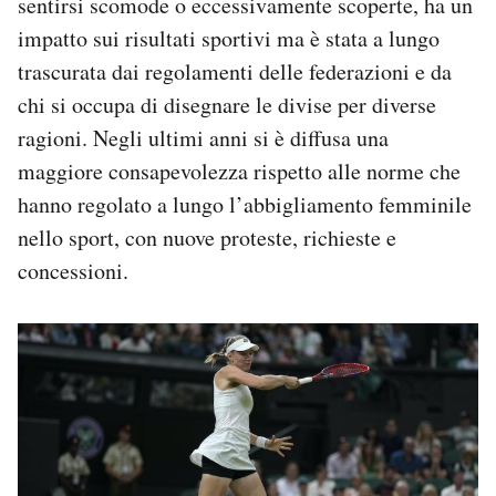
sentirsi scomode o eccessivamente scoperte, ha un
impatto sui risultati sportivi ma è stata a lungo
trascurata dai regolamenti delle federazioni e da
chi si occupa di disegnare le divise per diverse
ragioni. Negli ultimi anni si è diffusa una
maggiore consapevolezza rispetto alle norme che
hanno regolato a lungo l’abbigliamento femminile
nello sport, con nuove proteste, richieste e
concessioni.