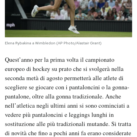
Elena Rybakina a Wimbledon (AP Photo/Alastair Grant)
Quest’anno per la prima volta il campionato
europeo di hockey su prato che si svolgerà nella
seconda metà di agosto permetterà alle atlete di
scegliere se giocare con i pantaloncini o la gonna-
pantalone, oltre alla gonna tradizionale. Anche
nell’atletica negli ultimi anni si sono cominciati a
vedere più pantaloncini e leggings lunghi in
sostituzione alle più tradizionali mutande. Si tratta
di novità che fino a pochi anni fa erano considerate