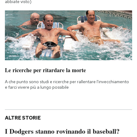
abbiate visto)
Le ricerche per ritardare la morte
A che punto sono studi e ricerche per rallentare l'invecchiamento
e farci vivere più a lungo possibile
ALTRE STORIE
I Dodgers stanno rovinando il baseball?