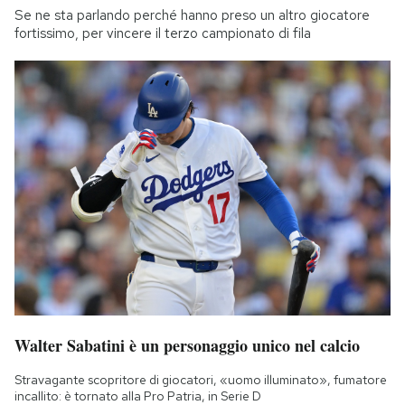
Se ne sta parlando perché hanno preso un altro giocatore
fortissimo, per vincere il terzo campionato di fila
Walter Sabatini è un personaggio unico nel calcio
Stravagante scopritore di giocatori, «uomo illuminato», fumatore
incallito: è tornato alla Pro Patria, in Serie D