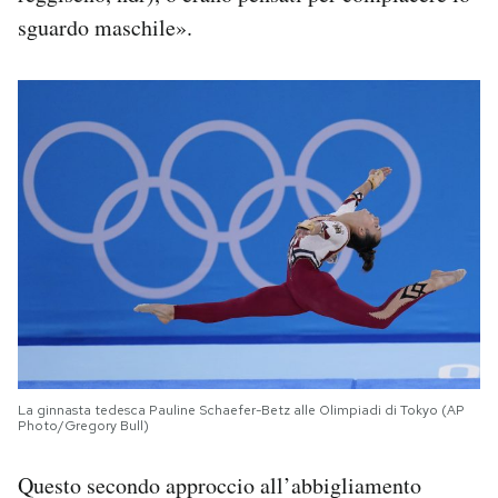
sguardo maschile».
La ginnasta tedesca Pauline Schaefer-Betz alle Olimpiadi di Tokyo (AP
Photo/Gregory Bull)
Questo secondo approccio all’abbigliamento