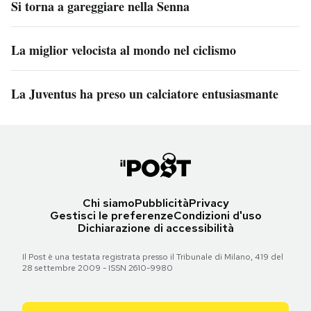
Si torna a gareggiare nella Senna
La miglior velocista al mondo nel ciclismo
La Juventus ha preso un calciatore entusiasmante
Chi siamo
Pubblicità
Privacy
Gestisci le preferenze
Condizioni d'uso
Dichiarazione di accessibilità
Il Post è una testata registrata presso il Tribunale di Milano, 419 del
28 settembre 2009 - ISSN 2610-9980