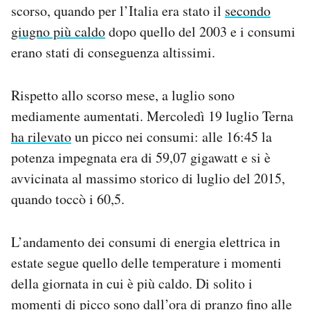
scorso, quando per l’Italia era stato il
secondo
giugno più caldo
dopo quello del 2003 e i consumi
erano stati di conseguenza altissimi.
Rispetto allo scorso mese, a luglio sono
mediamente aumentati. Mercoledì 19 luglio Terna
ha rilevato
un picco nei consumi: alle 16:45 la
potenza impegnata era di 59,07 gigawatt e si è
avvicinata al massimo storico di luglio del 2015,
quando toccò i 60,5.
L’andamento dei consumi di energia elettrica in
estate segue quello delle temperature i momenti
della giornata in cui è più caldo. Di solito i
momenti di picco sono dall’ora di pranzo fino alle