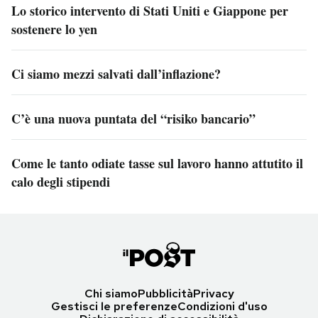
Lo storico intervento di Stati Uniti e Giappone per
sostenere lo yen
Ci siamo mezzi salvati dall’inflazione?
C’è una nuova puntata del “risiko bancario”
Come le tanto odiate tasse sul lavoro hanno attutito il
calo degli stipendi
Chi siamo
Pubblicità
Privacy
Gestisci le preferenze
Condizioni d'uso