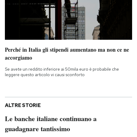
Perché in Italia gli stipendi aumentano ma non ce ne
accorgiamo
Se avete un reddito inferiore ai 50mila euro è probabile che
leggere questo articolo vi causi sconforto
ALTRE STORIE
Le banche italiane continuano a
guadagnare tantissimo