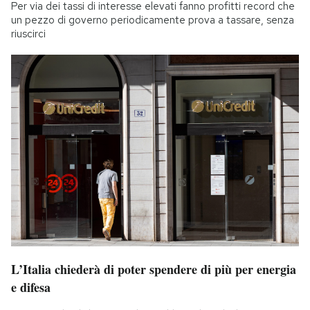
Per via dei tassi di interesse elevati fanno profitti record che
un pezzo di governo periodicamente prova a tassare, senza
riuscirci
L’Italia chiederà di poter spendere di più per energia
e difesa