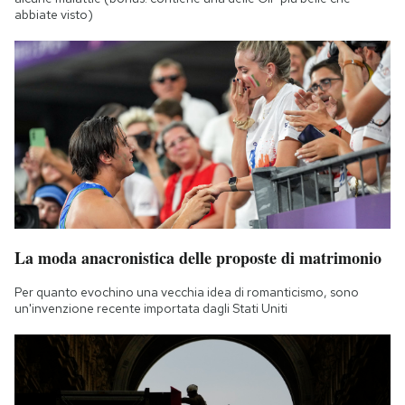
abbiate visto)
La moda anacronistica delle proposte di matrimonio
Per quanto evochino una vecchia idea di romanticismo, sono
un'invenzione recente importata dagli Stati Uniti