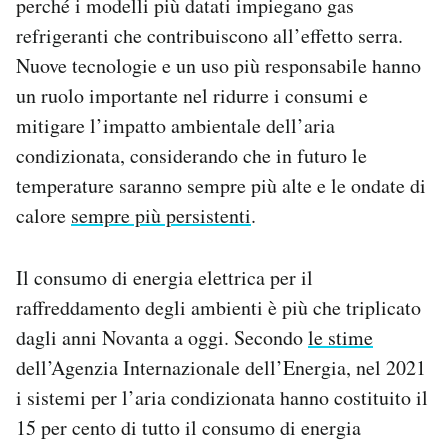
perché i modelli più datati impiegano gas
refrigeranti che contribuiscono all’effetto serra.
Nuove tecnologie e un uso più responsabile hanno
un ruolo importante nel ridurre i consumi e
mitigare l’impatto ambientale dell’aria
condizionata, considerando che in futuro le
temperature saranno sempre più alte e le ondate di
calore
sempre più persistenti
.
Il consumo di energia elettrica per il
raffreddamento degli ambienti è più che triplicato
dagli anni Novanta a oggi. Secondo
le stime
dell’Agenzia Internazionale dell’Energia, nel 2021
i sistemi per l’aria condizionata hanno costituito il
15 per cento di tutto il consumo di energia