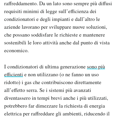
raffreddamento. Da un lato sono sempre più diffusi
requisiti minimi di legge sull’efficienza dei
condizionatori e degli impianti e dall’altro le
aziende lavorano per sviluppare nuove soluzioni,
che possano soddisfare le richieste e mantenere
sostenibili le loro attività anche dal punto di vista
economico.
I condizionatori di ultima generazione
sono più
efficienti
e non utilizzano (o ne fanno un uso
ridotto) i gas che contribuiscono direttamente
all’effetto serra. Se i sistemi più avanzati
diventassero in tempi brevi anche i più utilizzati,
potrebbero far dimezzare la richiesta di energia
elettrica per raffreddare gli ambienti, riducendo il