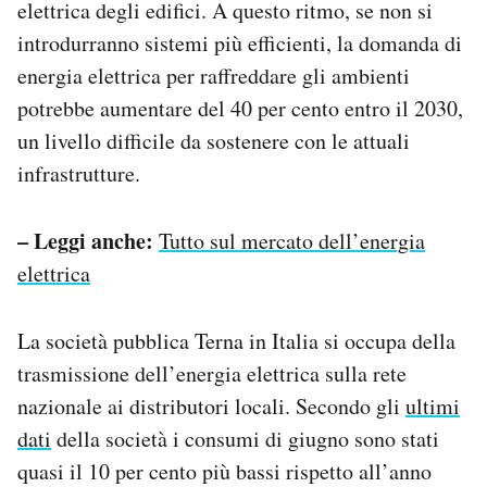
elettrica degli edifici. A questo ritmo, se non si
introdurranno sistemi più efficienti, la domanda di
energia elettrica per raffreddare gli ambienti
potrebbe aumentare del 40 per cento entro il 2030,
un livello difficile da sostenere con le attuali
infrastrutture.
– Leggi anche:
Tutto sul mercato dell’energia
elettrica
La società pubblica Terna in Italia si occupa della
trasmissione dell’energia elettrica sulla rete
nazionale ai distributori locali. Secondo gli
ultimi
dati
della società i consumi di giugno sono stati
quasi il 10 per cento più bassi rispetto all’anno