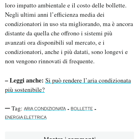
loro impatto ambientale e il costo delle bollette.
Negli ultimi anni l’efficienza media dei
condizionatori in uso sta migliorando, ma è ancora
distante da quella che offrono i sistemi più
avanzati ora disponibili sul mercato, e i
condizionatori, anche i più datati, sono longevi e
non vengono rinnovati di frequente.
– Leggi anche:
Si può rendere l’aria condizionata
più sostenibile?
Tag:
-
-
ARIA CONDIZIONATA
BOLLETTE
ENERGIA ELETTRICA