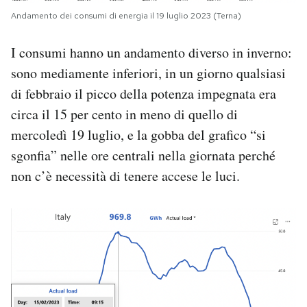
Andamento dei consumi di energia il 19 luglio 2023 (Terna)
I consumi hanno un andamento diverso in inverno:
sono mediamente inferiori, in un giorno qualsiasi
di febbraio il picco della potenza impegnata era
circa il 15 per cento in meno di quello di
mercoledì 19 luglio, e la gobba del grafico “si
sgonfia” nelle ore centrali nella giornata perché
non c’è necessità di tenere accese le luci.