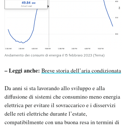
Andamento dei consumi di energia il 15 febbraio 2023 (Terna)
– Leggi anche:
Breve storia dell’aria condizionata
Da anni si sta lavorando allo sviluppo e alla
diffusione di sistemi che consumino meno energia
elettrica per evitare il sovraccarico e i disservizi
delle reti elettriche durante l’estate,
compatibilmente con una buona resa in termini di