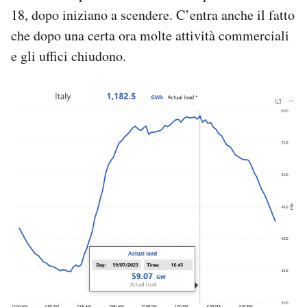
18, dopo iniziano a scendere. C’entra anche il fatto
che dopo una certa ora molte attività commerciali
e gli uffici chiudono.