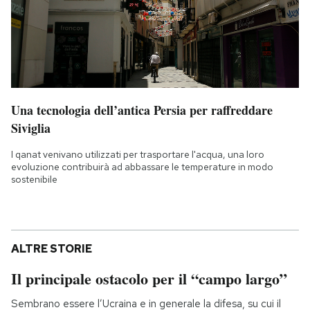
Una tecnologia dell’antica Persia per raffreddare
Siviglia
I qanat venivano utilizzati per trasportare l'acqua, una loro
evoluzione contribuirà ad abbassare le temperature in modo
sostenibile
ALTRE STORIE
Il principale ostacolo per il “campo largo”
Sembrano essere l’Ucraina e in generale la difesa, su cui il