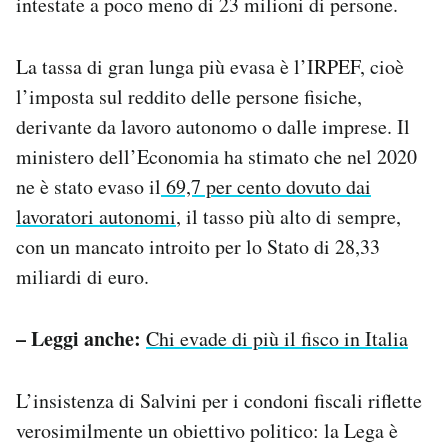
intestate a poco meno di 23 milioni di persone.
La tassa di gran lunga più evasa è l’IRPEF, cioè
l’imposta sul reddito delle persone fisiche,
derivante da lavoro autonomo o dalle imprese. Il
ministero dell’Economia ha stimato che nel 2020
ne è stato evaso il
69,7 per cento dovuto dai
lavoratori autonomi
, il tasso più alto di sempre,
con un mancato introito per lo Stato di 28,33
miliardi di euro.
– Leggi anche:
Chi evade di più il fisco in Italia
L’insistenza di Salvini per i condoni fiscali riflette
verosimilmente un obiettivo politico: la Lega è