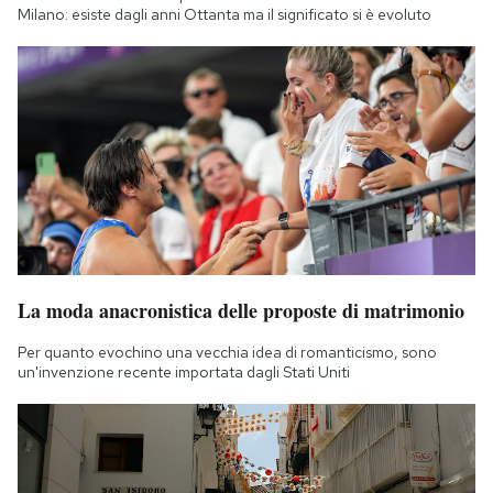
Milano: esiste dagli anni Ottanta ma il significato si è evoluto
La moda anacronistica delle proposte di matrimonio
Per quanto evochino una vecchia idea di romanticismo, sono
un'invenzione recente importata dagli Stati Uniti