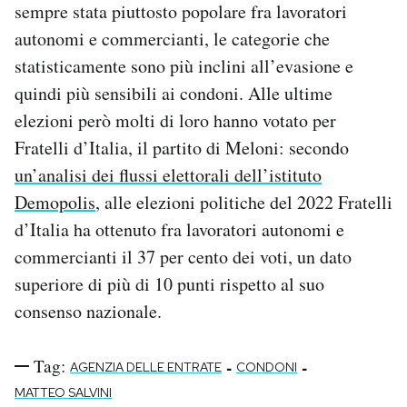
sempre stata piuttosto popolare fra lavoratori
autonomi e commercianti, le categorie che
statisticamente sono più inclini all’evasione e
quindi più sensibili ai condoni. Alle ultime
elezioni però molti di loro hanno votato per
Fratelli d’Italia, il partito di Meloni: secondo
un’analisi dei flussi elettorali dell’istituto
Demopolis
, alle elezioni politiche del 2022 Fratelli
d’Italia ha ottenuto fra lavoratori autonomi e
commercianti il 37 per cento dei voti, un dato
superiore di più di 10 punti rispetto al suo
consenso nazionale.
Tag:
-
-
AGENZIA DELLE ENTRATE
CONDONI
MATTEO SALVINI