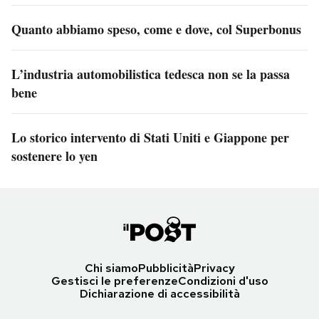
Quanto abbiamo speso, come e dove, col Superbonus
L’industria automobilistica tedesca non se la passa
bene
Lo storico intervento di Stati Uniti e Giappone per
sostenere lo yen
Chi siamo
Pubblicità
Privacy
Gestisci le preferenze
Condizioni d'uso
Dichiarazione di accessibilità