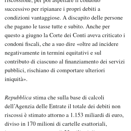
successivo per ripianare i propri debiti a
condizioni vantaggiose. A discapito delle persone
che pagano le tasse tutte e subito. Anche per
questo a giugno la Corte dei Conti aveva criticato i
condoni fiscali, che a suo dire «oltre ad incidere
negativamente in termini equitativi e sul
contributo di ciascuno al finanziamento dei servizi
pubblici, rischiano di comportare ulteriori
iniquità».
Repubblica
stima che sulla base di calcoli
dell’Agenzia delle Entrate il totale dei debiti non
riscossi è stimato attorno a 1.153 miliardi di euro,
diviso in 170 milioni di cartelle esattoriali,