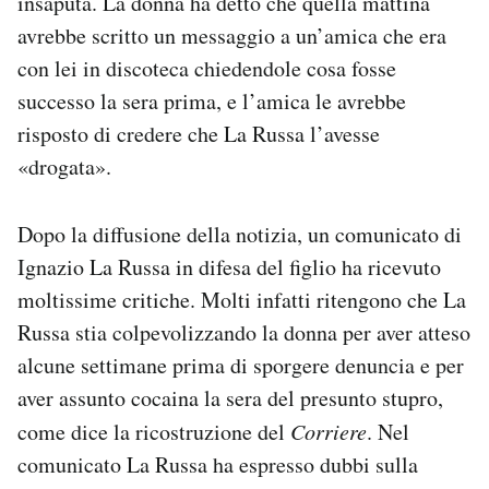
insaputa. La donna ha detto che quella mattina
avrebbe scritto un messaggio a un’amica che era
con lei in discoteca chiedendole cosa fosse
successo la sera prima, e l’amica le avrebbe
risposto di credere che La Russa l’avesse
«drogata».
Dopo la diffusione della notizia, un comunicato di
Ignazio La Russa in difesa del figlio ha ricevuto
moltissime critiche. Molti infatti ritengono che La
Russa stia colpevolizzando la donna per aver atteso
alcune settimane prima di sporgere denuncia e per
aver assunto cocaina la sera del presunto stupro,
come dice la ricostruzione del
Corriere
. Nel
comunicato La Russa ha espresso dubbi sulla