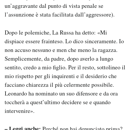
un’aggravante dal punto di vista penale se
l’assunzione è stata facilitata dall’aggressore).
Dopo le polemiche, La Russa ha detto: «Mi
dispiace essere frainteso. Lo dico sinceramente. Io
non accuso nessuno e men che meno la ragazza.
Semplicemente, da padre, dopo averlo a lungo
sentito, credo a mio figlio. Per il resto, sottolineo il
mio rispetto per gli inquirenti e il desiderio che
facciano chiarezza il più celermente possibile.
Leonardo ha nominato un suo difensore e da ora
toccherà a quest’ultimo decidere se e quando
intervenire».
– Leggi anche:
Perché non hai denunciato prima?