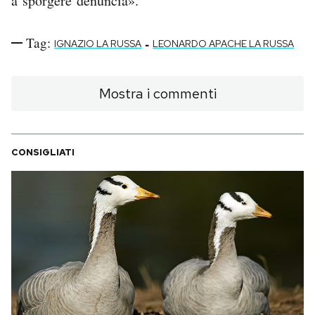
a sporgere denuncia».
Tag:
-
IGNAZIO LA RUSSA
LEONARDO APACHE LA RUSSA
Mostra i commenti
CONSIGLIATI