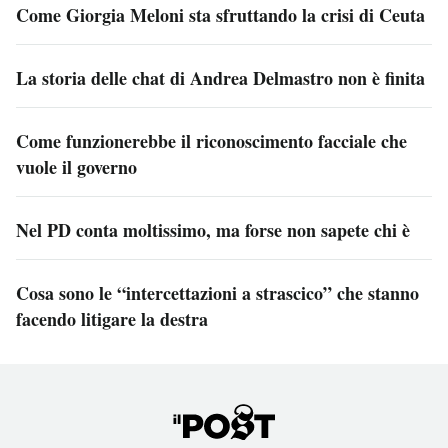
Come Giorgia Meloni sta sfruttando la crisi di Ceuta
La storia delle chat di Andrea Delmastro non è finita
Come funzionerebbe il riconoscimento facciale che
vuole il governo
Nel PD conta moltissimo, ma forse non sapete chi è
Cosa sono le “intercettazioni a strascico” che stanno
facendo litigare la destra