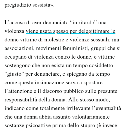
pregiudizio sessista».
L’accusa di aver denunciato “in ritardo” una
violenza
viene usata spesso per delegittimare le
donne vittime di molestie e violenze sessuali
, ma
associazioni, movimenti femministi, gruppi che si
occupano di violenza contro le donne, e vittime
sostengono che non esista un tempo cosiddetto
“giusto” per denunciare, e spiegano da tempo
come questa insinuazione serva a spostare
l’attenzione e il discorso pubblico sulle presunte
responsabilità della donna. Allo stesso modo,
indicano come totalmente irrilevante l’eventualità
che una donna abbia assunto volontariamente
sostanze psicoattive prima dello stupro (è invece