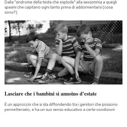
Dalla "sindrome della testa che esplode" alla sexsomnia a quegli
spasmi che capitano ogni tanto prima di addormentarsi (cosa
sono?)
Lasciare che i bambini si annoino d’estate
È un approccio che si sta diffondendo tra i genitori che possono
permetterselo, e ha un suo senso educativo a certe condizioni