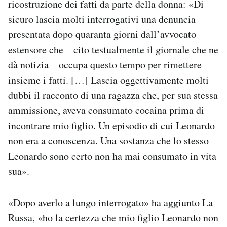
ricostruzione dei fatti da parte della donna: «Di
sicuro lascia molti interrogativi una denuncia
presentata dopo quaranta giorni dall’avvocato
estensore che – cito testualmente il giornale che ne
dà notizia – occupa questo tempo per rimettere
insieme i fatti. […] Lascia oggettivamente molti
dubbi il racconto di una ragazza che, per sua stessa
ammissione, aveva consumato cocaina prima di
incontrare mio figlio. Un episodio di cui Leonardo
non era a conoscenza. Una sostanza che lo stesso
Leonardo sono certo non ha mai consumato in vita
sua».
«Dopo averlo a lungo interrogato» ha aggiunto La
Russa, «ho la certezza che mio figlio Leonardo non