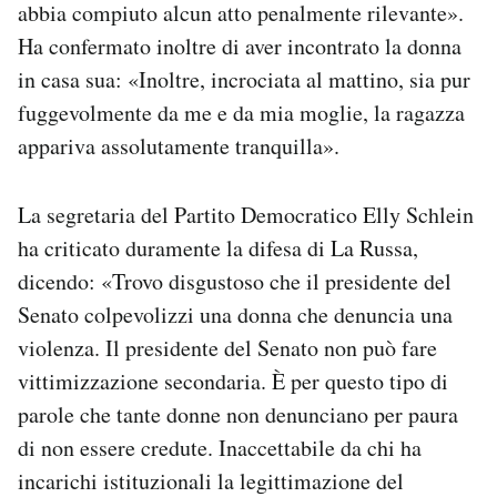
abbia compiuto alcun atto penalmente rilevante».
Ha confermato inoltre di aver incontrato la donna
in casa sua: «Inoltre, incrociata al mattino, sia pur
fuggevolmente da me e da mia moglie, la ragazza
appariva assolutamente tranquilla».
La segretaria del Partito Democratico Elly Schlein
ha criticato duramente la difesa di La Russa,
dicendo: «Trovo disgustoso che il presidente del
Senato colpevolizzi una donna che denuncia una
violenza. Il presidente del Senato non può fare
vittimizzazione secondaria. È per questo tipo di
parole che tante donne non denunciano per paura
di non essere credute. Inaccettabile da chi ha
incarichi istituzionali la legittimazione del