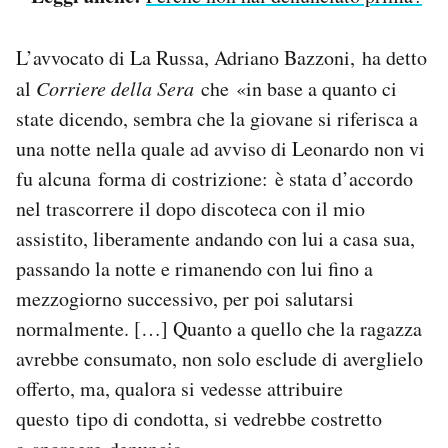
L’avvocato di La Russa, Adriano Bazzoni, ha detto
al
Corriere della Sera
che «in base a quanto ci
state dicendo, sembra che la giovane si riferisca a
una notte nella quale ad avviso di Leonardo non vi
fu alcuna forma di costrizione: è stata d’accordo
nel trascorrere il dopo discoteca con il mio
assistito, liberamente andando con lui a casa sua,
passando la notte e rimanendo con lui fino a
mezzogiorno successivo, per poi salutarsi
normalmente. […] Quanto a quello che la ragazza
avrebbe consumato, non solo esclude di averglielo
offerto, ma, qualora si vedesse attribuire
questo tipo di condotta, si vedrebbe costretto