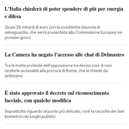
L’Italia chiederà di poter spendere di più per energia
e difesa
Quasi 36 miliardi di euro con la cosiddetta clausola di
salvaguardia, che verrà presentata alla Commissione Europea nei
prossimi giorni
La Camera ha negato l’accesso alle chat di Delmastro
Tra le molte proteste dell'opposizione ha deciso cioè di non
renderle accessibili alla procura di Roma, che le chiede da
settimane
È stato approvato il decreto sul riconoscimento
facciale, con qualche modifica
Soprattutto riguardo al punto più delicato, cioè la raccolta dei dati
biometrici nei luoghi pubblici