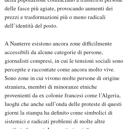
delle fasce più agiate, provocando aumenti dei
prezzi e trasformazioni più o meno radicali
dell’identità del posto.
A Nanterre esistono ancora zone difficilmente
accessibili da alcune categorie di persone,
giornalisti compresi, in cui le tensioni sociali sono
percepite e raccontate come ancora molto vive.
Sono zone in cui vivono molte persone di origine
straniera, membri di minoranze etniche
provenienti da ex colonie francesi come l’Algeria,
luoghi che anche sull’onda delle proteste di questi
giorni la stampa ha definito come simbolici di
sistemici e radicati problemi di molte altre