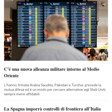
C’è una nuova alleanza militare intorno al Medio
Oriente
L'hanno firmata Arabia Saudita, Pakistan e Turchia: prevede la
mutua difesa ed è un modo per cercare alternative agli Stati Uniti,
sempre meno affidabili
La Spagna imporrà controlli di frontiera all’Italia