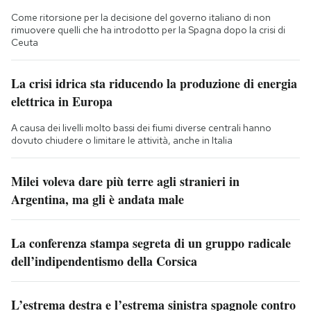
Come ritorsione per la decisione del governo italiano di non
rimuovere quelli che ha introdotto per la Spagna dopo la crisi di
Ceuta
La crisi idrica sta riducendo la produzione di energia
elettrica in Europa
A causa dei livelli molto bassi dei fiumi diverse centrali hanno
dovuto chiudere o limitare le attività, anche in Italia
Milei voleva dare più terre agli stranieri in
Argentina, ma gli è andata male
La conferenza stampa segreta di un gruppo radicale
dell’indipendentismo della Corsica
L’estrema destra e l’estrema sinistra spagnole contro