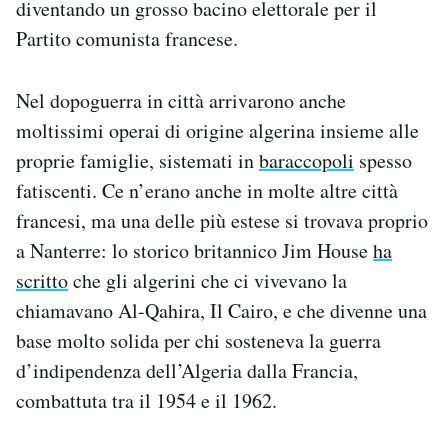
diventando un grosso bacino elettorale per il
Partito comunista francese.
Nel dopoguerra in città arrivarono anche
moltissimi operai di origine algerina insieme alle
proprie famiglie, sistemati in
baraccopoli
spesso
fatiscenti. Ce n’erano anche in molte altre città
francesi, ma una delle più estese si trovava proprio
a Nanterre: lo storico britannico Jim House
ha
scritto
che gli algerini che ci vivevano la
chiamavano Al-Qahira, Il Cairo, e che divenne una
base molto solida per chi sosteneva la guerra
d’indipendenza dell’Algeria dalla Francia,
combattuta tra il 1954 e il 1962.