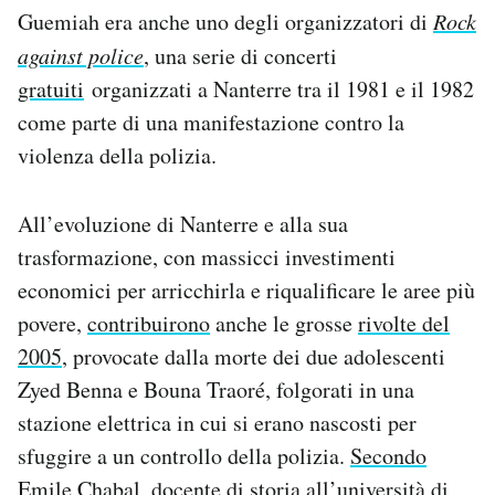
Guemiah era anche uno degli organizzatori di
Rock
against police
, una serie di concerti
gratuiti
organizzati a Nanterre tra il 1981 e il 1982
come parte di una manifestazione contro la
violenza della polizia.
All’evoluzione di Nanterre e alla sua
trasformazione, con massicci investimenti
economici per arricchirla e riqualificare le aree più
povere,
contribuirono
anche le grosse
rivolte del
2005
, provocate dalla morte dei due adolescenti
Zyed Benna e Bouna Traoré, folgorati in una
stazione elettrica in cui si erano nascosti per
sfuggire a un controllo della polizia.
Secondo
Emile Chabal
, docente di storia all’università di