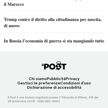
il Marocco
Trump contro il diritto alla cittadinanza per nascita,
di nuovo
In Russia l’economia di guerra si sta mangiando tutto
Chi siamo
Pubblicità
Privacy
Gestisci le preferenze
Condizioni d'uso
Dichiarazione di accessibilità
Il Post è una testata registrata presso il Tribunale di Milano, 419 del
28 settembre 2009 - ISSN 2610-9980