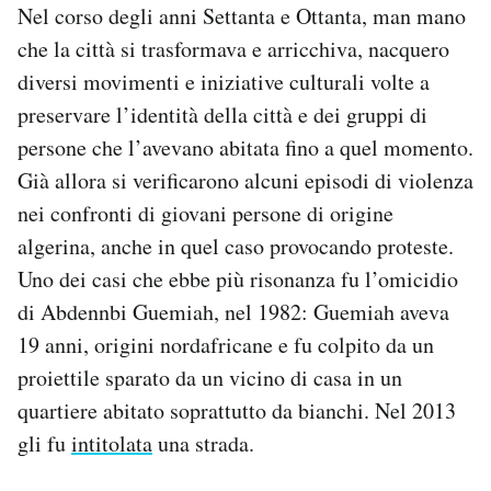
Nel corso degli anni Settanta e Ottanta, man mano
che la città si trasformava e arricchiva, nacquero
diversi movimenti e iniziative culturali volte a
preservare l’identità della città e dei gruppi di
persone che l’avevano abitata fino a quel momento.
Già allora si verificarono alcuni episodi di violenza
nei confronti di giovani persone di origine
algerina, anche in quel caso provocando proteste.
Uno dei casi che ebbe più risonanza fu l’omicidio
di Abdennbi Guemiah, nel 1982: Guemiah aveva
19 anni, origini nordafricane e fu colpito da un
proiettile sparato da un vicino di casa in un
quartiere abitato soprattutto da bianchi. Nel 2013
gli fu
intitolata
una strada.