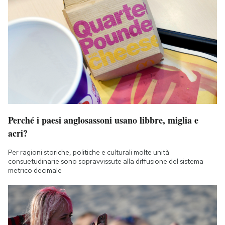
Perché i paesi anglosassoni usano libbre, miglia e
acri?
Per ragioni storiche, politiche e culturali molte unità
consuetudinarie sono sopravvissute alla diffusione del sistema
metrico decimale