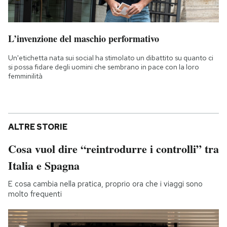
L’invenzione del maschio performativo
Un'etichetta nata sui social ha stimolato un dibattito su quanto ci
si possa fidare degli uomini che sembrano in pace con la loro
femminilità
ALTRE STORIE
Cosa vuol dire “reintrodurre i controlli” tra
Italia e Spagna
E cosa cambia nella pratica, proprio ora che i viaggi sono
molto frequenti