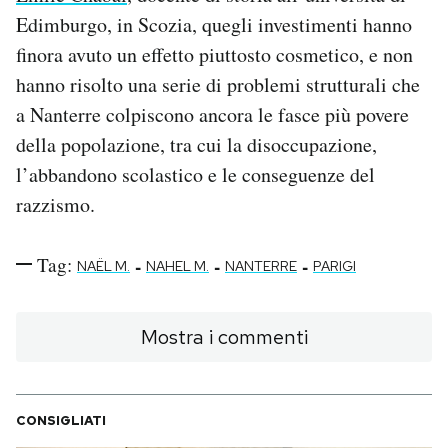
Edimburgo, in Scozia, quegli investimenti hanno
finora avuto un effetto piuttosto cosmetico, e non
hanno risolto una serie di problemi strutturali che
a Nanterre colpiscono ancora le fasce più povere
della popolazione, tra cui la disoccupazione,
l’abbandono scolastico e le conseguenze del
razzismo.
Tag:
-
-
-
NAËL M.
NAHEL M.
NANTERRE
PARIGI
Mostra i commenti
CONSIGLIATI