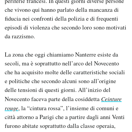
periferie francesi. In questi giorni diverse persone
che vivono qui hanno parlato della mancanza di
fiducia nei confronti della polizia e di frequenti
episodi di violenza che secondo loro sono motivati
da razzismo.
La zona che oggi chiamiamo Nanterre esiste da
secoli, ma è soprattutto nell’arco del Novecento
che ha acquisito molte delle caratteristiche sociali
e politiche che secondo alcuni sono all’origine
delle tensioni di questi giorni. All’inizio del
Novecento faceva parte della cosiddetta
Ceinture
rouge
, la “cintura rossa”, l’insieme di comuni e
città attorno a Parigi che a partire dagli anni Venti
furono abitate soprattutto dalla classe operaia,