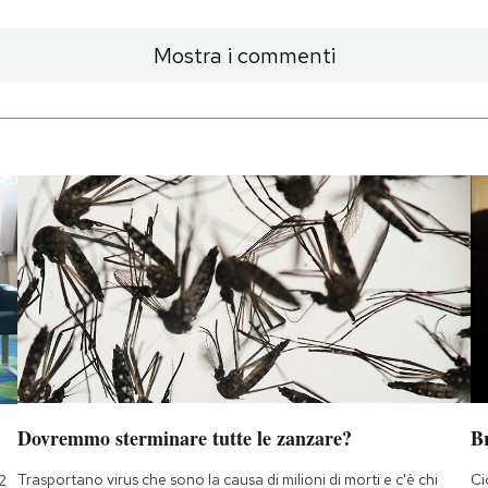
Mostra i commenti
Dovremmo sterminare tutte le zanzare?
B
Trasportano virus che sono la causa di milioni di morti e c'è chi
Ci
2