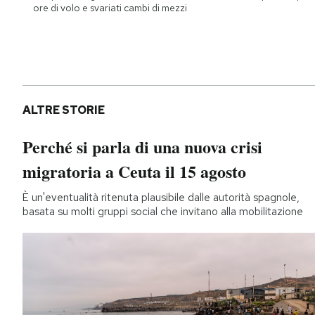
ore di volo e svariati cambi di mezzi
ALTRE STORIE
Perché si parla di una nuova crisi
migratoria a Ceuta il 15 agosto
È un'eventualità ritenuta plausibile dalle autorità spagnole,
basata su molti gruppi social che invitano alla mobilitazione