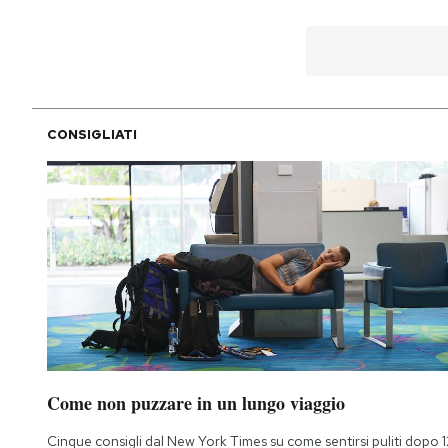
CONSIGLIATI
Come non puzzare in un lungo viaggio
Cinque consigli dal New York Times su come sentirsi puliti dopo 1