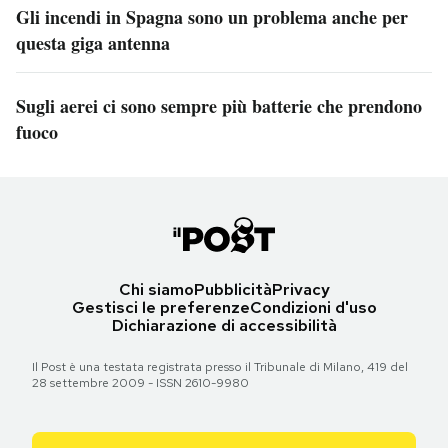
Gli incendi in Spagna sono un problema anche per
questa giga antenna
Sugli aerei ci sono sempre più batterie che prendono
fuoco
Chi siamo
Pubblicità
Privacy
Gestisci le preferenze
Condizioni d'uso
Dichiarazione di accessibilità
Il Post è una testata registrata presso il Tribunale di Milano, 419 del
28 settembre 2009 - ISSN 2610-9980