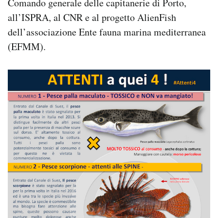
Comando generale delle capitanerie di Porto,
all’ISPRA, al CNR e al progetto AlienFish
dell’associazione Ente fauna marina mediterranea
(EFMM).