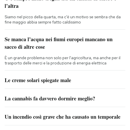
l’altra
Siamo nel picco della quarta, ma c'è un motivo se sembra che da
fine maggio abbia sempre fatto caldissimo
Se manca l’acqua nei fiumi europei mancano un
sacco di altre cose
È un grande problema non solo per l'agricoltura, ma anche per il
trasporto delle merci e la produzione di energia elettrica
Le creme solari spiegate male
La cannabis fa davvero dormire meglio?
Un incendio così grave che ha causato un temporale