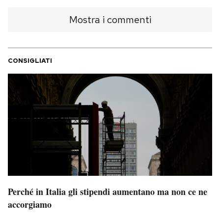
Mostra i commenti
CONSIGLIATI
Perché in Italia gli stipendi aumentano ma non ce ne
accorgiamo