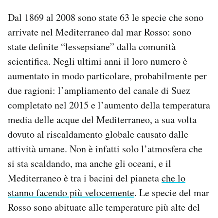
Dal 1869 al 2008 sono state 63 le specie che sono
arrivate nel Mediterraneo dal mar Rosso: sono
state definite “lessepsiane” dalla comunità
scientifica. Negli ultimi anni il loro numero è
aumentato in modo particolare, probabilmente per
due ragioni: l’ampliamento del canale di Suez
completato nel 2015 e l’aumento della temperatura
media delle acque del Mediterraneo, a sua volta
dovuto al riscaldamento globale causato dalle
attività umane. Non è infatti solo l’atmosfera che
si sta scaldando, ma anche gli oceani, e il
Mediterraneo è tra i bacini del pianeta
che lo
stanno facendo più velocemente
. Le specie del mar
Rosso sono abituate alle temperature più alte del