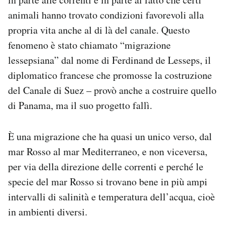
animali hanno trovato condizioni favorevoli alla
propria vita anche al di là del canale. Questo
fenomeno è stato chiamato “migrazione
lessepsiana” dal nome di Ferdinand de Lesseps, il
diplomatico francese che promosse la costruzione
del Canale di Suez – provò anche a costruire quello
di Panama, ma il suo progetto fallì.
È una migrazione che ha quasi un unico verso, dal
mar Rosso al mar Mediterraneo, e non viceversa,
per via della direzione delle correnti e perché le
specie del mar Rosso si trovano bene in più ampi
intervalli di salinità e temperatura dell’acqua, cioè
in ambienti diversi.