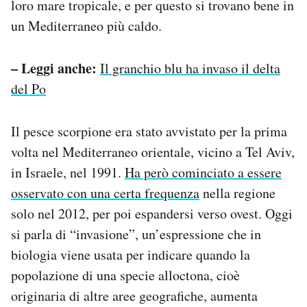
loro mare tropicale, e per questo si trovano bene in
un Mediterraneo più caldo.
– Leggi anche:
Il granchio blu ha invaso il delta
del Po
Il pesce scorpione era stato avvistato per la prima
volta nel Mediterraneo orientale, vicino a Tel Aviv,
in Israele, nel 1991.
Ha però cominciato a essere
osservato con una certa frequenza
nella regione
solo nel 2012, per poi espandersi verso ovest. Oggi
si parla di “invasione”, un’espressione che in
biologia viene usata per indicare quando la
popolazione di una specie alloctona, cioè
originaria di altre aree geografiche, aumenta