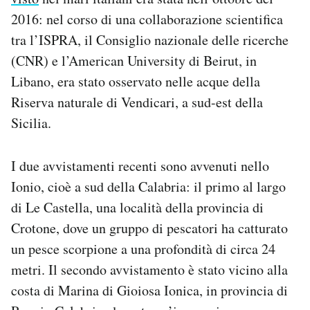
2016: nel corso di una collaborazione scientifica
tra l’ISPRA, il Consiglio nazionale delle ricerche
(CNR) e l’American University di Beirut, in
Libano, era stato osservato nelle acque della
Riserva naturale di Vendicari, a sud-est della
Sicilia.
I due avvistamenti recenti sono avvenuti nello
Ionio, cioè a sud della Calabria: il primo al largo
di Le Castella, una località della provincia di
Crotone, dove un gruppo di pescatori ha catturato
un pesce scorpione a una profondità di circa 24
metri. Il secondo avvistamento è stato vicino alla
costa di Marina di Gioiosa Ionica, in provincia di