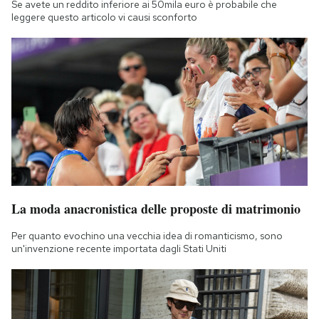
Se avete un reddito inferiore ai 50mila euro è probabile che
leggere questo articolo vi causi sconforto
La moda anacronistica delle proposte di matrimonio
Per quanto evochino una vecchia idea di romanticismo, sono
un'invenzione recente importata dagli Stati Uniti