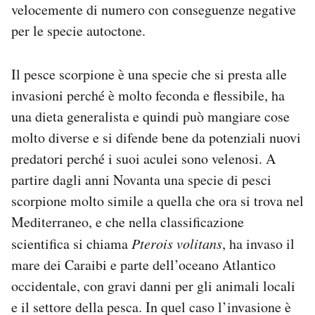
velocemente di numero con conseguenze negative
per le specie autoctone.
Il pesce scorpione è una specie che si presta alle
invasioni perché è molto feconda e flessibile, ha
una dieta generalista e quindi può mangiare cose
molto diverse e si difende bene da potenziali nuovi
predatori perché i suoi aculei sono velenosi. A
partire dagli anni Novanta una specie di pesci
scorpione molto simile a quella che ora si trova nel
Mediterraneo, e che nella classificazione
scientifica si chiama
Pterois volitans
, ha invaso il
mare dei Caraibi e parte dell’oceano Atlantico
occidentale, con gravi danni per gli animali locali
e il settore della pesca. In quel caso l’invasione è