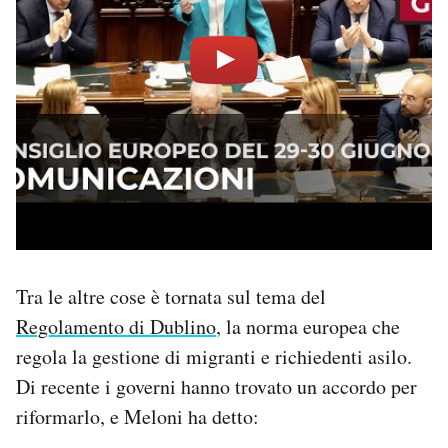
Tra le altre cose è tornata sul tema del
Regolamento di Dublino
, la norma europea che
regola la gestione di migranti e richiedenti asilo.
Di recente i governi hanno trovato un accordo per
riformarlo, e Meloni ha detto: