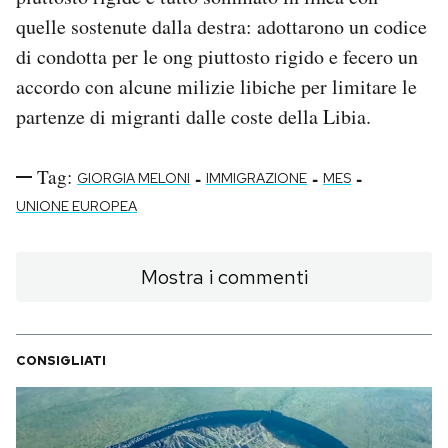
quelle sostenute dalla destra: adottarono un codice
di condotta per le ong piuttosto rigido e fecero un
accordo con alcune milizie libiche per limitare le
partenze di migranti dalle coste della Libia.
Tag:
-
-
-
GIORGIA MELONI
IMMIGRAZIONE
MES
UNIONE EUROPEA
Mostra i commenti
CONSIGLIATI