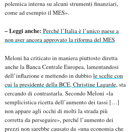
polemica interna su alcuni strumenti finanziari,
come ad esempio il MES».
– Leggi anche:
Perché l’Italia è l’unico paese a
non aver ancora approvato la riforma del MES
Meloni ha criticato in maniera piuttosto diretta
anche la Banca Centrale Europea, lamentandosi
dell’inflazione e mettendo in dubbio
le scelte con
cui la presidente della BCE, Christine Lagarde
, sta
cercando di contrastarla. Secondo Meloni «la
semplicistica ricetta dell’aumento dei tassi […]
non appare agli occhi di molti la strada più
corretta da perseguire», perché l’aumento dei
prezzi non sarebbe causato da «una economia che