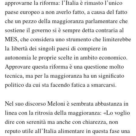
approvarne la riforma: l’Italia è rimasto l’unico
paese europeo a non averlo fatto, a causa del fatto
che un pezzo della maggioranza parlamentare che
sostiene il governo si è sempre detta contraria al
MES, che considera uno strumento che limiterebbe
la libertà dei singoli paesi di compiere in
autonomia le proprie scelte in ambito economico.
Approvare questa riforma è una questione molto
tecnica, ma per la maggioranza ha un significato
politico da cui sta facendo fatica a smarcarsi.
Nel suo discorso Meloni è sembrata abbastanza in
linea con la ritrosia della maggioranza: «Lo voglio
dire con serenità ma anche con chiarezza, non
reputo utile all’Italia alimentare in questa fase una