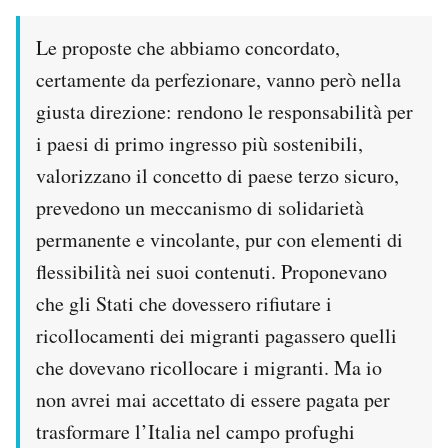
Le proposte che abbiamo concordato,
certamente da perfezionare, vanno però nella
giusta direzione: rendono le responsabilità per
i paesi di primo ingresso più sostenibili,
valorizzano il concetto di paese terzo sicuro,
prevedono un meccanismo di solidarietà
permanente e vincolante, pur con elementi di
flessibilità nei suoi contenuti. Proponevano
che gli Stati che dovessero rifiutare i
ricollocamenti dei migranti pagassero quelli
che dovevano ricollocare i migranti. Ma io
non avrei mai accettato di essere pagata per
trasformare l’Italia nel campo profughi