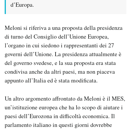
d’Europa.
Meloni si riferiva a una proposta della presidenza
di turno del Consiglio dell’Unione Europea,
l’organo in cui siedono i rappresentanti dei 27
governi dell’Unione. La presidenza attualmente è
del governo svedese, e la sua proposta era stata
condivisa anche da altri paesi, ma non piaceva
appunto all’Italia ed è stata modificata.
Un altro argomento affrontato da Meloni è il MES,
un’istituzione europea che ha lo scopo di aiutare i
paesi dell’Eurozona in difficoltà economica. Il
parlamento italiano in questi giorni dovrebbe