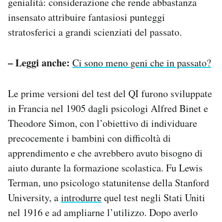
genialità: considerazione che rende abbastanza
insensato attribuire fantasiosi punteggi
stratosferici a grandi scienziati del passato.
– Leggi anche:
Ci sono meno geni che in passato?
Le prime versioni del test del QI furono sviluppate
in Francia nel 1905 dagli psicologi Alfred Binet e
Theodore Simon, con l’obiettivo di individuare
precocemente i bambini con difficoltà di
apprendimento e che avrebbero avuto bisogno di
aiuto durante la formazione scolastica. Fu Lewis
Terman, uno psicologo statunitense della Stanford
University, a
introdurre
quel test negli Stati Uniti
nel 1916 e ad ampliarne l’utilizzo. Dopo averlo