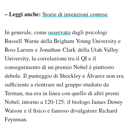
– Leggi anche:
Storie di invenzioni contese
In generale, come
osservato
dagli psicologi
Russell Warne della Brigham Young University e
Ross Larsen e Jonathan Clark della Utah Valley
University, la correlazione tra il QI e il
conseguimento di un premio Nobel è piuttosto
debole. Il punteggio di Shockley e Álvarez non era
sufficiente a rientrare nel gruppo studiato da
Terman, ma era in linea con quello di altri premi
Nobel, intorno a 120-125: il biologo James Dewey
Watson e il fisico e famoso divulgatore Richard
Feynman.