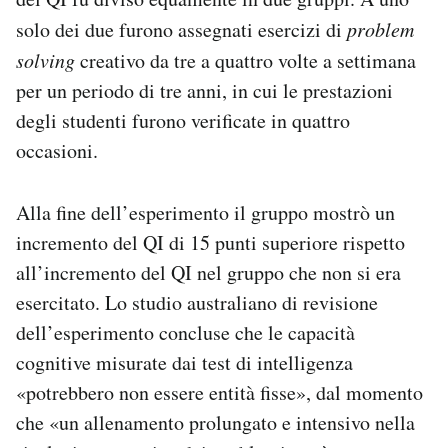
solo dei due furono assegnati esercizi di
problem
solving
creativo da tre a quattro volte a settimana
per un periodo di tre anni, in cui le prestazioni
degli studenti furono verificate in quattro
occasioni.
Alla fine dell’esperimento il gruppo mostrò un
incremento del QI di 15 punti superiore rispetto
all’incremento del QI nel gruppo che non si era
esercitato. Lo studio australiano di revisione
dell’esperimento concluse che le capacità
cognitive misurate dai test di intelligenza
«potrebbero non essere entità fisse», dal momento
che «un allenamento prolungato e intensivo nella