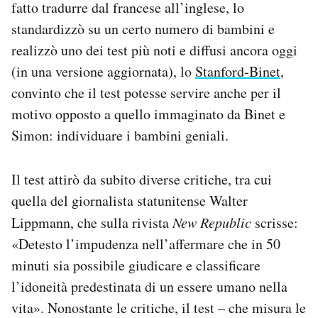
fatto tradurre dal francese all’inglese, lo
standardizzò su un certo numero di bambini e
realizzò uno dei test più noti e diffusi ancora oggi
(in una versione aggiornata), lo
Stanford-Binet
,
convinto che il test potesse servire anche per il
motivo opposto a quello immaginato da Binet e
Simon: individuare i bambini geniali.
Il test attirò da subito diverse critiche, tra cui
quella del giornalista statunitense Walter
Lippmann, che sulla rivista
New Republic
scrisse:
«Detesto l’impudenza nell’affermare che in 50
minuti sia possibile giudicare e classificare
l’idoneità predestinata di un essere umano nella
vita». Nonostante le critiche, il test – che misura le