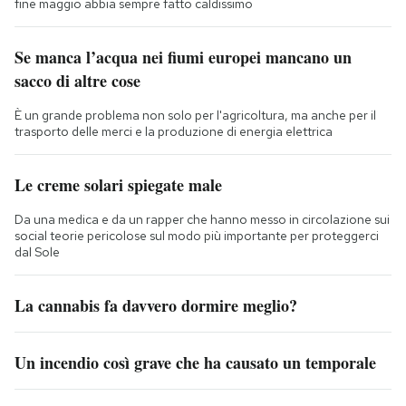
fine maggio abbia sempre fatto caldissimo
Se manca l’acqua nei fiumi europei mancano un
sacco di altre cose
È un grande problema non solo per l'agricoltura, ma anche per il
trasporto delle merci e la produzione di energia elettrica
Le creme solari spiegate male
Da una medica e da un rapper che hanno messo in circolazione sui
social teorie pericolose sul modo più importante per proteggerci
dal Sole
La cannabis fa davvero dormire meglio?
Un incendio così grave che ha causato un temporale