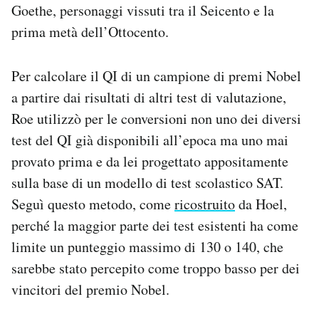
Goethe, personaggi vissuti tra il Seicento e la
prima metà dell’Ottocento.
Per calcolare il QI di un campione di premi Nobel
a partire dai risultati di altri test di valutazione,
Roe utilizzò per le conversioni non uno dei diversi
test del QI già disponibili all’epoca ma uno mai
provato prima e da lei progettato appositamente
sulla base di un modello di test scolastico SAT.
Seguì questo metodo, come
ricostruito
da Hoel,
perché la maggior parte dei test esistenti ha come
limite un punteggio massimo di 130 o 140, che
sarebbe stato percepito come troppo basso per dei
vincitori del premio Nobel.