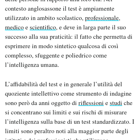
contesto anglosassone il test è ampiamente
utilizzato in ambito scolastico,
professionale
,
medico
e
scientifico
, e deve in larga parte il suo
successo alla sua praticità: il fatto che permetta di
esprimere in modo sintetico qualcosa di così
complesso, sfuggente e poliedrico come
l’intelligenza umana.
L’affidabilità del test e in generale l’utilità del
quoziente intellettivo come strumento di indagine
sono però da anni oggetto di
riflessioni
e
studi
che
si concentrano sui limiti e sui rischi di misurare
l’intelligenza sulla base di un test standardizzato. I
limiti sono peraltro noti alla maggior parte degli