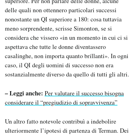
superiore. Per non parlare delle donne, alcune
delle quali non ottennero particolari successi
nonostante un QI superiore a 180: cosa tuttavia
meno sorprendente, scrisse Simonton, se si
considera che vissero «in un momento in cui ci si
aspettava che tutte le donne diventassero
casalinghe, non importa quanto brillanti». In ogni
caso, il QI degli uomini di successo non era
sostanzialmente diverso da quello di tutti gli altri.
– Leggi anche:
Per valutare il successo bisogna
considerare il “pregiudizio di sopravvivenza”
Un altro fatto notevole contribuì a indebolire
ulteriormente l’ipotesi di partenza di Terman. Dei