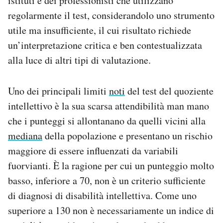
istituti e dei professionisti che utilizzano
regolarmente il test, considerandolo uno strumento
utile ma insufficiente, il cui risultato richiede
un’interpretazione critica e ben contestualizzata
alla luce di altri tipi di valutazione.
Uno dei principali limiti
noti
del test del quoziente
intellettivo è la sua scarsa attendibilità man mano
che i punteggi si allontanano da quelli vicini alla
mediana
della popolazione e presentano un rischio
maggiore di essere influenzati da variabili
fuorvianti. È la ragione per cui un punteggio molto
basso, inferiore a 70, non è un criterio sufficiente
di diagnosi di disabilità intellettiva. Come uno
superiore a 130 non è necessariamente un indice di