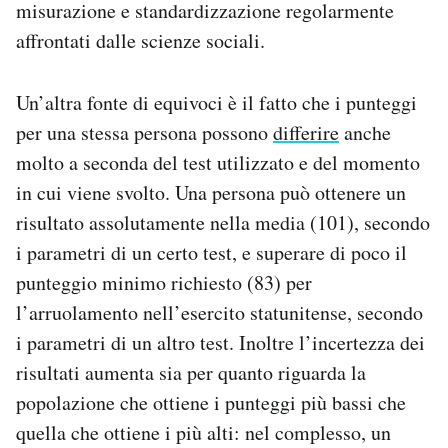
misurazione e standardizzazione regolarmente
affrontati dalle scienze sociali.
Un’altra fonte di equivoci è il fatto che i punteggi
per una stessa persona possono
differire
anche
molto a seconda del test utilizzato e del momento
in cui viene svolto. Una persona può ottenere un
risultato assolutamente nella media (101), secondo
i parametri di un certo test, e superare di poco il
punteggio minimo richiesto (83) per
l’arruolamento nell’esercito statunitense, secondo
i parametri di un altro test. Inoltre l’incertezza dei
risultati aumenta sia per quanto riguarda la
popolazione che ottiene i punteggi più bassi che
quella che ottiene i più alti: nel complesso, un