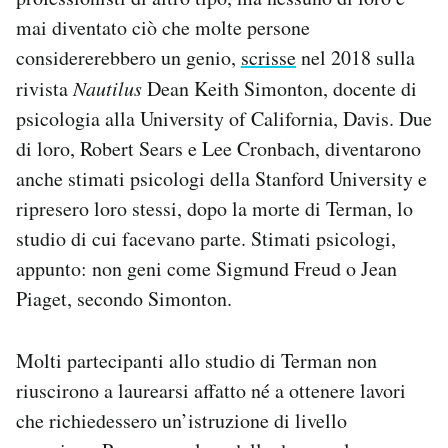
mai diventato ciò che molte persone
considererebbero un genio,
scrisse
nel 2018 sulla
rivista
Nautilus
Dean Keith Simonton, docente di
psicologia alla University of California, Davis. Due
di loro, Robert Sears e Lee Cronbach, diventarono
anche stimati psicologi della Stanford University e
ripresero loro stessi, dopo la morte di Terman, lo
studio di cui facevano parte. Stimati psicologi,
appunto: non geni come Sigmund Freud o Jean
Piaget, secondo Simonton.
Molti partecipanti allo studio di Terman non
riuscirono a laurearsi affatto né a ottenere lavori
che richiedessero un’istruzione di livello