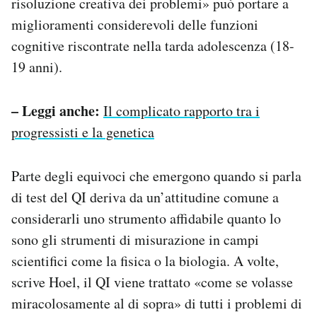
risoluzione creativa dei problemi» può portare a
miglioramenti considerevoli delle funzioni
cognitive riscontrate nella tarda adolescenza (18-
19 anni).
– Leggi anche:
Il complicato rapporto tra i
progressisti e la genetica
Parte degli equivoci che emergono quando si parla
di test del QI deriva da un’attitudine comune a
considerarli uno strumento affidabile quanto lo
sono gli strumenti di misurazione in campi
scientifici come la fisica o la biologia. A volte,
scrive Hoel, il QI viene trattato «come se volasse
miracolosamente al di sopra» di tutti i problemi di