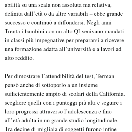
abilità su una scala non assoluta ma relativa,
definita dall’età o da altre variabili – ebbe grande
successo e continuò a diffondersi. Negli anni
Trenta i bambini con un alto QI venivano mandati
in classi più impegnative per prepararsi a ricevere
una formazione adatta all’università e a lavori ad
alto reddito.
Per dimostrare l’attendibilità del test, Terman
pensò anche di sottoporlo a un insieme
sufficientemente ampio di scolari della California,
scegliere quelli con i punteggi più alti e seguire i
loro progressi attraverso l’adolescenza e fino
all’età adulta in un grande studio longitudinale.
Tra decine di migliaia di soggetti furono infine