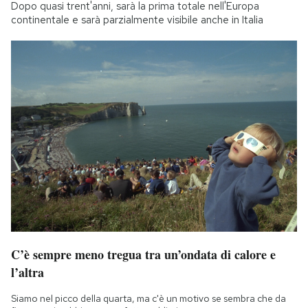
Dopo quasi trent'anni, sarà la prima totale nell'Europa
continentale e sarà parzialmente visibile anche in Italia
C’è sempre meno tregua tra un’ondata di calore e
l’altra
Siamo nel picco della quarta, ma c'è un motivo se sembra che da