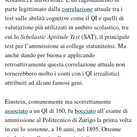
parte legittimato dalla
correlazione
attuale tra i
test sulle abilità cognitive come il QI e quelli di
valutazione più utilizzati in ambito scolastico, tra
cui lo
Scholastic Aptitude Test
(SAT), il principale
test per l’ammissione ai college statunitensi. Ma
anche dando per buona e applicando
retroattivamente questa correlazione attuale non
tornerebbero molto i conti con i QI irrealistici
attribuiti ad alcuni famosi geni.
Einstein, comunemente ma scorrettamente
associato
a un QI di 160, fu
bocciato
all’esame di
ammissione al Politecnico di Zurigo la prima volta
in cui lo sostenne, a 16 anni, nel 1895. Ottenne