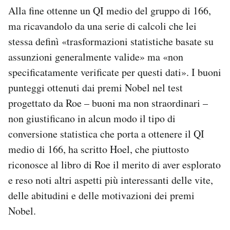
Alla fine ottenne un QI medio del gruppo di 166,
ma ricavandolo da una serie di calcoli che lei
stessa definì «trasformazioni statistiche basate su
assunzioni generalmente valide» ma «non
specificatamente verificate per questi dati». I buoni
punteggi ottenuti dai premi Nobel nel test
progettato da Roe – buoni ma non straordinari –
non giustificano in alcun modo il tipo di
conversione statistica che porta a ottenere il QI
medio di 166, ha scritto Hoel, che piuttosto
riconosce al libro di Roe il merito di aver esplorato
e reso noti altri aspetti più interessanti delle vite,
delle abitudini e delle motivazioni dei premi
Nobel.