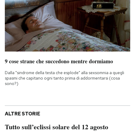
9 cose strane che succedono mentre dormiamo
Dalla "sindrome della testa che esplode" alla sexsomnia a quegli
spasmi che capitano ogni tanto prima di addormentarsi (cosa
sono?)
ALTRE STORIE
Tutto sull’eclissi solare del 12 agosto