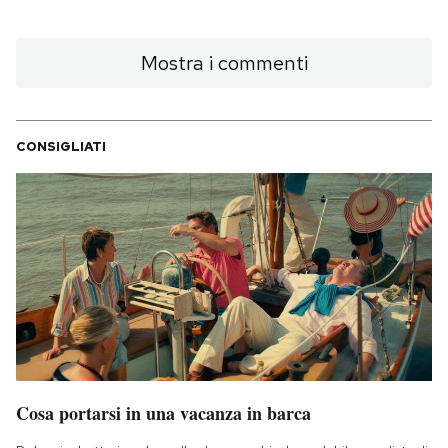
Mostra i commenti
CONSIGLIATI
Cosa portarsi in una vacanza in barca