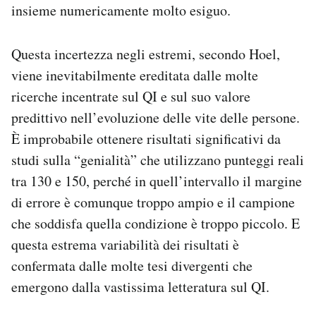
insieme numericamente molto esiguo.
Questa incertezza negli estremi, secondo Hoel,
viene inevitabilmente ereditata dalle molte
ricerche incentrate sul QI e sul suo valore
predittivo nell’evoluzione delle vite delle persone.
È improbabile ottenere risultati significativi da
studi sulla “genialità” che utilizzano punteggi reali
tra 130 e 150, perché in quell’intervallo il margine
di errore è comunque troppo ampio e il campione
che soddisfa quella condizione è troppo piccolo. E
questa estrema variabilità dei risultati è
confermata dalle molte tesi divergenti che
emergono dalla vastissima letteratura sul QI.