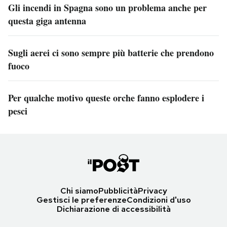
Gli incendi in Spagna sono un problema anche per
questa giga antenna
Sugli aerei ci sono sempre più batterie che prendono
fuoco
Per qualche motivo queste orche fanno esplodere i
pesci
Chi siamo
Pubblicità
Privacy
Gestisci le preferenze
Condizioni d'uso
Dichiarazione di accessibilità