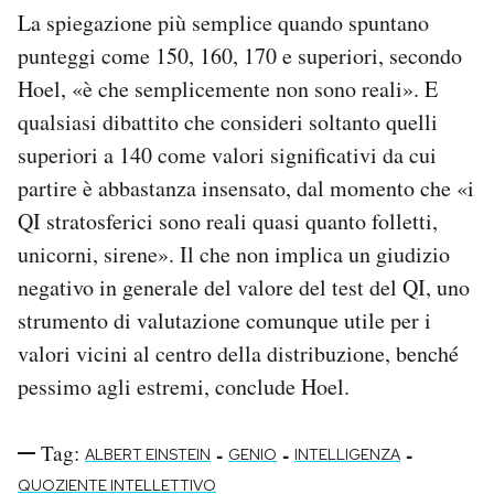
La spiegazione più semplice quando spuntano
punteggi come 150, 160, 170 e superiori, secondo
Hoel, «è che semplicemente non sono reali». E
qualsiasi dibattito che consideri soltanto quelli
superiori a 140 come valori significativi da cui
partire è abbastanza insensato, dal momento che «i
QI stratosferici sono reali quasi quanto folletti,
unicorni, sirene». Il che non implica un giudizio
negativo in generale del valore del test del QI, uno
strumento di valutazione comunque utile per i
valori vicini al centro della distribuzione, benché
pessimo agli estremi, conclude Hoel.
Tag:
-
-
-
ALBERT EINSTEIN
GENIO
INTELLIGENZA
QUOZIENTE INTELLETTIVO