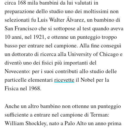
circa 168 mila bambini da lui valutati in
preparazione dello studio uno dei moltissimi non
selezionati fu Luis Walter Álvarez, un bambino di
San Francisco che si sottopose al test quando aveva
10 anni, nel 1921, e ottenne un punteggio troppo
basso per entrare nel campione. Alla fine conseguì
un dottorato di ricerca alla University of Chicago e
diventò uno dei fisici più importanti del
Novecento: per i suoi contributi allo studio delle
particelle elementari
ricevette
il Nobel per la
Fisica nel 1968.
Anche un altro bambino non ottenne un punteggio
sufficiente a entrare nel campione di Terman:
William Shockley, nato a Palo Alto un anno prima