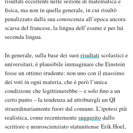
risultati eccellenti nelle sezioni di matematica e
fisica, ma non in quella generale, in cui risultò
penalizzato dalla sua conoscenza all’epoca ancora
scarsa del francese, la lingua dell’esame e per lui
seconda lingua.
In generale, sulla base dei suoi
risultati
scolastici e
universitari, è plausibile immaginare che Einstein
fosse un ottimo studente: non uno con il massimo
dei voti in ogni materia, che è però l’unica
condizione che legittimerebbe – e solo fino a un
certo punto – la tendenza ad attribuirgli un QI
straordinariamente fuori dal comune. L’ipotesi più
realistica, come recentemente
suggerito
dallo
scrittore e neuroscienziato statunitense Erik Hoel,