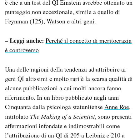
è che a un test del QI Einstein avrebbe ottenuto un
punteggio non eccezionale, simile a quello di
Feynman (125), Watson e altri geni.
– Leggi anche:
Perché il concetto di meritocrazia
è controverso
Una delle ragioni della tendenza ad attribuire ai
geni QI altissimi e molto rari è la scarsa qualità di
alcune pubblicazioni a cui molti ancora fanno
riferimento. In un libro pubblicato negli anni
Cinquanta dalla psicologa statunitense
Anne Roe
,
intitolato
The Making of a Scientist
, sono presenti
affermazioni infondate e indimostrabili come
l’attribuzione di un QI di 205 a Leibniz e 210 a