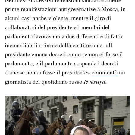
prime manifestazioni antigovernative a Mosca, in
alcuni casi anche violente, mentre il giro di
collaboratori del presidente e i membri del
parlamento lavoravano a due differenti e di fatto
inconciliabili riforme della costituzione. «Il
presidente emana decreti come se non ci fosse il
parlamento, e il parlamento sospende i decreti
come se non ci fosse il presidente»
commentò
un
giornalista del quotidiano russo
Izvestiya
.