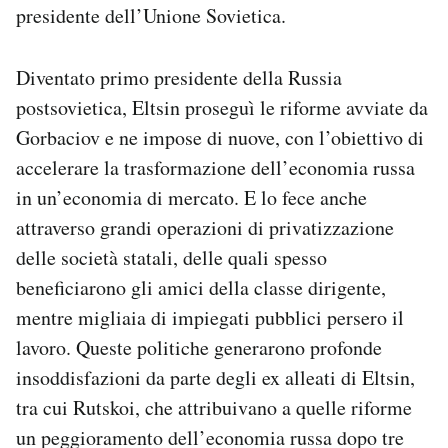
presidente dell’Unione Sovietica.
Diventato primo presidente della Russia
postsovietica, Eltsin proseguì le riforme avviate da
Gorbaciov e ne impose di nuove, con l’obiettivo di
accelerare la trasformazione dell’economia russa
in un’economia di mercato. E lo fece anche
attraverso grandi operazioni di privatizzazione
delle società statali, delle quali spesso
beneficiarono gli amici della classe dirigente,
mentre migliaia di impiegati pubblici persero il
lavoro. Queste politiche generarono profonde
insoddisfazioni da parte degli ex alleati di Eltsin,
tra cui Rutskoi, che attribuivano a quelle riforme
un peggioramento dell’economia russa dopo tre