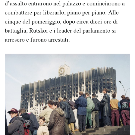
d’assalto entrarono nel palazzo e cominciarono a
combattere per liberarlo, piano per piano. Alle
cinque del pomeriggio, dopo circa dieci ore di
battaglia, Rutskoi e i leader del parlamento si
arresero e furono arrestati.