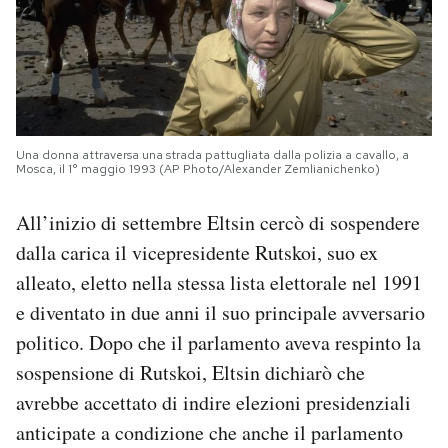
Una donna attraversa una strada pattugliata dalla polizia a cavallo, a
Mosca, il 1° maggio 1993 (AP Photo/Alexander Zemlianichenko)
All’inizio di settembre Eltsin cercò di sospendere
dalla carica il vicepresidente Rutskoi, suo ex
alleato, eletto nella stessa lista elettorale nel 1991
e diventato in due anni il suo principale avversario
politico. Dopo che il parlamento aveva respinto la
sospensione di Rutskoi, Eltsin dichiarò che
avrebbe accettato di indire elezioni presidenziali
anticipate a condizione che anche il parlamento