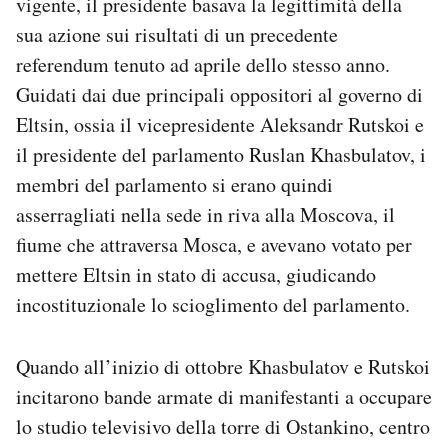
vigente, il presidente basava la legittimità della
sua azione sui risultati di un precedente
referendum tenuto ad aprile dello stesso anno.
Guidati dai due principali oppositori al governo di
Eltsin, ossia il vicepresidente Aleksandr Rutskoi e
il presidente del parlamento Ruslan Khasbulatov, i
membri del parlamento si erano quindi
asserragliati nella sede in riva alla Moscova, il
fiume che attraversa Mosca, e avevano votato per
mettere Eltsin in stato di accusa, giudicando
incostituzionale lo scioglimento del parlamento.
Quando all’inizio di ottobre Khasbulatov e Rutskoi
incitarono bande armate di manifestanti a occupare
lo studio televisivo della torre di Ostankino, centro