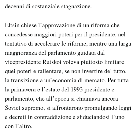
decenni di sostanziale stagnazione.
Eltsin chiese l’approvazione di un riforma che
concedesse maggiori poteri per il presidente, nel
tentativo di accelerare le riforme, mentre una larga
maggioranza del parlamento guidata dal
vicepresidente Rutskoi voleva piuttosto limitare
quei poteri e rallentare, se non invertire del tutto,
la transizione a un’economia di mercato. Per tutta
la primavera e l’estate del 1993 presidente e
parlamento, che all’epoca si chiamava ancora
Soviet supremo, si affrontarono promulgando leggi
e decreti in contraddizione e sfiduciandosi l’uno
con l’altro.