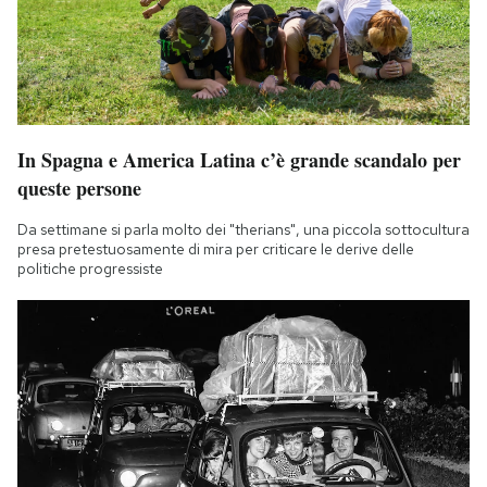
In Spagna e America Latina c’è grande scandalo per
queste persone
Da settimane si parla molto dei "therians", una piccola sottocultura
presa pretestuosamente di mira per criticare le derive delle
politiche progressiste