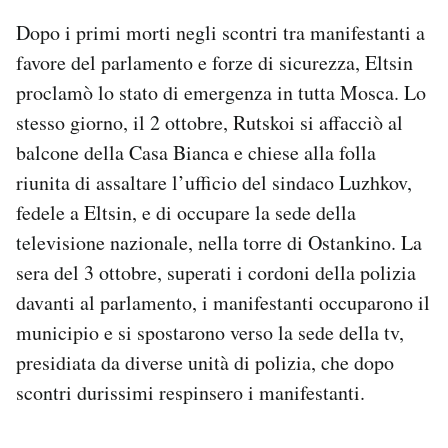
Dopo i primi morti negli scontri tra manifestanti a
favore del parlamento e forze di sicurezza, Eltsin
proclamò lo stato di emergenza in tutta Mosca. Lo
stesso giorno, il 2 ottobre, Rutskoi si affacciò al
balcone della Casa Bianca e chiese alla folla
riunita di assaltare l’ufficio del sindaco Luzhkov,
fedele a Eltsin, e di occupare la sede della
televisione nazionale, nella torre di Ostankino. La
sera del 3 ottobre, superati i cordoni della polizia
davanti al parlamento, i manifestanti occuparono il
municipio e si spostarono verso la sede della tv,
presidiata da diverse unità di polizia, che dopo
scontri durissimi respinsero i manifestanti.