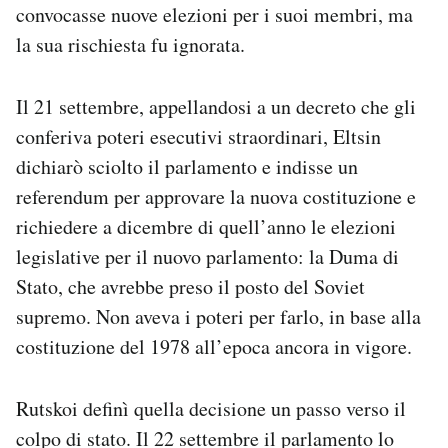
convocasse nuove elezioni per i suoi membri, ma
la sua rischiesta fu ignorata.
Il 21 settembre, appellandosi a un decreto che gli
conferiva poteri esecutivi straordinari, Eltsin
dichiarò sciolto il parlamento e indisse un
referendum per approvare la nuova costituzione e
richiedere a dicembre di quell’anno le elezioni
legislative per il nuovo parlamento: la Duma di
Stato, che avrebbe preso il posto del Soviet
supremo. Non aveva i poteri per farlo, in base alla
costituzione del 1978 all’epoca ancora in vigore.
Rutskoi definì quella decisione un passo verso il
colpo di stato. Il 22 settembre il parlamento lo