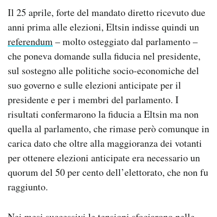
Il 25 aprile, forte del mandato diretto ricevuto due
anni prima alle elezioni, Eltsin indisse quindi un
referendum
– molto osteggiato dal parlamento –
che poneva domande sulla fiducia nel presidente,
sul sostegno alle politiche socio-economiche del
suo governo e sulle elezioni anticipate per il
presidente e per i membri del parlamento. I
risultati confermarono la fiducia a Eltsin ma non
quella al parlamento, che rimase però comunque in
carica dato che oltre alla maggioranza dei votanti
per ottenere elezioni anticipate era necessario un
quorum del 50 per cento dell’elettorato, che non fu
raggiunto.
Nei mesi successivi le tensioni sfociarono nelle