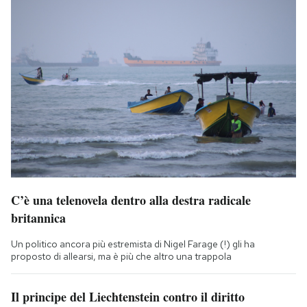
C’è una telenovela dentro alla destra radicale
britannica
Un politico ancora più estremista di Nigel Farage (!) gli ha
proposto di allearsi, ma è più che altro una trappola
Il principe del Liechtenstein contro il diritto