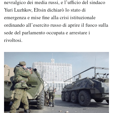
nevralgico dei media russi, e l’ufficio del sindaco
Yuri Luzhkov, Eltsin dichiarò lo stato di
emergenza e mise fine alla crisi istituzionale
ordinando all’esercito russo di aprire il fuoco sulla
sede del parlamento occupata e arrestare i
rivoltosi.