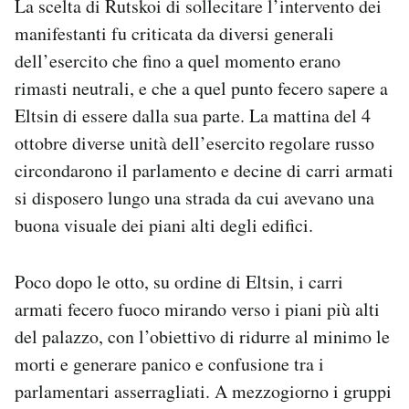
La scelta di Rutskoi di sollecitare l’intervento dei
manifestanti fu criticata da diversi generali
dell’esercito che fino a quel momento erano
rimasti neutrali, e che a quel punto fecero sapere a
Eltsin di essere dalla sua parte. La mattina del 4
ottobre diverse unità dell’esercito regolare russo
circondarono il parlamento e decine di carri armati
si disposero lungo una strada da cui avevano una
buona visuale dei piani alti degli edifici.
Poco dopo le otto, su ordine di Eltsin, i carri
armati fecero fuoco mirando verso i piani più alti
del palazzo, con l’obiettivo di ridurre al minimo le
morti e generare panico e confusione tra i
parlamentari asserragliati. A mezzogiorno i gruppi