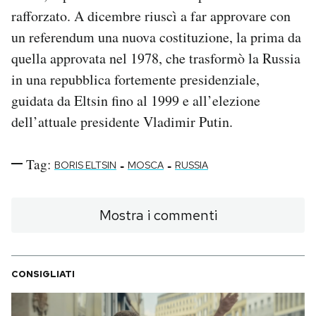
rafforzato. A dicembre riuscì a far approvare con
un referendum una nuova costituzione, la prima da
quella approvata nel 1978, che trasformò la Russia
in una repubblica fortemente presidenziale,
guidata da Eltsin fino al 1999 e all’elezione
dell’attuale presidente Vladimir Putin.
Tag:
-
-
BORIS ELTSIN
MOSCA
RUSSIA
Mostra i commenti
CONSIGLIATI