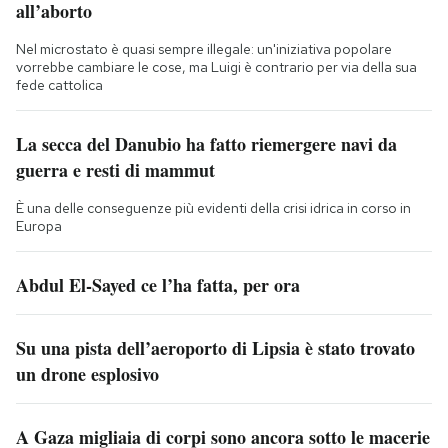
all’aborto
Nel microstato è quasi sempre illegale: un'iniziativa popolare
vorrebbe cambiare le cose, ma Luigi è contrario per via della sua
fede cattolica
La secca del Danubio ha fatto riemergere navi da
guerra e resti di mammut
È una delle conseguenze più evidenti della crisi idrica in corso in
Europa
Abdul El-Sayed ce l’ha fatta, per ora
Su una pista dell’aeroporto di Lipsia è stato trovato
un drone esplosivo
A Gaza migliaia di corpi sono ancora sotto le macerie