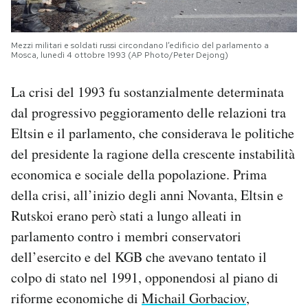
Mezzi militari e soldati russi circondano l’edificio del parlamento a
Mosca, lunedì 4 ottobre 1993 (AP Photo/Peter Dejong)
La crisi del 1993 fu sostanzialmente determinata
dal progressivo peggioramento delle relazioni tra
Eltsin e il parlamento, che considerava le politiche
del presidente la ragione della crescente instabilità
economica e sociale della popolazione. Prima
della crisi, all’inizio degli anni Novanta, Eltsin e
Rutskoi erano però stati a lungo alleati in
parlamento contro i membri conservatori
dell’esercito e del KGB che avevano tentato il
colpo di stato nel 1991, opponendosi al piano di
riforme economiche di
Michail Gorbaciov
,