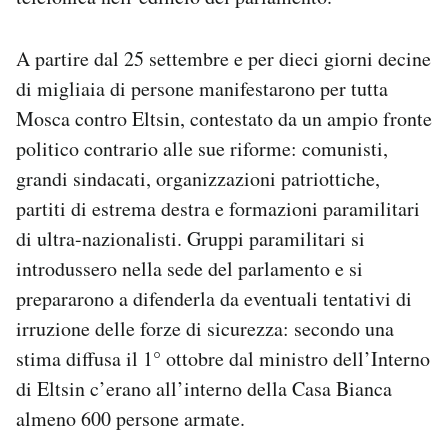
A partire dal 25 settembre e per dieci giorni decine
di migliaia di persone manifestarono per tutta
Mosca contro Eltsin, contestato da un ampio fronte
politico contrario alle sue riforme: comunisti,
grandi sindacati, organizzazioni patriottiche,
partiti di estrema destra e formazioni paramilitari
di ultra-nazionalisti. Gruppi paramilitari si
introdussero nella sede del parlamento e si
prepararono a difenderla da eventuali tentativi di
irruzione delle forze di sicurezza: secondo una
stima diffusa il 1° ottobre dal ministro dell’Interno
di Eltsin c’erano all’interno della Casa Bianca
almeno 600 persone armate.