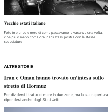
Vecchie estati italiane
Foto in bianco e nero di come passavamo le vacanze una volta:
cioè più o meno come ora, negli stessi posti e con le stesse
scocciature
ALTRE STORIE
Iran e Oman hanno trovato un’intesa sullo
stretto di Hormuz
Per dividersi il tratto di mare in due zone, ma la sua riapertura
dipenderà anche dagli Stati Uniti