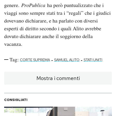
genere.
ProPublica
ha però puntualizzato che i
viaggi sono sempre stati tra i “regali” che i giudici
dovevano dichiarare, e ha parlato con diversi
esperti di diritto secondo i quali Alito avrebbe
dovuto dichiarare anche il soggiorno della
vacanza.
Tag:
-
-
CORTE SUPREMA
SAMUEL ALITO
STATI UNITI
Mostra i commenti
CONSIGLIATI