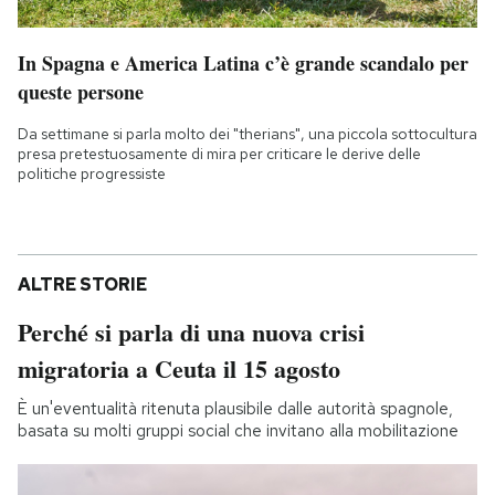
In Spagna e America Latina c’è grande scandalo per
queste persone
Da settimane si parla molto dei "therians", una piccola sottocultura
presa pretestuosamente di mira per criticare le derive delle
politiche progressiste
ALTRE STORIE
Perché si parla di una nuova crisi
migratoria a Ceuta il 15 agosto
È un'eventualità ritenuta plausibile dalle autorità spagnole,
basata su molti gruppi social che invitano alla mobilitazione