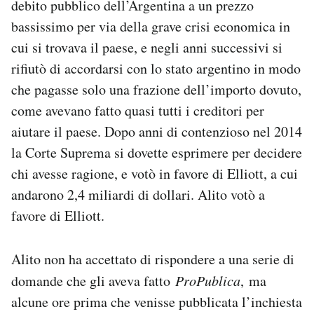
debito pubblico dell’Argentina a un prezzo
bassissimo per via della grave crisi economica in
cui si trovava il paese, e negli anni successivi si
rifiutò di accordarsi con lo stato argentino in modo
che pagasse solo una frazione dell’importo dovuto,
come avevano fatto quasi tutti i creditori per
aiutare il paese. Dopo anni di contenzioso nel 2014
la Corte Suprema si dovette esprimere per decidere
chi avesse ragione, e votò in favore di Elliott, a cui
andarono 2,4 miliardi di dollari. Alito votò a
favore di Elliott.
Alito non ha accettato di rispondere a una serie di
domande che gli aveva fatto
ProPublica
, ma
alcune ore prima che venisse pubblicata l’inchiesta