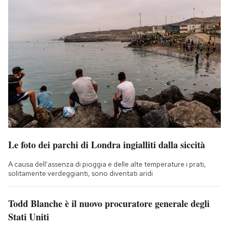
Le foto dei parchi di Londra ingialliti dalla siccità
A causa dell'assenza di pioggia e delle alte temperature i prati,
solitamente verdeggianti, sono diventati aridi
Todd Blanche è il nuovo procuratore generale degli
Stati Uniti