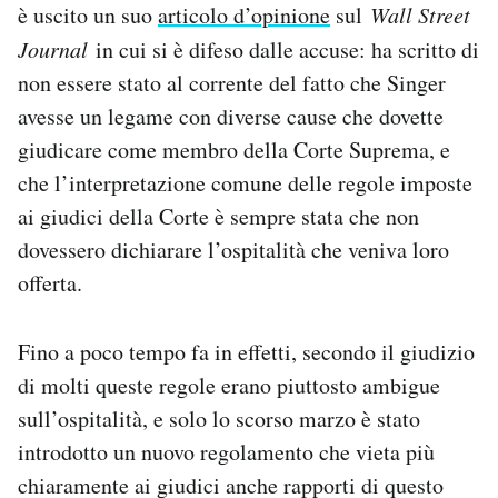
è uscito un suo
articolo d’opinione
sul
Wall Street
Journal
in cui si è difeso dalle accuse: ha scritto di
non essere stato al corrente del fatto che Singer
avesse un legame con diverse cause che dovette
giudicare come membro della Corte Suprema, e
che l’interpretazione comune delle regole imposte
ai giudici della Corte è sempre stata che non
dovessero dichiarare l’ospitalità che veniva loro
offerta.
Fino a poco tempo fa in effetti, secondo il giudizio
di molti queste regole erano piuttosto ambigue
sull’ospitalità, e solo lo scorso marzo è stato
introdotto un nuovo regolamento che vieta più
chiaramente ai giudici anche rapporti di questo