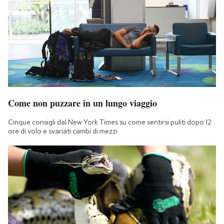
Come non puzzare in un lungo viaggio
Cinque consigli dal New York Times su come sentirsi puliti dopo 12
ore di volo e svariati cambi di mezzi