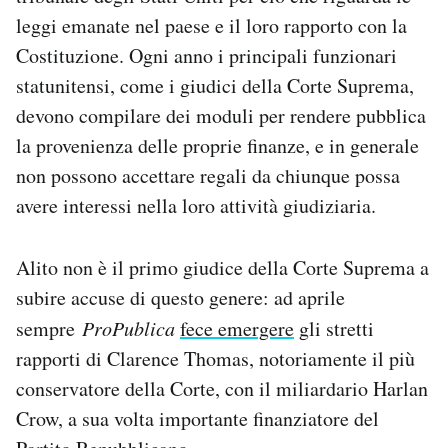
leggi emanate nel paese e il loro rapporto con la
Costituzione. Ogni anno i principali funzionari
statunitensi, come i giudici della Corte Suprema,
devono compilare dei moduli per rendere pubblica
la provenienza delle proprie finanze, e in generale
non possono accettare regali da chiunque possa
avere interessi nella loro attività giudiziaria.
Alito non è il primo giudice della Corte Suprema a
subire accuse di questo genere: ad aprile
sempre
ProPublica
fece emergere
gli stretti
rapporti di Clarence Thomas, notoriamente il più
conservatore della Corte, con il miliardario Harlan
Crow, a sua volta importante finanziatore del