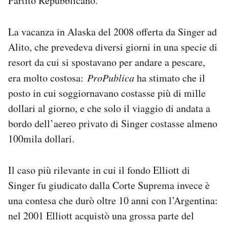
Partito Repubblicano.
La vacanza in Alaska del 2008 offerta da Singer ad
Alito, che prevedeva diversi giorni in una specie di
resort da cui si spostavano per andare a pescare,
era molto costosa:
ProPublica
ha stimato che il
posto in cui soggiornavano costasse più di mille
dollari al giorno, e che solo il viaggio di andata a
bordo dell’aereo privato di Singer costasse almeno
100mila dollari.
Il caso più rilevante in cui il fondo Elliott di
Singer fu giudicato dalla Corte Suprema invece è
una contesa che durò oltre 10 anni con l’Argentina:
nel 2001 Elliott acquistò una grossa parte del