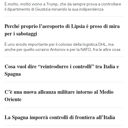
È molto, molto vicino a Trump, che da sempre prova a controllare
il dipartimento di Giustizia minando la sua indipendenza
Perché proprio l’aeroporto di Lipsia è preso di mira
per i sabotaggi
È uno snodo importante per il colosso della logistica DHL, ma
anche per quello ucraino Antonov e per la NATO, fra le altre cose
Cosa vuol dire “reintrodurre i controlli” tra Italia e
Spagna
C’è una nuova alleanza militare intorno al Medio
Oriente
La Spagna imporrà controlli di frontiera all’Italia