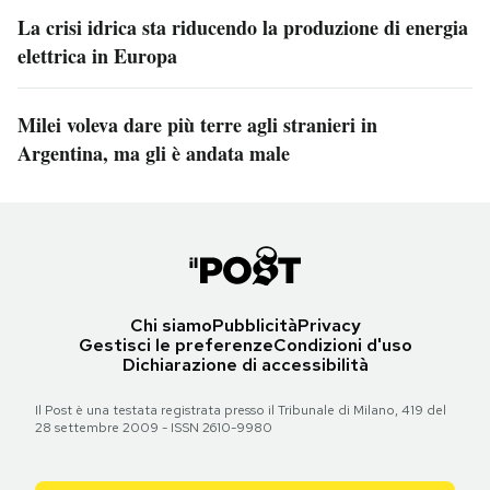
La crisi idrica sta riducendo la produzione di energia
elettrica in Europa
Milei voleva dare più terre agli stranieri in
Argentina, ma gli è andata male
Chi siamo
Pubblicità
Privacy
Gestisci le preferenze
Condizioni d'uso
Dichiarazione di accessibilità
Il Post è una testata registrata presso il Tribunale di Milano, 419 del
28 settembre 2009 - ISSN 2610-9980