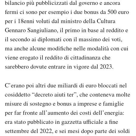
bilancio più pubblicizzati dal governo e ancora
fermi ci sono per esempio i due bonus da 500 euro
per i 18enni voluti dal ministro della Cultura
Gennaro Sangiuliano, il primo in base al reddito e
il secondo ai diplomati con il massimo dei voti,
ma anche alcune modifiche nelle modalità con cui
viene erogato il reddito di cittadinanza che
sarebbero dovute entrare in vigore dal 2023.
C’erano poi altri due miliardi di euro bloccati nel
cosiddetto “decreto aiuti ter”, che conteneva molte
misure di sostegno e bonus a imprese e famiglie
per far fronte all’aumento dei costi dell’energia:
era stato pubblicato in gazzetta ufficiale a fine
settembre del 2022, e sei mesi dopo parte dei soldi