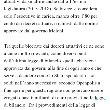
attuativi da smaltire anche dalla 17esima
legislatura (2013-2018). Se invece si considera
solo l’esecutivo in carica, manca oltre l’80 per
cento dei decreti attuativi richiesti dalle norme
approvate dal governo Meloni.
Tra quelle bloccate dai decreti attuativi ce ne sono
alcune molto rilevanti, come diversi punti
dell’ultima legge di bilancio, quella che viene
approvata dai governi alla fine di ogni anno e che
serve a decidere come lo Stato spenderà i suoi
soldi nell’anno successivo: secondo Openpolis a
fine aprile per questa ragione non potevano essere
erogati quasi 6 miliardi di euro previsti nella
legge
di bilancio
. Tra i provvedimenti della legge di