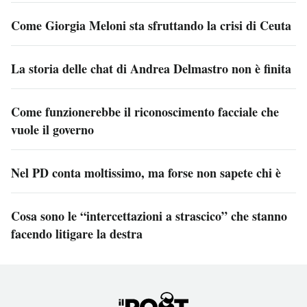
Come Giorgia Meloni sta sfruttando la crisi di Ceuta
La storia delle chat di Andrea Delmastro non è finita
Come funzionerebbe il riconoscimento facciale che
vuole il governo
Nel PD conta moltissimo, ma forse non sapete chi è
Cosa sono le “intercettazioni a strascico” che stanno
facendo litigare la destra