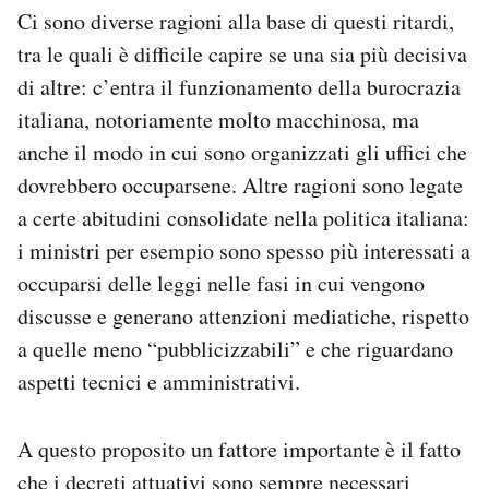
Ci sono diverse ragioni alla base di questi ritardi,
tra le quali è difficile capire se una sia più decisiva
di altre: c’entra il funzionamento della burocrazia
italiana, notoriamente molto macchinosa, ma
anche il modo in cui sono organizzati gli uffici che
dovrebbero occuparsene. Altre ragioni sono legate
a certe abitudini consolidate nella politica italiana:
i ministri per esempio sono spesso più interessati a
occuparsi delle leggi nelle fasi in cui vengono
discusse e generano attenzioni mediatiche, rispetto
a quelle meno “pubblicizzabili” e che riguardano
aspetti tecnici e amministrativi.
A questo proposito un fattore importante è il fatto
che i decreti attuativi sono sempre necessari