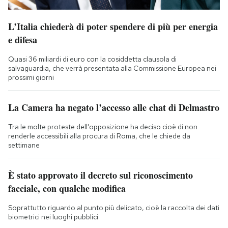
L’Italia chiederà di poter spendere di più per energia
e difesa
Quasi 36 miliardi di euro con la cosiddetta clausola di
salvaguardia, che verrà presentata alla Commissione Europea nei
prossimi giorni
La Camera ha negato l’accesso alle chat di Delmastro
Tra le molte proteste dell'opposizione ha deciso cioè di non
renderle accessibili alla procura di Roma, che le chiede da
settimane
È stato approvato il decreto sul riconoscimento
facciale, con qualche modifica
Soprattutto riguardo al punto più delicato, cioè la raccolta dei dati
biometrici nei luoghi pubblici