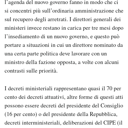
l’agenda del nuovo governo fanno in modo che ci
si concentri più sull’ordinaria amministrazione che
sul recupero degli arretrati. I direttori generali dei
ministeri invece restano in carica per tre mesi dopo
l’insediamento di un nuovo governo, e questo può
portare a situazioni in cui un direttore nominato da
una certa parte politica deve lavorare con un
ministro della fazione opposta, a volte con alcuni
contrasti sulle priorità.
I decreti ministeriali rappresentano quasi il 70 per
cento dei decreti attuativi, altre forme di questi atti
possono essere decreti del presidente del Consiglio
(16 per cento) o del presidente della Repubblica,
decreti interministeriali, deliberazioni del CIPE (il