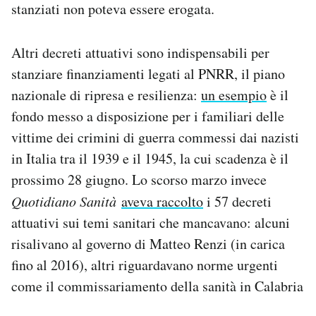
stanziati non poteva essere erogata.
Altri decreti attuativi sono indispensabili per
stanziare finanziamenti legati al PNRR, il piano
nazionale di ripresa e resilienza:
un esempio
è il
fondo messo a disposizione per i familiari delle
vittime dei crimini di guerra commessi dai nazisti
in Italia tra il 1939 e il 1945, la cui scadenza è il
prossimo 28 giugno. Lo scorso marzo invece
Quotidiano Sanità
aveva raccolto
i 57 decreti
attuativi sui temi sanitari che mancavano: alcuni
risalivano al governo di Matteo Renzi (in carica
fino al 2016), altri riguardavano norme urgenti
come il commissariamento della sanità in Calabria