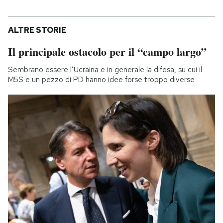
ALTRE STORIE
Il principale ostacolo per il “campo largo”
Sembrano essere l’Ucraina e in generale la difesa, su cui il
M5S e un pezzo di PD hanno idee forse troppo diverse