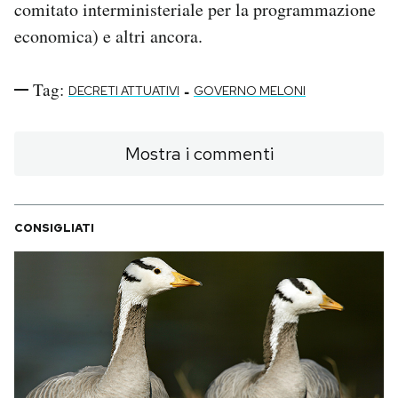
comitato interministeriale per la programmazione
economica) e altri ancora.
Tag:
-
DECRETI ATTUATIVI
GOVERNO MELONI
Mostra i commenti
CONSIGLIATI