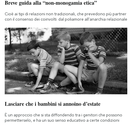
Breve guida alla “non-monogamia etica”
Cioè ai tipi di relazioni non tradizionali, che prevedono più partner
con il consenso dei coinvolti: dal poliamore all'anarchia relazionale
Lasciare che i bambini si annoino d’estate
È un approccio che si sta diffondendo tra i genitori che possono
permetterselo, e ha un suo senso educativo a certe condizioni