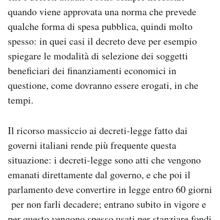
quando viene approvata una norma che prevede
qualche forma di spesa pubblica, quindi molto
spesso: in quei casi il decreto deve per esempio
spiegare le modalità di selezione dei soggetti
beneficiari dei finanziamenti economici in
questione, come dovranno essere erogati, in che
tempi.
Il ricorso massiccio ai decreti-legge fatto dai
governi italiani rende più frequente questa
situazione: i decreti-legge sono atti che vengono
emanati direttamente dal governo, e che poi il
parlamento deve convertire in legge entro 60 giorni
per non farli decadere; entrano subito in vigore e
per questo vengono spesso usati per stanziare fondi