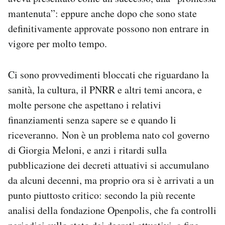
mantenuta”: eppure anche dopo che sono state
definitivamente approvate possono non entrare in
vigore per molto tempo.
Ci sono provvedimenti bloccati che riguardano la
sanità, la cultura, il PNRR e altri temi ancora, e
molte persone che aspettano i relativi
finanziamenti senza sapere se e quando li
riceveranno. Non è un problema nato col governo
di Giorgia Meloni, e anzi i ritardi sulla
pubblicazione dei decreti attuativi si accumulano
da alcuni decenni, ma proprio ora si è arrivati a un
punto piuttosto critico: secondo la più recente
analisi della fondazione Openpolis, che fa controlli