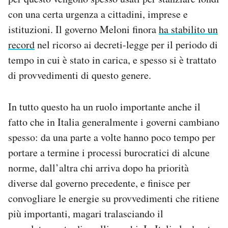
con una certa urgenza a cittadini, imprese e
istituzioni. Il governo Meloni finora
ha stabilito un
record
nel ricorso ai decreti-legge per il periodo di
tempo in cui è stato in carica, e spesso si è trattato
di provvedimenti di questo genere.
In tutto questo ha un ruolo importante anche il
fatto che in Italia generalmente i governi cambiano
spesso: da una parte a volte hanno poco tempo per
portare a termine i processi burocratici di alcune
norme, dall’altra chi arriva dopo ha priorità
diverse dal governo precedente, e finisce per
convogliare le energie su provvedimenti che ritiene
più importanti, magari tralasciando il