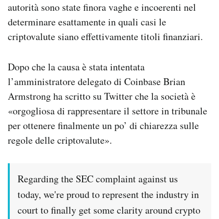
autorità sono state finora vaghe e incoerenti nel
determinare esattamente in quali casi le
criptovalute siano effettivamente titoli finanziari.
Dopo che la causa è stata intentata
l’amministratore delegato di Coinbase Brian
Armstrong ha scritto su Twitter che la società è
«orgogliosa di rappresentare il settore in tribunale
per ottenere finalmente un po’ di chiarezza sulle
regole delle criptovalute».
Regarding the SEC complaint against us
today, we're proud to represent the industry in
court to finally get some clarity around crypto