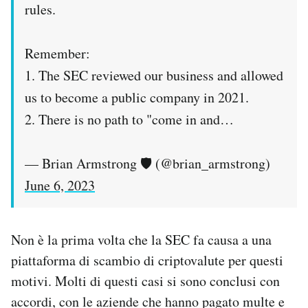
rules.
Remember:
1. The SEC reviewed our business and allowed
us to become a public company in 2021.
2. There is no path to "come in and…
— Brian Armstrong 🛡️ (@brian_armstrong)
June 6, 2023
Non è la prima volta che la SEC fa causa a una
piattaforma di scambio di criptovalute per questi
motivi. Molti di questi casi si sono conclusi con
accordi, con le aziende che hanno pagato multe e