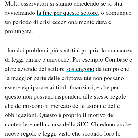
Molti osservatori si stanno chiedendo se si stia
avvicinando
la fine per questo settore
, o comunque
un periodo di crisi eccezionalmente dura e
prolungata.
Uno dei problemi più sentiti è proprio la mancanza
di leggi chiare e univoche. Per esempio Coinbase e
altre aziende del settore
sostengono
da tempo che
la maggior parte delle criptovalute non possano
essere equiparate ai titoli finanziari, e che per
questo non possano rispondere alle stesse regole
che definiscono il mercato delle azioni e delle
obbligazioni. Questo è proprio il motivo del
contendere nella causa della SEC. Chiedono anche
nuove regole e leggi, visto che secondo loro le