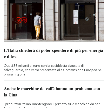
L’Italia chiederà di poter spendere di più per energia
e difesa
Quasi 36 miliardi di euro con la cosiddetta clausola di
salvaguardia, che verrà presentata alla Commissione Europea nei
prossimi giorni
Anche le macchine da caffè hanno un problema con
la Cina
I produttori italiani mantengono il primato sulle macchine da bar