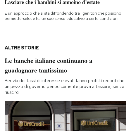
Lasciare che i bambini si annoino d’estate
È un approccio che si sta diffondendo tra i genitori che possono
permetterselo, e ha un suo senso educativo a certe condizioni
ALTRE STORIE
Le banche italiane continuano a
guadagnare tantissimo
Per via dei tassi di interesse elevati fanno profitti record che
un pezzo di governo periodicamente prova a tassare, senza
riuscirci