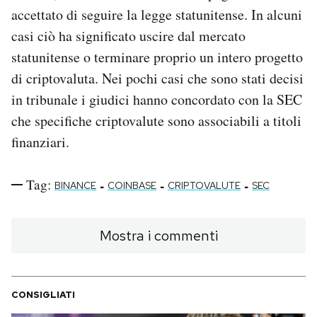
accettato di seguire la legge statunitense. In alcuni
casi ciò ha significato uscire dal mercato
statunitense o terminare proprio un intero progetto
di criptovaluta. Nei pochi casi che sono stati decisi
in tribunale i giudici hanno concordato con la SEC
che specifiche criptovalute sono associabili a titoli
finanziari.
Tag:
-
-
-
BINANCE
COINBASE
CRIPTOVALUTE
SEC
Mostra i commenti
CONSIGLIATI