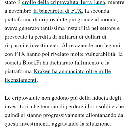
stato il
crollo della criptovaluta Terra Luna
, mentre
a novembre
la bancarotta di FTX
, la seconda
piattaforma di criptovalute più grande al mondo,
aveva generato tantissima instabilità nel settore e
provocato la perdita di miliardi di dollari di
risparmi e investimenti. Altre aziende con legami
con FTX hanno poi rivelato molte vulnerabilità: la
società
BlockFi ha dichiarato fallimento
e la
piattaforma
Kraken ha annunciato oltre mille
licenziamenti
.
Le criptovalute non godono più della fiducia degli
investitori, che temono di perdere i loro soldi e che
quindi si stanno progressivamente allontanando da
questi investimenti, aggravando la situazione.