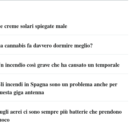
e creme solari spiegate male
a cannabis fa davvero dormire meglio?
n incendio così grave che ha causato un temporale
li incendi in Spagna sono un problema anche per
uesta giga antenna
ugli aerei ci sono sempre più batterie che prendono
uoco