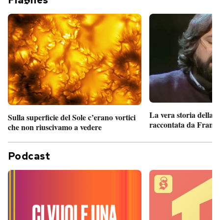
La vera storia della
Sulla superficie del Sole c’erano vortici
raccontata da France
che non riuscivamo a vedere
Podcast