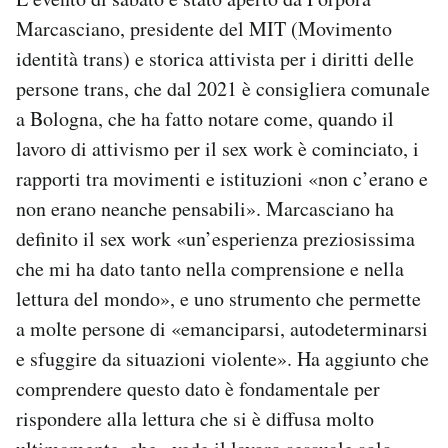
Marcasciano, presidente del MIT (Movimento
identità trans) e storica attivista per i diritti delle
persone trans, che dal 2021 è consigliera comunale
a Bologna, che ha fatto notare come, quando il
lavoro di attivismo per il sex work è cominciato, i
rapporti tra movimenti e istituzioni «non c’erano e
non erano neanche pensabili». Marcasciano ha
definito il sex work «un’esperienza preziosissima
che mi ha dato tanto nella comprensione e nella
lettura del mondo», e uno strumento che permette
a molte persone di «emanciparsi, autodeterminarsi
e sfuggire da situazioni violente». Ha aggiunto che
comprendere questo dato è fondamentale per
rispondere alla lettura che si è diffusa molto