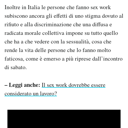
Inoltre in Italia le persone che fanno sex work
subiscono ancora gli effetti di uno stigma dovuto al
rifiuto e alla discriminazione che una diffusa e
radicata morale collettiva impone su tutto quello
che ha a che vedere con la sessualità, cosa che
rende la vita delle persone che lo fanno molto
faticosa, come è emerso a più riprese dall’incontro
di sabato.
– Leggi anche:
Il sex work dovrebbe essere
considerato un lavoro?