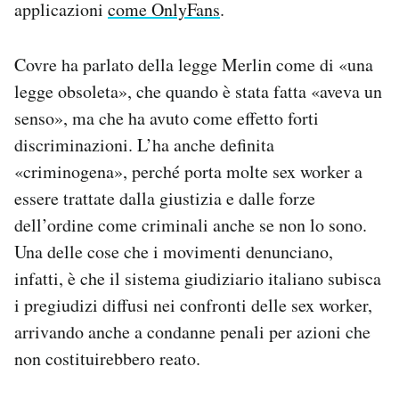
applicazioni
come OnlyFans
.
Covre ha parlato della legge Merlin come di «una
legge obsoleta», che quando è stata fatta «aveva un
senso», ma che ha avuto come effetto forti
discriminazioni. L’ha anche definita
«criminogena», perché porta molte sex worker a
essere trattate dalla giustizia e dalle forze
dell’ordine come criminali anche se non lo sono.
Una delle cose che i movimenti denunciano,
infatti, è che il sistema giudiziario italiano subisca
i pregiudizi diffusi nei confronti delle sex worker,
arrivando anche a condanne penali per azioni che
non costituirebbero reato.