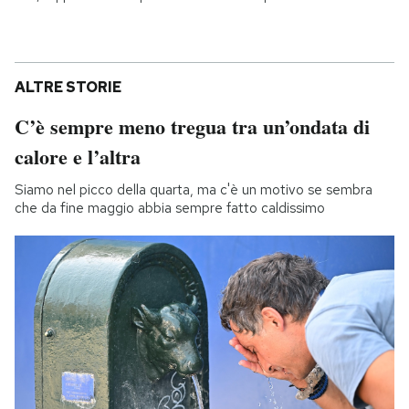
ALTRE STORIE
C’è sempre meno tregua tra un’ondata di
calore e l’altra
Siamo nel picco della quarta, ma c'è un motivo se sembra
che da fine maggio abbia sempre fatto caldissimo