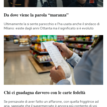
Da dove viene la parola “maranza”
Ultimamente la si sente parecchio e l'ha usata anche il sindaco di
Milano: esiste dagli anni Ottanta ma il significato si è evoluto
Chi ci guadagna davvero con le carte fedeltà
Se pensavate di aver fatto un affarone, con quella friggitrice ad
aria, sappiate che il supermercato è ancora più contento di voi