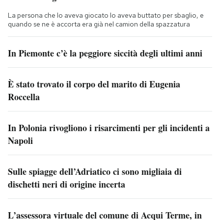
La persona che lo aveva giocato lo aveva buttato per sbaglio, e
quando se ne è accorta era già nel camion della spazzatura
In Piemonte c’è la peggiore siccità degli ultimi anni
È stato trovato il corpo del marito di Eugenia
Roccella
In Polonia rivogliono i risarcimenti per gli incidenti a
Napoli
Sulle spiagge dell’Adriatico ci sono migliaia di
dischetti neri di origine incerta
L’assessora virtuale del comune di Acqui Terme, in