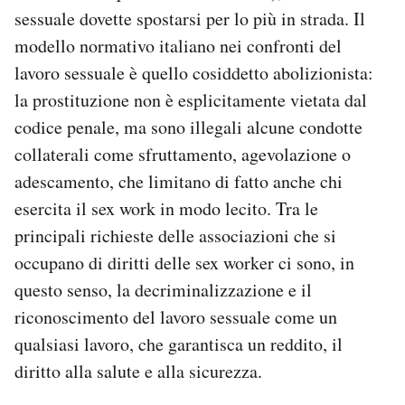
sessuale dovette spostarsi per lo più in strada. Il
modello normativo italiano nei confronti del
lavoro sessuale è quello cosiddetto abolizionista:
la prostituzione non è esplicitamente vietata dal
codice penale, ma sono illegali alcune condotte
collaterali come sfruttamento, agevolazione o
adescamento, che limitano di fatto anche chi
esercita il sex work in modo lecito. Tra le
principali richieste delle associazioni che si
occupano di diritti delle sex worker ci sono, in
questo senso, la decriminalizzazione e il
riconoscimento del lavoro sessuale come un
qualsiasi lavoro, che garantisca un reddito, il
diritto alla salute e alla sicurezza.