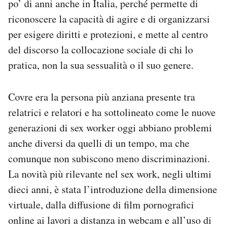
po’ di anni anche in Italia, perché permette di
riconoscere la capacità di agire e di organizzarsi
per esigere diritti e protezioni, e mette al centro
del discorso la collocazione sociale di chi lo
pratica, non la sua sessualità o il suo genere.
Covre era la persona più anziana presente tra
relatrici e relatori e ha sottolineato come le nuove
generazioni di sex worker oggi abbiano problemi
anche diversi da quelli di un tempo, ma che
comunque non subiscono meno discriminazioni.
La novità più rilevante nel sex work, negli ultimi
dieci anni, è stata l’introduzione della dimensione
virtuale, dalla diffusione di film pornografici
online ai lavori a distanza in webcam e all’uso di