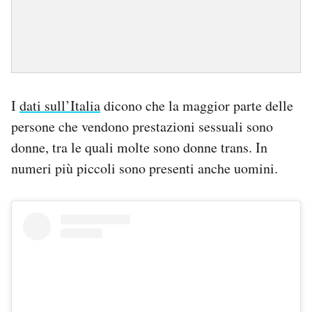
I
dati sull’Italia
dicono che la maggior parte delle
persone che vendono prestazioni sessuali sono
donne, tra le quali molte sono donne trans. In
numeri più piccoli sono presenti anche uomini.