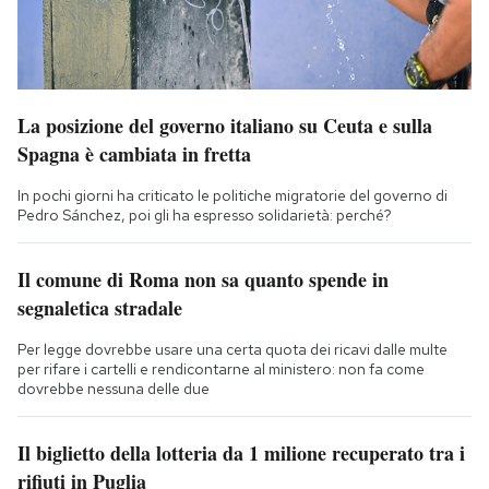
La posizione del governo italiano su Ceuta e sulla
Spagna è cambiata in fretta
In pochi giorni ha criticato le politiche migratorie del governo di
Pedro Sánchez, poi gli ha espresso solidarietà: perché?
Il comune di Roma non sa quanto spende in
segnaletica stradale
Per legge dovrebbe usare una certa quota dei ricavi dalle multe
per rifare i cartelli e rendicontarne al ministero: non fa come
dovrebbe nessuna delle due
Il biglietto della lotteria da 1 milione recuperato tra i
rifiuti in Puglia