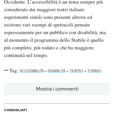
Occidente. L’accessibilità è un tema sempre più
considerato dai maggiori teatri italiani:
esperimenti simili sono presenti altrove ed
esistono vari esempi di spettacoli pensate
espressamente per un pubblico con disabilità, ma
al momento il programma dello Stabile è quello
più completo, più rodato e che ha maggiore
continuità nel tempo.
Tag:
-
-
-
ACCESSIBILITÀ
DISABILITÀ
TEATRO
TORINO
Mostra i commenti
CONSIGLIATI