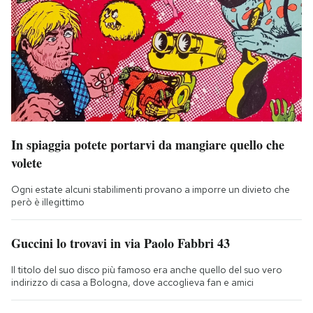
In spiaggia potete portarvi da mangiare quello che
volete
Ogni estate alcuni stabilimenti provano a imporre un divieto che
però è illegittimo
Guccini lo trovavi in via Paolo Fabbri 43
Il titolo del suo disco più famoso era anche quello del suo vero
indirizzo di casa a Bologna, dove accoglieva fan e amici