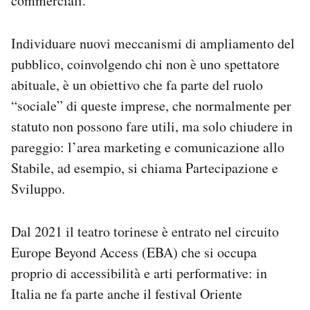
commerciali.
Individuare nuovi meccanismi di ampliamento del
pubblico, coinvolgendo chi non è uno spettatore
abituale, è un obiettivo che fa parte del ruolo
“sociale” di queste imprese, che normalmente per
statuto non possono fare utili, ma solo chiudere in
pareggio: l’area marketing e comunicazione allo
Stabile, ad esempio, si chiama Partecipazione e
Sviluppo.
Dal 2021 il teatro torinese è entrato nel circuito
Europe Beyond Access (EBA) che si occupa
proprio di accessibilità e arti performative: in
Italia ne fa parte anche il festival Oriente