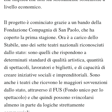
livello economico.
Il progetto è cominciato grazie a un bando della
Fondazione Compagnia di San Paolo, che ha
coperto la prima stagione. Ora è a carico dello
Stabile, uno dei sette teatri nazionali riconosciuti
dallo stato: sono quelli che rispondono a
determinati standard di qualità artistica, quantità
di spettacoli, lavoratori e biglietti, e di capacità di
creare iniziative sociali e imprenditoriali. Sono
anche i teatri che ricevono le maggiori sovvenzioni
dallo stato, attraverso il FUS (Fondo unico per lo
spettacolo) e che quindi possono svincolarsi
almeno in parte da logiche strettamente