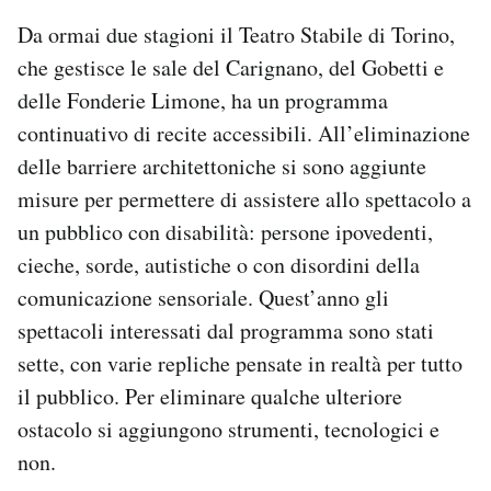
Da ormai due stagioni il Teatro Stabile di Torino,
che gestisce le sale del Carignano, del Gobetti e
delle Fonderie Limone, ha un programma
continuativo di recite accessibili. All’eliminazione
delle barriere architettoniche si sono aggiunte
misure per permettere di assistere allo spettacolo a
un pubblico con disabilità: persone ipovedenti,
cieche, sorde, autistiche o con disordini della
comunicazione sensoriale. Quest’anno gli
spettacoli interessati dal programma sono stati
sette, con varie repliche pensate in realtà per tutto
il pubblico. Per eliminare qualche ulteriore
ostacolo si aggiungono strumenti, tecnologici e
non.