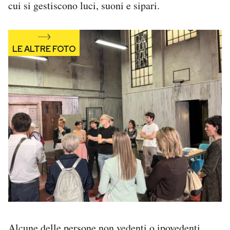
cui si gestiscono luci, suoni e sipari.
Alcune delle persone non vedenti o ipovedenti