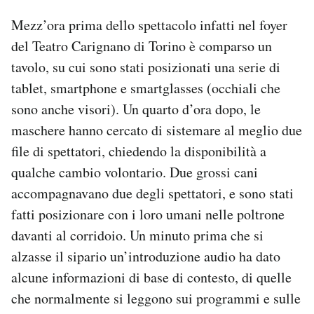
Mezz’ora prima dello spettacolo infatti nel foyer
del Teatro Carignano di Torino è comparso un
tavolo, su cui sono stati posizionati una serie di
tablet, smartphone e smartglasses (occhiali che
sono anche visori). Un quarto d’ora dopo, le
maschere hanno cercato di sistemare al meglio due
file di spettatori, chiedendo la disponibilità a
qualche cambio volontario. Due grossi cani
accompagnavano due degli spettatori, e sono stati
fatti posizionare con i loro umani nelle poltrone
davanti al corridoio. Un minuto prima che si
alzasse il sipario un’introduzione audio ha dato
alcune informazioni di base di contesto, di quelle
che normalmente si leggono sui programmi e sulle