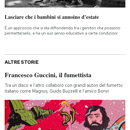
Lasciare che i bambini si annoino d’estate
È un approccio che si sta diffondendo tra i genitori che possono
permetterselo, e ha un suo senso educativo a certe condizioni
ALTRE STORIE
Francesco Guccini, il fumettista
Tra un disco e l’altro collaborò con grandi autori del fumetto
italiano come Magnus, Guido Buzzelli e l’amico Bonvi