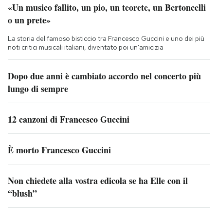
«Un musico fallito, un pio, un teorete, un Bertoncelli
o un prete»
La storia del famoso bisticcio tra Francesco Guccini e uno dei più
noti critici musicali italiani, diventato poi un'amicizia
Dopo due anni è cambiato accordo nel concerto più
lungo di sempre
12 canzoni di Francesco Guccini
È morto Francesco Guccini
Non chiedete alla vostra edicola se ha Elle con il
“blush”