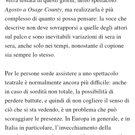
Agosto a Osage County
, ma realizzarla è più
complesso di quanto si possa pensare: la voce che
descrive non deve sovrapporsi a quelle degli attori
sul palco e sono inevitabili variazioni di sera in
sera, anche solo nei tempi, nonostante il copione
sia sempre lo stesso.
Per le persone sorde assistere a uno spettacolo
teatrale è normalmente ancora più difficile: anche
in caso di sordità non totale, la possibilità di
perdere battute, e quindi di non cogliere il senso di
ciò che si sta vedendo, è un problema che può
scoraggiare le presenze. In Europa in generale, e in
Italia in particolare, l’invecchiamento della