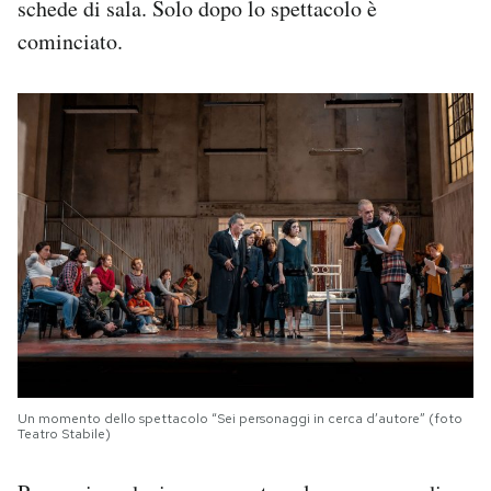
schede di sala. Solo dopo lo spettacolo è
cominciato.
Un momento dello spettacolo “Sei personaggi in cerca d’autore” (foto
Teatro Stabile)