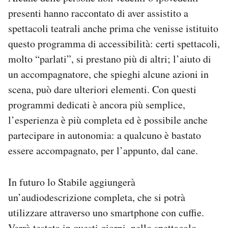
presenti hanno raccontato di aver assistito a
spettacoli teatrali anche prima che venisse istituito
questo programma di accessibilità: certi spettacoli,
molto “parlati”, si prestano più di altri; l’aiuto di
un accompagnatore, che spieghi alcune azioni in
scena, può dare ulteriori elementi. Con questi
programmi dedicati è ancora più semplice,
l’esperienza è più completa ed è possibile anche
partecipare in autonomia: a qualcuno è bastato
essere accompagnato, per l’appunto, dal cane.
In futuro lo Stabile aggiungerà
un’audiodescrizione completa, che si potrà
utilizzare attraverso uno smartphone con cuffie.
Verrà testata in questi giorni, nello spettacolo