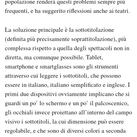
popolazione renderà questi problemi sempre più
frequenti, e ha suggerito riflessioni anche ai teatri.
La soluzione principale è la sottotitolazione
(definita più precisamente soprattitolazione), più
complessa rispetto a quella degli spettacoli non in
diretta, ma comunque possibile. Tablet,
smartphone e smartglasses sono gli strumenti
attraverso cui leggere i sottotitoli, che possono
essere in italiano, italiano semplificato e inglese. I
primi due dispositivi ovviamente implicano che si
guardi un po’ lo schermo e un po’ il palcoscenico,
gli occhiali invece proiettano all’interno del campo
visivo i sottotitoli, la cui dimensione può essere
regolabile, e che sono di diversi colori a seconda