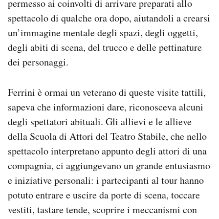
permesso ai coinvolti di arrivare preparati allo
spettacolo di qualche ora dopo, aiutandoli a crearsi
un’immagine mentale degli spazi, degli oggetti,
degli abiti di scena, del trucco e delle pettinature
dei personaggi.
Ferrini è ormai un veterano di queste visite tattili,
sapeva che informazioni dare, riconosceva alcuni
degli spettatori abituali. Gli allievi e le allieve
della Scuola di Attori del Teatro Stabile, che nello
spettacolo interpretano appunto degli attori di una
compagnia, ci aggiungevano un grande entusiasmo
e iniziative personali: i partecipanti al tour hanno
potuto entrare e uscire da porte di scena, toccare
vestiti, tastare tende, scoprire i meccanismi con