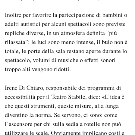
Inoltre per favorire la partecipazione di bambini o
adulti autistici per alcuni spettacoli sono previste
repliche diverse, in un’atmosfera definita “più
rilassata”: le luci sono meno intense, il buio non è
totale, le porte della sala restano aperte durante lo
spettacolo, volumi di musiche o effetti sonori
troppo alti vengono ridotti.
Irene Di Chiaro, responsabile dei programmi di
accessibilità per il Teatro Stabile, dice: «L’idea è
che questi strumenti, queste misure, alla lunga
diventino la norma. Se servono, ci sono: come
l’ascensore per chi sulla sedia a rotelle non può
utilizzare le scale. Ovviamente implicano costi e