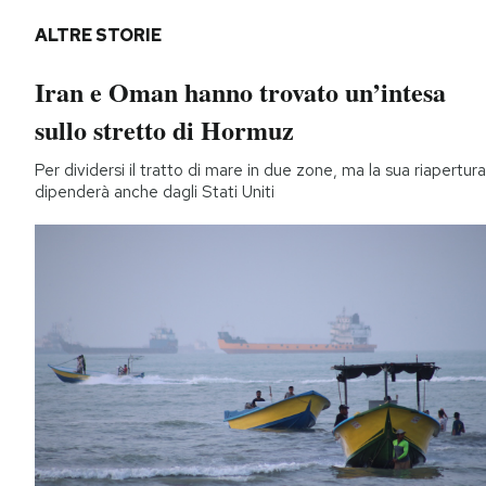
ALTRE STORIE
Iran e Oman hanno trovato un’intesa
sullo stretto di Hormuz
Per dividersi il tratto di mare in due zone, ma la sua riapertura
dipenderà anche dagli Stati Uniti