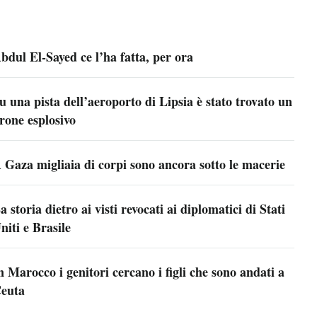
bdul El-Sayed ce l’ha fatta, per ora
u una pista dell’aeroporto di Lipsia è stato trovato un
rone esplosivo
 Gaza migliaia di corpi sono ancora sotto le macerie
a storia dietro ai visti revocati ai diplomatici di Stati
niti e Brasile
n Marocco i genitori cercano i figli che sono andati a
euta