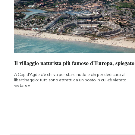
Il villaggio naturista più famoso d’Europa, spiegato
A Cap d'Agde c'è chi va per stare nudo e chi per dedicarsi al
libertinaggio: tutti sono attratti da un posto in cui «è vietato
vietare»