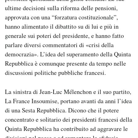
ultime decisioni sulla riforma delle pensioni,
approvata con una “forzatura costituzionale”,
hanno alimentato il dibattito su di lui e più in
generale sui poteri del presidente, e hanno fatto
parlare diversi commentatori di «crisi della
democrazia». L’idea del superamento della Quinta
Repubblica è comunque presente da tempo nelle
discussioni politiche pubbliche francesi.
La sinistra di Jean-Luc Mélenchon e il suo partito,
La France Insoumise, portano avanti da anni l’idea
di una Sesta Repubblica. Dicono che il potere
concentrato e solitario dei presidenti francesi della
Quinta Repubblica ha contribuito ad aggravare le
divisioni nel paese e ad aumentare la sfiducia