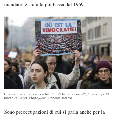
mandato, è stata la più bassa dal 1969.
Una manifestante con il cartello “dov’è la democrazia?”, Strasburgo, 23
marzo 2023 (AP Photo/Jean-Francois Badias)
Sono preoccupazioni di cui si parla anche per la