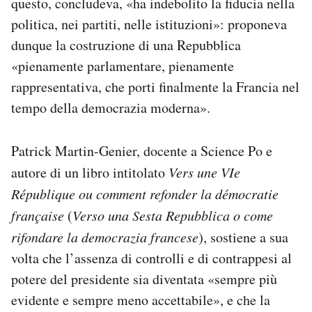
questo, concludeva, «ha indebolito la fiducia nella
politica, nei partiti, nelle istituzioni»: proponeva
dunque la costruzione di una Repubblica
«pienamente parlamentare, pienamente
rappresentativa, che porti finalmente la Francia nel
tempo della democrazia moderna».
Patrick Martin-Genier, docente a Science Po e
autore di un libro intitolato
Vers une VIe
République ou comment refonder la démocratie
française
(
Verso una Sesta Repubblica o come
rifondare la democrazia francese
), sostiene a sua
volta che l’assenza di controlli e di contrappesi al
potere del presidente sia diventata «sempre più
evidente e sempre meno accettabile», e che la