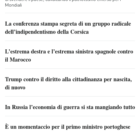
Mondiali
La conferenza stampa segreta di un gruppo radicale
dell’indipendentismo della Corsica
L’estrema destra e l’estrema sinistra spagnole contro
il Marocco
Trump contro il diritto alla cittadinanza per nascita,
di nuovo
In Russia l’economia di guerra si sta mangiando tutto
È un momentaccio per il primo ministro portoghese