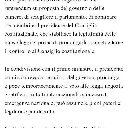
referendum su proposta del governo o delle
camere, di sciogliere il parlamento, di nominare
tre membri e il presidente del Consiglio
costituzionale, che stabilisce la legittimità delle
nuove leggi e, prima di promulgarle, può chiederne
il controllo al Consiglio costituzionale.
In condivisione con il primo ministro, il presidente
nomina o revoca i ministri del governo, promulga
o pone temporaneamente il veto alle leggi, negozia
e ratifica i trattati internazionali e, in caso di
emergenza nazionale, può assumere pieni poteri e
legiferare per decreto.