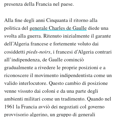
presenza della Francia nel paese.
Alla fine degli anni Cinquanta il ritorno alla
politica del
generale Charles de Gaulle
diede una
svolta alla guerra. Ritenuto inizialmente il garante
dell’Algeria francese e fortemente voluto dai
cosiddetti
pieds-noirs
, i francesi d’Algeria contrari
all’indipendenza, de Gaulle cominciò
gradualmente a rivedere le proprie posizioni e a
riconoscere il movimento indipendentista come un
valido interlocutore. Questo cambio di posizione
venne vissuto dai coloni e da una parte degli
ambienti militari come un tradimento. Quando nel
1961 la Francia avviò dei negoziati col governo
provvisorio algerino, un gruppo di generali