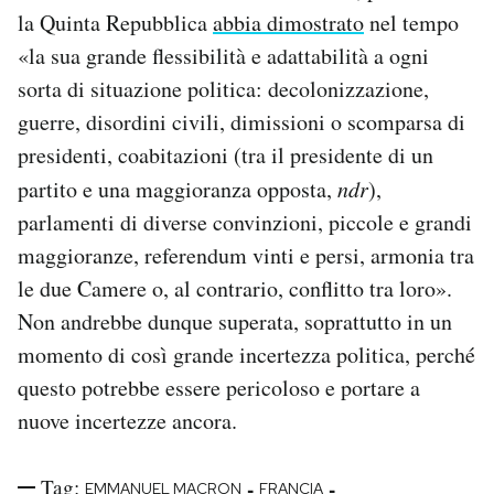
la Quinta Repubblica
abbia dimostrato
nel tempo
«la sua grande flessibilità e adattabilità a ogni
sorta di situazione politica: decolonizzazione,
guerre, disordini civili, dimissioni o scomparsa di
presidenti, coabitazioni (tra il presidente di un
partito e una maggioranza opposta,
ndr
),
parlamenti di diverse convinzioni, piccole e grandi
maggioranze, referendum vinti e persi, armonia tra
le due Camere o, al contrario, conflitto tra loro».
Non andrebbe dunque superata, soprattutto in un
momento di così grande incertezza politica, perché
questo potrebbe essere pericoloso e portare a
nuove incertezze ancora.
Tag:
-
-
EMMANUEL MACRON
FRANCIA