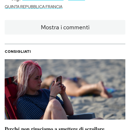
QUINTA REPUBBLICA FRANCIA
Mostra i commenti
CONSIGLIATI
Perché non riusciamo a smettere di scrollare