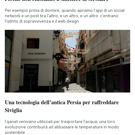
Per esempio prima di dormire, quando apriamo l'app di un social
network e un post tira l'altro, e un altro, e un altro: c'entrano
l'istinto di sopravvivenza e il web design
Una tecnologia dell’antica Persia per raffreddare
Siviglia
I qanat venivano utilizzati per trasportare l'acqua, una loro
evoluzione contribuirà ad abbassare le temperature in modo
sostenibile