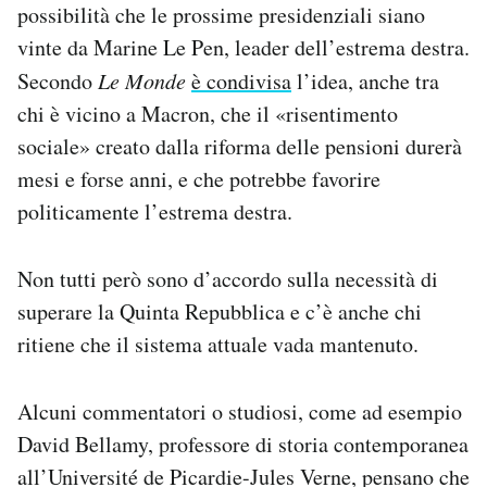
possibilità che le prossime presidenziali siano
vinte da Marine Le Pen, leader dell’estrema destra.
Secondo
Le Monde
è condivisa
l’idea, anche tra
chi è vicino a Macron, che il «risentimento
sociale» creato dalla riforma delle pensioni durerà
mesi e forse anni, e che potrebbe favorire
politicamente l’estrema destra.
Non tutti però sono d’accordo sulla necessità di
superare la Quinta Repubblica e c’è anche chi
ritiene che il sistema attuale vada mantenuto.
Alcuni commentatori o studiosi, come ad esempio
David Bellamy, professore di storia contemporanea
all’Université de Picardie-Jules Verne, pensano che