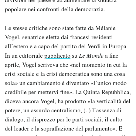
popolare nei confronti della democrazia.
Le stesse critiche sono state fatte da Mélanie
Vogel, senatrice eletta dai francesi residenti
all’estero e a capo del partito dei Verdi in Europa.
In un editoriale
pubblicato
su
Le Monde
a fine
aprile, Vogel scriveva che «nel momento in cui la
crisi sociale e la crisi democratica sono una cosa
sola» un cambiamento è diventato «l’unico modo
credibile per mettervi fine». La Quinta Repubblica,
diceva ancora Vogel, ha prodotto «la verticalità del
potere, un assurdo centralismo, (..) l’assenza di
dialogo, il disprezzo per le parti sociali, il culto
del leader e la sopraffazione del parlamento». E