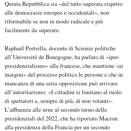
Quinta Repubblica sia «del tutto superata rispetto
alle democrazie europee e occidentali», non
riformabile se non in modo radicale e più
facilmente da superare.
Raphaël Porteilla, docente di Scienze politiche
all’Université de Bourgogne, ha parlato di «iper-
presidenzialismo» alla francese, che mantiene «ai
margini» del processo politico le persone e che in
mancanza di una seria opposizione può arrivare
all’autoritarismo: «I cittadini si limitano al ruolo
di spettatori e, sempre di più, di non votanti».
L’affluenza alle urne al secondo turno delle
presidenziali del 2022, che ha riportato Macron
alla presidenza della Francia per un secondo