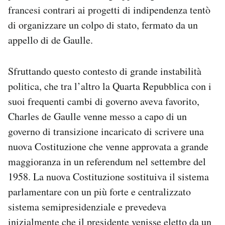
francesi contrari ai progetti di indipendenza tentò
di organizzare un colpo di stato, fermato da un
appello di de Gaulle.
Sfruttando questo contesto di grande instabilità
politica, che tra l’altro la Quarta Repubblica con i
suoi frequenti cambi di governo aveva favorito,
Charles de Gaulle venne messo a capo di un
governo di transizione incaricato di scrivere una
nuova Costituzione che venne approvata a grande
maggioranza in un referendum nel settembre del
1958. La nuova Costituzione sostituiva il sistema
parlamentare con un più forte e centralizzato
sistema semipresidenziale e prevedeva
inizialmente che il presidente venisse eletto da un