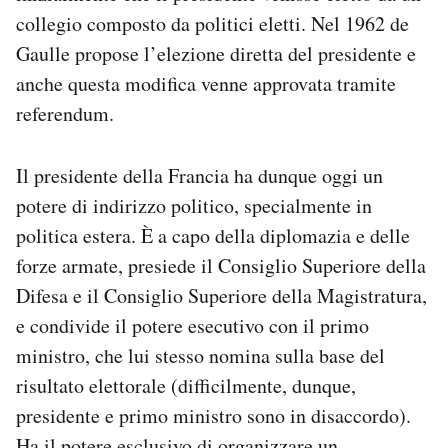
collegio composto da politici eletti. Nel 1962 de
Gaulle propose l’elezione diretta del presidente e
anche questa modifica venne approvata tramite
referendum.
Il presidente della Francia ha dunque oggi un
potere di indirizzo politico, specialmente in
politica estera. È a capo della diplomazia e delle
forze armate, presiede il Consiglio Superiore della
Difesa e il Consiglio Superiore della Magistratura,
e condivide il potere esecutivo con il primo
ministro, che lui stesso nomina sulla base del
risultato elettorale (difficilmente, dunque,
presidente e primo ministro sono in disaccordo).
Ha il potere esclusivo di organizzare un