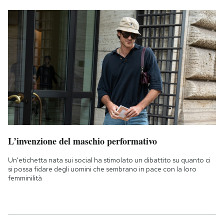
L’invenzione del maschio performativo
Un'etichetta nata sui social ha stimolato un dibattito su quanto ci
si possa fidare degli uomini che sembrano in pace con la loro
femminilità