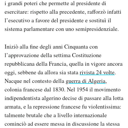
i grandi poteri che permette al presidente di
esercitare: rispetto alla precedente, rafforzò infatti
l’esecutivo a favore del presidente e sostituì il
sistema parlamentare con uno semipresidenziale.
Iniziò alla fine degli anni Cinquanta con
l’approvazione della settima Costituzione
repubblicana della Francia, quella in vigore ancora
oggi, sebbene da allora sia stata
rivista 24 volte
.
Nacque nel contesto della
guerra di Algeria
,
colonia francese dal 1830. Nel 1954 il movimento
indipendentista algerino decise di passare alla lotta
armata, e la repressione francese fu violentissima:
talmente brutale che a livello internazionale
cominciò ad essere messa in discussione la stessa