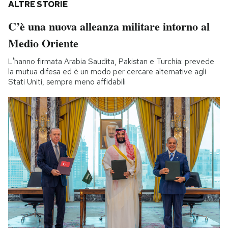
ALTRE STORIE
C’è una nuova alleanza militare intorno al
Medio Oriente
L'hanno firmata Arabia Saudita, Pakistan e Turchia: prevede
la mutua difesa ed è un modo per cercare alternative agli
Stati Uniti, sempre meno affidabili