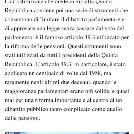
La Costituzione che diede inizio alla Quinta
Repubblica contiene poi una serie di strumenti che
consentono di limitare il dibattito parlamentare e
di approvare una legge senza passare dal voto del
parlamento: è il famoso articolo 49.3 utilizzato per
la riforma delle pensioni. Questi strumenti sono
stati utilizzati da tutti i presidenti della Quinta
Repubblica. L’articolo 49.3, in particolare, è stato
applicato un centinaio di volte dal 1958, ma
raramente negli ultimi due decenni, quando le
maggioranze parlamentari erano più solide, e quasi
mai per una riforma importante e al centro di un
dibattito pubblico tanto complicato come quello
delle pensioni.