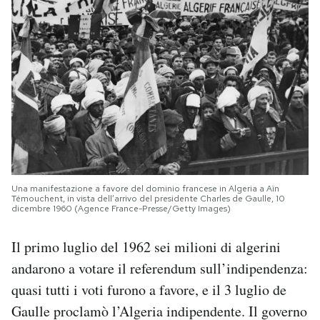
Una manifestazione a favore del dominio francese in Algeria a Aïn
Témouchent, in vista dell’arrivo del presidente Charles de Gaulle, 10
dicembre 1960 (Agence France-Presse/Getty Images)
Il primo luglio del 1962 sei milioni di algerini
andarono a votare il referendum sull’indipendenza:
quasi tutti i voti furono a favore, e il 3 luglio de
Gaulle proclamò l’Algeria indipendente. Il governo