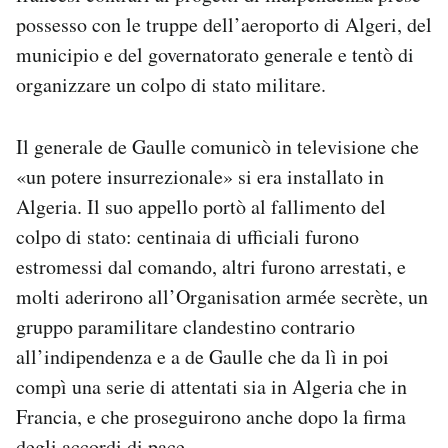
possesso con le truppe dell’aeroporto di Algeri, del
municipio e del governatorato generale e tentò di
organizzare un colpo di stato militare.
Il generale de Gaulle comunicò in televisione che
«un potere insurrezionale» si era installato in
Algeria. Il suo appello portò al fallimento del
colpo di stato: centinaia di ufficiali furono
estromessi dal comando, altri furono arrestati, e
molti aderirono all’Organisation armée secrète, un
gruppo paramilitare clandestino contrario
all’indipendenza e a de Gaulle che da lì in poi
compì una serie di attentati sia in Algeria che in
Francia, e che proseguirono anche dopo la firma
degli accordi di pace.