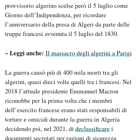
provvisorio algerino scelse però il 5 luglio come
Giorno dell’Indipendenza, per ricordare
l’anniversario della presa di Algeri da parte delle
truppe francesi avvenuta il 5 luglio del 1830.
– Leggi anche:
Il massacro degli algerini a Parigi
La guerra causò più di 400 mila morti tra gli
algerini, quasi dieci volte quelli tra i francesi. Nel
2018 l’attuale presidente Emmanuel Macron
riconobbe per la prima volta che i membri
dell’esercito francese erano stati responsabili di
torture e omicidi durante la guerra in Algeria
decidendo poi, nel 2021, di
declassificare
i
documenti secretati per ragioni di sicurezza