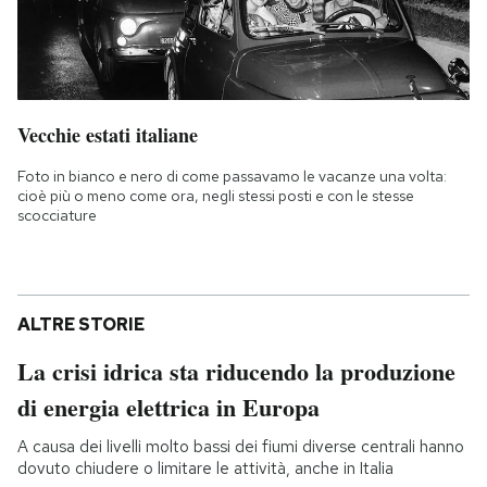
Vecchie estati italiane
Foto in bianco e nero di come passavamo le vacanze una volta:
cioè più o meno come ora, negli stessi posti e con le stesse
scocciature
ALTRE STORIE
La crisi idrica sta riducendo la produzione
di energia elettrica in Europa
A causa dei livelli molto bassi dei fiumi diverse centrali hanno
dovuto chiudere o limitare le attività, anche in Italia