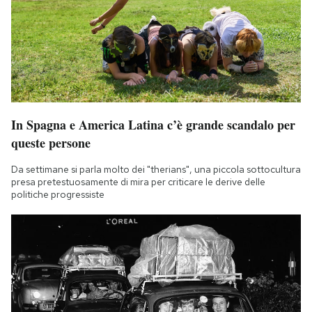
In Spagna e America Latina c’è grande scandalo per
queste persone
Da settimane si parla molto dei "therians", una piccola sottocultura
presa pretestuosamente di mira per criticare le derive delle
politiche progressiste