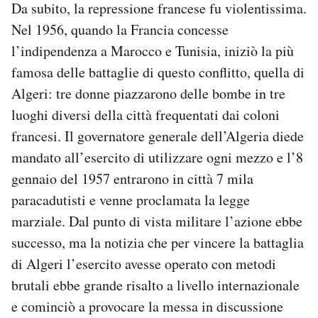
Da subito, la repressione francese fu violentissima.
Nel 1956, quando la Francia concesse
l’indipendenza a Marocco e Tunisia, iniziò la più
famosa delle battaglie di questo conflitto, quella di
Algeri: tre donne piazzarono delle bombe in tre
luoghi diversi della città frequentati dai coloni
francesi. Il governatore generale dell’Algeria diede
mandato all’esercito di utilizzare ogni mezzo e l’8
gennaio del 1957 entrarono in città 7 mila
paracadutisti e venne proclamata la legge
marziale. Dal punto di vista militare l’azione ebbe
successo, ma la notizia che per vincere la battaglia
di Algeri l’esercito avesse operato con metodi
brutali ebbe grande risalto a livello internazionale
e cominciò a provocare la messa in discussione