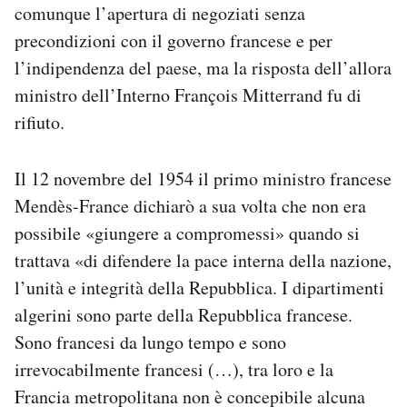
comunque l’apertura di negoziati senza
precondizioni con il governo francese e per
l’indipendenza del paese, ma la risposta dell’allora
ministro dell’Interno François Mitterrand fu di
rifiuto.
Il 12 novembre del 1954 il primo ministro francese
Mendès-France dichiarò a sua volta che non era
possibile «giungere a compromessi» quando si
trattava «di difendere la pace interna della nazione,
l’unità e integrità della Repubblica. I dipartimenti
algerini sono parte della Repubblica francese.
Sono francesi da lungo tempo e sono
irrevocabilmente francesi (…), tra loro e la
Francia metropolitana non è concepibile alcuna