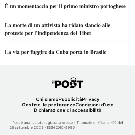
È un momentaccio per il primo ministro portoghese
La morte di un attivista ha ridato slancio alle
proteste per l’indipendenza del Tibet
La via per fuggire da Cuba porta in Brasile
Chi siamo
Pubblicità
Privacy
Gestisci le preferenze
Condizioni d'uso
Dichiarazione di accessibilità
Il Post è una testata registrata presso il Tribunale di Milano, 419 del
28 settembre 2009 - ISSN 2610-9980