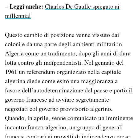
– Leggi anche:
Charles De Gaulle spiegato ai
millennial
Questo cambio di posizione venne vissuto dai
coloni e da una parte degli ambienti militari in
Algeria come un tradimento, dopo gli anni di dura
lotta contro gli indipendentisti. Nel gennaio del
1961 un referendum organizzato nella capitale
algerina diede come esito una maggioranza a
favore dell’autodeterminazione del paese e portò il
governo francese ad avviare segretamente
negoziati col governo provvisorio algerino.
Quando, in aprile, venne comunicato un imminente
incontro franco-algerino, un gruppo di generali
francesi contrari ai progetti di indipendenza prese