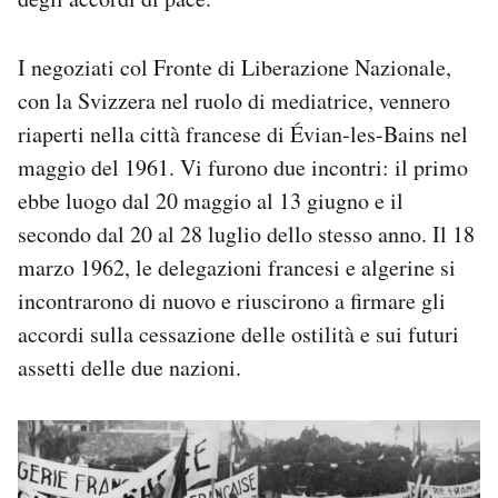
I negoziati col Fronte di Liberazione Nazionale,
con la Svizzera nel ruolo di mediatrice, vennero
riaperti nella città francese di Évian-les-Bains nel
maggio del 1961. Vi furono due incontri: il primo
ebbe luogo dal 20 maggio al 13 giugno e il
secondo dal 20 al 28 luglio dello stesso anno. Il 18
marzo 1962, le delegazioni francesi e algerine si
incontrarono di nuovo e riuscirono a firmare gli
accordi sulla cessazione delle ostilità e sui futuri
assetti delle due nazioni.