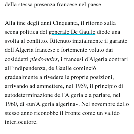
della stessa presenza francese nel paese.
Alla fine degli anni Cinquanta, il ritorno sulla
scena politica del
generale De Gaulle
diede una
svolta al conflitto. Ritenuto inizialmente il garante
dell’Algeria francese e fortemente voluto dai
cosiddetti
pieds-noirs
, i francesi d’Algeria contrari
all’indipendenza, de Gaulle cominciò
gradualmente a rivedere le proprie posizioni,
arrivando ad ammettere, nel 1959, il principio di
autodeterminazione dell’Algeria e a parlare, nel
1960, di «un’Algeria algerina». Nel novembre dello
stesso anno riconobbe il Fronte come un valido
interlocutore.