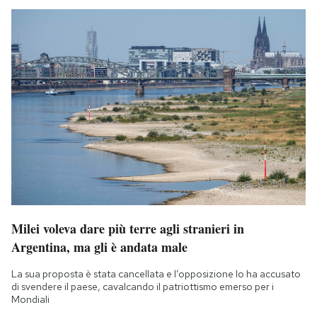
Milei voleva dare più terre agli stranieri in
Argentina, ma gli è andata male
La sua proposta è stata cancellata e l’opposizione lo ha accusato
di svendere il paese, cavalcando il patriottismo emerso per i
Mondiali