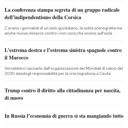
La conferenza stampa segreta di un gruppo radicale
dell’indipendentismo della Corsica
C'erano i giornalisti di un solo quotidiano, la solita scenografia ma
anche nuove minacce contro i non corsi che vivono sull'isola
L’estrema destra e l’estrema sinistra spagnole contro
il Marocco
Vorrebbero cacciarlo dall’organizzazione dei Mondiali di calcio del
2030 dandogli responsabilità per la crisi migratoria a Ceuta
Trump contro il diritto alla cittadinanza per nascita,
di nuovo
In Russia l’economia di guerra si sta mangiando tutto