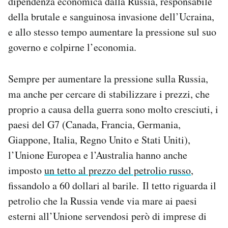
dipendenza economica dalla Russia, responsabile
della brutale e sanguinosa invasione dell’Ucraina,
e allo stesso tempo aumentare la pressione sul suo
governo e colpirne l’economia.
Sempre per aumentare la pressione sulla Russia,
ma anche per cercare di stabilizzare i prezzi, che
proprio a causa della guerra sono molto cresciuti, i
paesi del G7 (Canada, Francia, Germania,
Giappone, Italia, Regno Unito e Stati Uniti),
l’Unione Europea e l’Australia hanno anche
imposto
un tetto al prezzo del petrolio russo
,
fissandolo a 60 dollari al barile. Il tetto riguarda il
petrolio che la Russia vende via mare ai paesi
esterni all’Unione servendosi però di imprese di