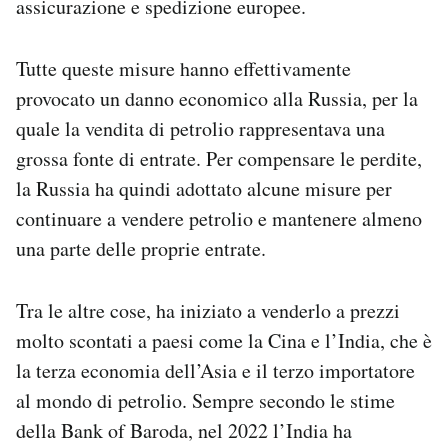
assicurazione e spedizione europee.
Tutte queste misure hanno effettivamente
provocato un danno economico alla Russia, per la
quale la vendita di petrolio rappresentava una
grossa fonte di entrate. Per compensare le perdite,
la Russia ha quindi adottato alcune misure per
continuare a vendere petrolio e mantenere almeno
una parte delle proprie entrate.
Tra le altre cose, ha iniziato a venderlo a prezzi
molto scontati a paesi come la Cina e l’India, che è
la terza economia dell’Asia e il terzo importatore
al mondo di petrolio. Sempre secondo le stime
della Bank of Baroda, nel 2022 l’India ha