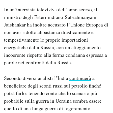
In un’intervista televisiva dell’anno scorso, il
ministro degli Esteri indiano Subrahmanyam
Jaishankar ha inoltre accusato l’Unione Europea di
non aver ridotto abbastanza drasticamente e
tempestivamente le proprie importazioni
energetiche dalla Russia, con un atteggiamento
incoerente rispetto alla ferma condanna espressa a
parole nei confronti della Russia.
Secondo diversi analisti l’India
continuerà
a
beneficiare degli sconti russi sul petrolio finché
potrà farlo: tenendo conto che lo scenario più
probabile sulla guerra in Ucraina sembra essere
quello di una lunga guerra di logoramento,