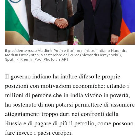
Il presidente russo Vladimir Putin e il primo ministro indiano Narendra
Modi in Uzbekistan, a settembre del 2022 (Alexandr Demyanchuk,
Sputnik, Kremlin Pool Photo via AP)
Il governo indiano ha inoltre difeso le proprie
posizioni con motivazioni economiche: citando i
milioni di persone che in India vivono in povertà,
ha sostenuto di non potersi permettere di assumere
atteggiamenti troppo duri nei confronti della
Russia e di pagare di più il petrolio, come possono
fare invece i paesi europei.