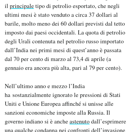
il
principale
tipo di petrolio esportato, che negli
ultimi mesi è stato venduto a circa 37 dollari al
barile, molto meno dei 60 dollari previsti dal tetto
imposto dai paesi occidentali. La quota di petrolio
degli Urali contenuta nel petrolio russo importato
dall’India nei primi mesi di quest’anno è passata
dal 70 per cento di marzo al 73,4 di aprile (a
gennaio era ancora più alta, pari al 79 per cento).
Nell’ultimo anno e mezzo l’India
ha sostanzialmente ignorato le pressioni di Stati
Uniti e Unione Europea affinché si unisse alle
sanzioni economiche imposte alla Russia. Il
governo indiano si è anche
astenuto
dall’esprimere
una qualche condanna nei confronti dell’invasione