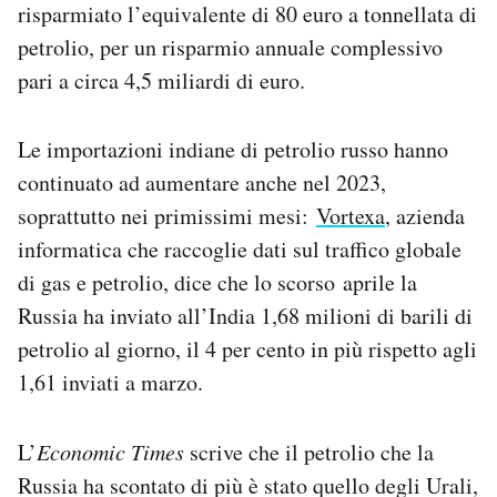
risparmiato l’equivalente di 80 euro a tonnellata di
petrolio, per un risparmio annuale complessivo
pari a circa 4,5 miliardi di euro.
Le importazioni indiane di petrolio russo hanno
continuato ad aumentare anche nel 2023,
soprattutto nei primissimi mesi:
Vortexa
, azienda
informatica che raccoglie dati sul traffico globale
di gas e petrolio, dice che lo scorso aprile la
Russia ha inviato all’India 1,68 milioni di barili di
petrolio al giorno, il 4 per cento in più rispetto agli
1,61 inviati a marzo.
L’
Economic Times
scrive che il petrolio che la
Russia ha scontato di più è stato quello degli Urali,