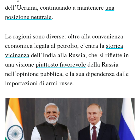
dell’Ucraina, continuando a mantenere
una
posizione neutrale
.
Le ragioni sono diverse: oltre alla convenienza
economica legata al petrolio, c’entra la
storica
vicinanza
dell’India alla Russia, che si riflette in
una visione
piuttosto favorevole
della Russia
nell’opinione pubblica, e la sua dipendenza dalle
importazioni di armi russe.