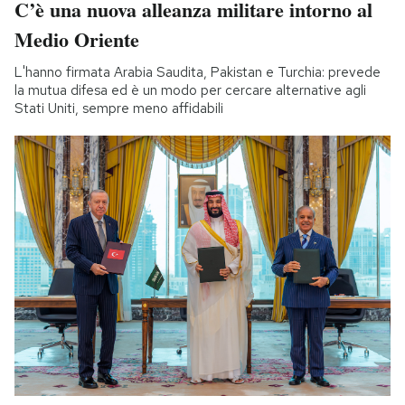
C’è una nuova alleanza militare intorno al
Medio Oriente
L'hanno firmata Arabia Saudita, Pakistan e Turchia: prevede
la mutua difesa ed è un modo per cercare alternative agli
Stati Uniti, sempre meno affidabili