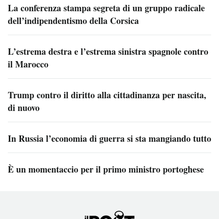
La conferenza stampa segreta di un gruppo radicale
dell’indipendentismo della Corsica
L’estrema destra e l’estrema sinistra spagnole contro
il Marocco
Trump contro il diritto alla cittadinanza per nascita,
di nuovo
In Russia l’economia di guerra si sta mangiando tutto
È un momentaccio per il primo ministro portoghese