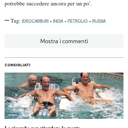
potrebbe succedere ancora per un po’.
Tag:
-
-
-
IDROCARBURI
INDIA
PETROLIO
RUSSIA
Mostra i commenti
CONSIGLIATI