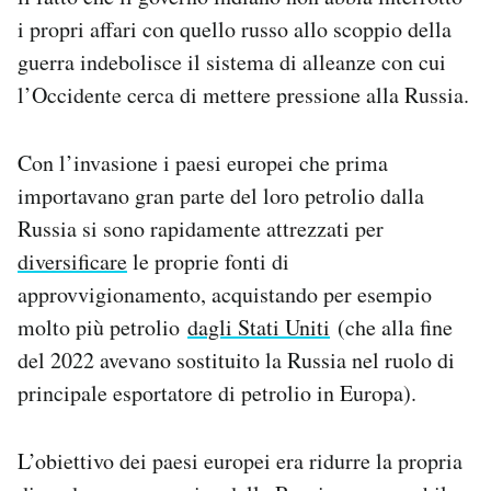
i propri affari con quello russo allo scoppio della
guerra indebolisce il sistema di alleanze con cui
l’Occidente cerca di mettere pressione alla Russia.
Con l’invasione i paesi europei che prima
importavano gran parte del loro petrolio dalla
Russia si sono rapidamente attrezzati per
diversificare
le proprie fonti di
approvvigionamento, acquistando per esempio
molto più petrolio
dagli Stati Uniti
(che alla fine
del 2022 avevano sostituito la Russia nel ruolo di
principale esportatore di petrolio in Europa).
L’obiettivo dei paesi europei era ridurre la propria