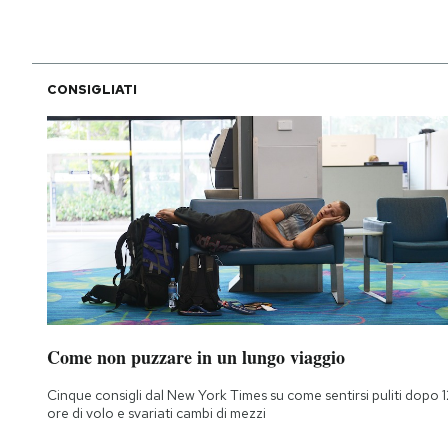
CONSIGLIATI
Come non puzzare in un lungo viaggio
Cinque consigli dal New York Times su come sentirsi puliti dopo 1
ore di volo e svariati cambi di mezzi