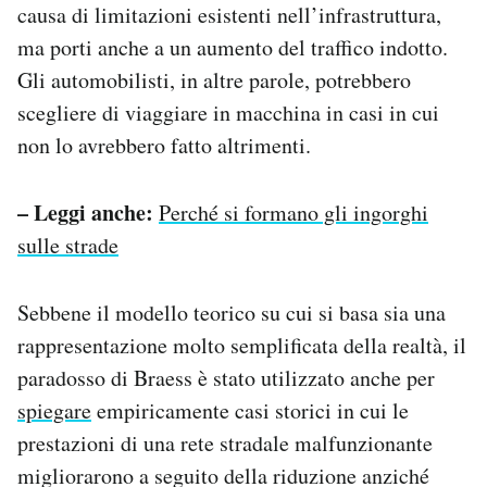
causa di limitazioni esistenti nell’infrastruttura,
ma porti anche a un aumento del traffico indotto.
Gli automobilisti, in altre parole, potrebbero
scegliere di viaggiare in macchina in casi in cui
non lo avrebbero fatto altrimenti.
– Leggi anche:
Perché si formano gli ingorghi
sulle strade
Sebbene il modello teorico su cui si basa sia una
rappresentazione molto semplificata della realtà, il
paradosso di Braess è stato utilizzato anche per
spiegare
empiricamente casi storici in cui le
prestazioni di una rete stradale malfunzionante
migliorarono a seguito della riduzione anziché