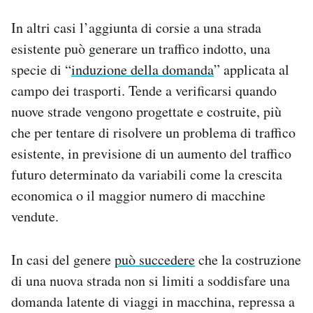
In altri casi l’aggiunta di corsie a una strada
esistente può generare un traffico indotto, una
specie di “
induzione della domanda
” applicata al
campo dei trasporti. Tende a verificarsi quando
nuove strade vengono progettate e costruite, più
che per tentare di risolvere un problema di traffico
esistente, in previsione di un aumento del traffico
futuro determinato da variabili come la crescita
economica o il maggior numero di macchine
vendute.
In casi del genere
può succedere
che la costruzione
di una nuova strada non si limiti a soddisfare una
domanda latente di viaggi in macchina, repressa a