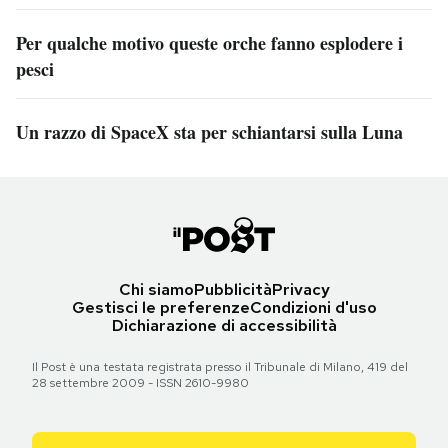
Per qualche motivo queste orche fanno esplodere i
pesci
Un razzo di SpaceX sta per schiantarsi sulla Luna
Chi siamo
Pubblicità
Privacy
Gestisci le preferenze
Condizioni d'uso
Dichiarazione di accessibilità
Il Post è una testata registrata presso il Tribunale di Milano, 419 del
28 settembre 2009 - ISSN 2610-9980