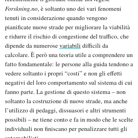
Forskning.no
, è soltanto uno dei vari fenomeni
tenuti in considerazione quando vengono
pianificate nuove strade per migliorare la viabilità
e ridurre il rischio di congestione del traffico, che
dipende da numerose
variabili
difficili da
calcolare. È però una teoria utile a comprendere un
fatto fondamentale: le persone alla guida tendono a
vedere soltanto i propri “costi” e non gli effetti
negativi del loro comportamento sul sistema di cui
fanno parte. La gestione di questo sistema – non
soltanto la costruzione di nuove strade, ma anche
l’utilizzo di pedaggi, dissuasori e altri strumenti
possibili – ne tiene conto e fa in modo che le scelte
individuali non finiscano per penalizzare tutti gli
automobilisti.