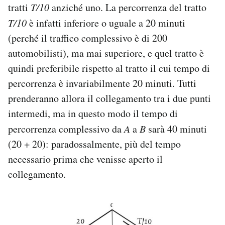
tratti
T/10
anziché uno. La percorrenza del tratto
T/10
è infatti inferiore o uguale a 20 minuti
(perché il traffico complessivo è di 200
automobilisti), ma mai superiore, e quel tratto è
quindi preferibile rispetto al tratto il cui tempo di
percorrenza è invariabilmente 20 minuti. Tutti
prenderanno allora il collegamento tra i due punti
intermedi, ma in questo modo il tempo di
percorrenza complessivo da
A
a
B
sarà 40 minuti
(20 + 20): paradossalmente, più del tempo
necessario prima che venisse aperto il
collegamento.