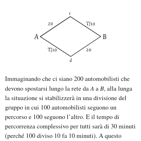
Immaginando che ci siano 200 automobilisti che
devono spostarsi lungo la rete da
A
a
B
, alla lunga
la situazione si stabilizzerà in una divisione del
gruppo in cui 100 automobilisti seguono un
percorso e 100 seguono l’altro. E il tempo di
percorrenza complessivo per tutti sarà di 30 minuti
(perché 100 diviso 10 fa 10 minuti). A questo