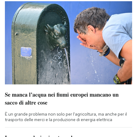
Se manca l’acqua nei fiumi europei mancano un
sacco di altre cose
È un grande problema non solo per l'agricoltura, ma anche per il
trasporto delle merci e la produzione di energia elettrica