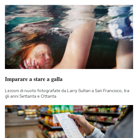
Imparare a stare a galla
Lezioni di nuoto fotografate da Larry Sultan a San Francisco, tra
gli anni Settanta e Ottanta