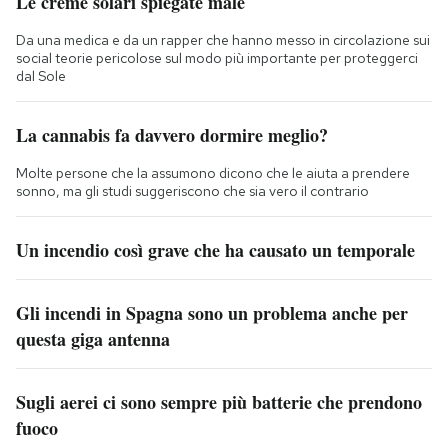
Le creme solari spiegate male
Da una medica e da un rapper che hanno messo in circolazione sui
social teorie pericolose sul modo più importante per proteggerci
dal Sole
La cannabis fa davvero dormire meglio?
Molte persone che la assumono dicono che le aiuta a prendere
sonno, ma gli studi suggeriscono che sia vero il contrario
Un incendio così grave che ha causato un temporale
Gli incendi in Spagna sono un problema anche per
questa giga antenna
Sugli aerei ci sono sempre più batterie che prendono
fuoco