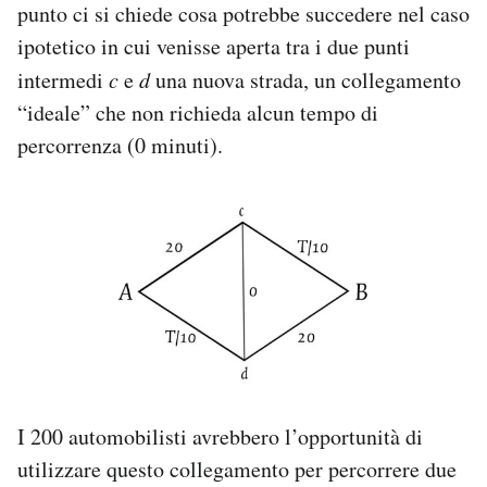
punto ci si chiede cosa potrebbe succedere nel caso
ipotetico in cui venisse aperta tra i due punti
intermedi
c
e
d
una nuova strada, un collegamento
“ideale” che non richieda alcun tempo di
percorrenza (0 minuti).
I 200 automobilisti avrebbero l’opportunità di
utilizzare questo collegamento per percorrere due