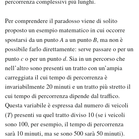
percorrenza complessivi più lunghi.
Per comprendere il paradosso viene di solito
proposto un esempio matematico in cui occorre
spostarsi da un punto
A
a un punto
B
, ma non è
possibile farlo direttamente: serve passare o per un
punto
c
o per un punto
d
. Sia in un percorso che
nell’altro sono presenti un tratto con un’ampia
carreggiata il cui tempo di percorrenza è
invariabilmente 20 minuti e un tratto più stretto il
cui tempo di percorrenza dipende dal traffico.
Questa variabile è espressa dal numero di veicoli
(
T
) presenti su quel tratto diviso 10 (se i veicoli
sono 100, per esempio, il tempo di percorrenza
sarà 10 minuti, ma se sono 500 sarà 50 minuti).