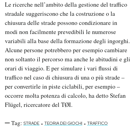
Le ricerche nell’ambito della gestione del traffico
stradale suggeriscono che la costruzione o la
chiusura delle strade possono condizionare in
modi non facilmente prevedibili le numerose
variabili alla base della formazione degli ingorghi.
Alcune persone potrebbero per esempio cambiare
non soltanto il percorso ma anche le abitudini e gli
orari di viaggio. E per simulare i vari flussi di
traffico nel caso di chiusura di una o più strade –
per convertirle in piste ciclabili, per esempio –
occorre molta potenza di calcolo, ha detto Stefan
Flügel, ricercatore del TØI.
Tag:
-
-
STRADE
TEORIA DEI GIOCHI
TRAFFICO