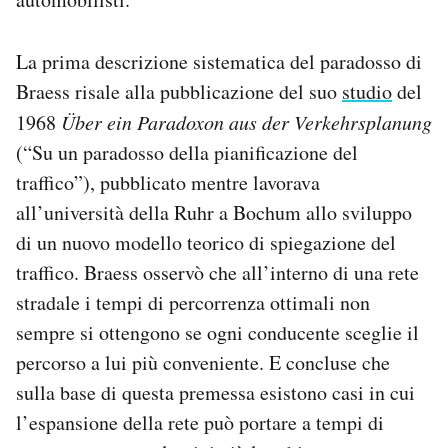
La prima descrizione sistematica del paradosso di
Braess risale alla pubblicazione del suo
studio
del
1968
Über ein Paradoxon aus der Verkehrsplanung
(“Su un paradosso della pianificazione del
traffico”), pubblicato mentre lavorava
all’università della Ruhr a Bochum allo sviluppo
di un nuovo modello teorico di spiegazione del
traffico. Braess osservò che all’interno di una rete
stradale i tempi di percorrenza ottimali non
sempre si ottengono se ogni conducente sceglie il
percorso a lui più conveniente. E concluse che
sulla base di questa premessa esistono casi in cui
l’espansione della rete può portare a tempi di