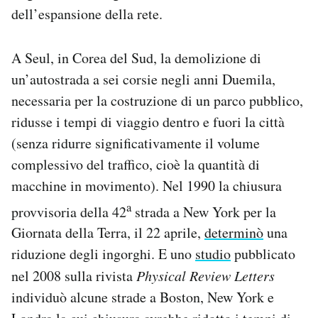
dell’espansione della rete.
A Seul, in Corea del Sud, la demolizione di
un’autostrada a sei corsie negli anni Duemila,
necessaria per la costruzione di un parco pubblico,
ridusse i tempi di viaggio dentro e fuori la città
(senza ridurre significativamente il volume
complessivo del traffico, cioè la quantità di
macchine in movimento). Nel 1990 la chiusura
a
provvisoria della 42
strada a New York per la
Giornata della Terra, il 22 aprile,
determinò
una
riduzione degli ingorghi. E uno
studio
pubblicato
nel 2008 sulla rivista
Physical Review Letters
individuò alcune strade a Boston, New York e