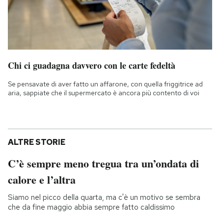
Chi ci guadagna davvero con le carte fedeltà
Se pensavate di aver fatto un affarone, con quella friggitrice ad
aria, sappiate che il supermercato è ancora più contento di voi
ALTRE STORIE
C’è sempre meno tregua tra un’ondata di
calore e l’altra
Siamo nel picco della quarta, ma c'è un motivo se sembra
che da fine maggio abbia sempre fatto caldissimo