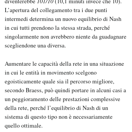
diventerebbe
101/10
(10,1 minuti invece che 10).
L’apertura del collegamento tra i due punti
intermedi determina un nuovo equilibrio di Nash
in cui tutti prendono la stessa strada, perché
singolarmente non avrebbero niente da guadagnare
scegliendone una diversa.
Aumentare le capacità della rete in una situazione
in cui le entità in movimento scelgono
egoisticamente quale sia il percorso migliore,
secondo Braess, può quindi portare in alcuni casi a
un peggioramento delle prestazioni complessive
della rete, perché l’equilibrio di Nash di un
sistema di questo tipo non è necessariamente
quello ottimale.