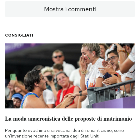
Mostra i commenti
CONSIGLIATI
La moda anacronistica delle proposte di matrimonio
Per quanto evochino una vecchia idea di romanticismo, sono
un'invenzione recente importata dagli Stati Uniti