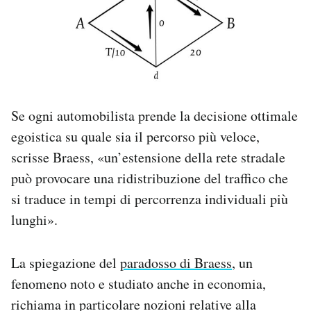
Se ogni automobilista prende la decisione ottimale
egoistica su quale sia il percorso più veloce,
scrisse Braess, «un’estensione della rete stradale
può provocare una ridistribuzione del traffico che
si traduce in tempi di percorrenza individuali più
lunghi».
La spiegazione del
paradosso di Braess
, un
fenomeno noto e studiato anche in economia,
richiama in particolare nozioni relative alla