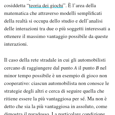
cosiddetta “
teoria dei giochi
”. È l’area della
matematica che attraverso modelli semplificati
della realtà si occupa dello studio e dell’analisi
delle interazioni tra due o più soggetti interessati a
ottenere il massimo vantaggio possibile da queste
interazioni.
Il caso della rete stradale in cui gli automobilisti
cercano di raggiungere dal punto
A
il punto
B
nel
minor tempo possibile è un esempio di gioco non
cooperativo: ciascun automobilista non conosce le
strategie degli altri e cerca di seguire quella che
ritiene essere la più vantaggiosa per sé. Ma non è
detto che sia la più vantaggiosa in assoluto, come
dimostra il paradosso. La particolare condizione