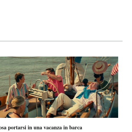
osa portarsi in una vacanza in barca