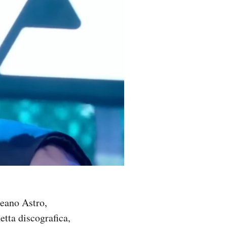
eano Astro,
etta discografica,