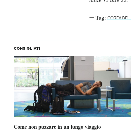
Tag:
COREA DEL
CONSIGLIATI
Come non puzzare in un lungo viaggio