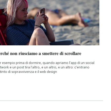
rché non riusciamo a smettere di scrollare
r esempio prima di dormire, quando apriamo l'app di un social
twork e un post tira l'altro, e un altro, e un altro: c'entrano
istinto di sopravvivenza e il web design