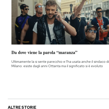
Da dove viene la parola “maranza”
Ultimamente la si sente parecchio e l'ha usata anche il sindaco di
Milano: esiste dagli anni Ottanta ma il significato si è evoluto
ALTRE STORIE