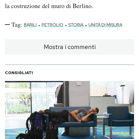
la costruzione del muro di Berlino.
Tag:
-
-
-
BARILI
PETROLIO
STORIA
UNITÀ DI MISURA
Mostra i commenti
CONSIGLIATI