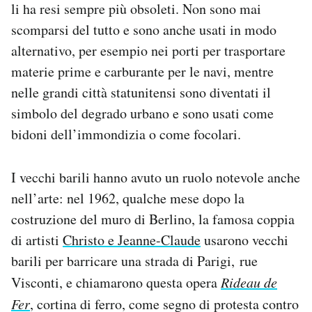
li ha resi sempre più obsoleti. Non sono mai
scomparsi del tutto e sono anche usati in modo
alternativo, per esempio nei porti per trasportare
materie prime e carburante per le navi, mentre
nelle grandi città statunitensi sono diventati il
simbolo del degrado urbano e sono usati come
bidoni dell’immondizia o come focolari.
I vecchi barili hanno avuto un ruolo notevole anche
nell’arte: nel 1962, qualche mese dopo la
costruzione del muro di Berlino, la famosa coppia
di artisti
Christo e Jeanne-Claude
usarono vecchi
barili per barricare una strada di Parigi, rue
Visconti, e chiamarono questa opera
Rideau de
Fer
, cortina di ferro, come segno di protesta contro