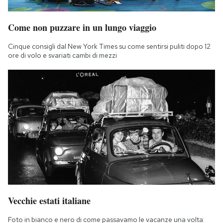
Come non puzzare in un lungo viaggio
Cinque consigli dal New York Times su come sentirsi puliti dopo 12
ore di volo e svariati cambi di mezzi
Vecchie estati italiane
Foto in bianco e nero di come passavamo le vacanze una volta: