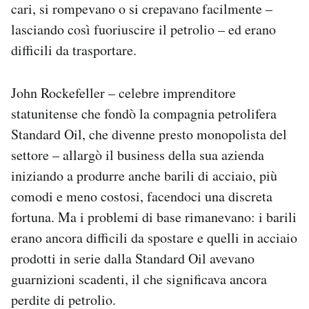
cari, si rompevano o si crepavano facilmente –
lasciando così fuoriuscire il petrolio – ed erano
difficili da trasportare.
John Rockefeller – celebre imprenditore
statunitense che fondò la compagnia petrolifera
Standard Oil, che divenne presto monopolista del
settore – allargò il business della sua azienda
iniziando a produrre anche barili di acciaio, più
comodi e meno costosi, facendoci una discreta
fortuna. Ma i problemi di base rimanevano: i barili
erano ancora difficili da spostare e quelli in acciaio
prodotti in serie dalla Standard Oil avevano
guarnizioni scadenti, il che significava ancora
perdite di petrolio.