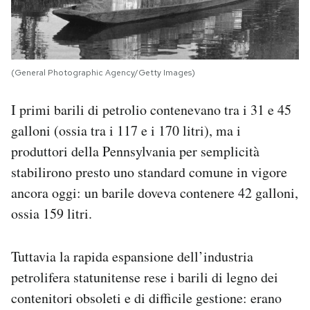
(General Photographic Agency/Getty Images)
I primi barili di petrolio contenevano tra i 31 e 45
galloni (ossia tra i 117 e i 170 litri), ma i
produttori della Pennsylvania per semplicità
stabilirono presto uno standard comune in vigore
ancora oggi: un barile doveva contenere 42 galloni,
ossia 159 litri.
Tuttavia la rapida espansione dell’industria
petrolifera statunitense rese i barili di legno dei
contenitori obsoleti e di difficile gestione: erano