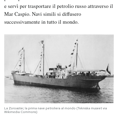
e servì per trasportare il petrolio russo attraverso il
Mar Caspio. Navi simili si diffusero
successivamente in tutto il mondo.
La Zoroaster, la prima nave petroliera al mondo (Tekniska museet via
Wikimedia Commons)