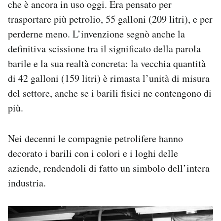
che è ancora in uso oggi. Era pensato per
trasportare più petrolio, 55 galloni (209 litri), e per
perderne meno. L’invenzione segnò anche la
definitiva scissione tra il significato della parola
barile e la sua realtà concreta: la vecchia quantità
di 42 galloni (159 litri) è rimasta l’unità di misura
del settore, anche se i barili fisici ne contengono di
più.
Nei decenni le compagnie petrolifere hanno
decorato i barili con i colori e i loghi delle
aziende, rendendoli di fatto un simbolo dell’intera
industria.