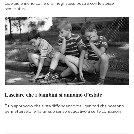
cioè più o meno come ora, negli stessi posti e con le stesse
scocciature
Lasciare che i bambini si annoino d’estate
È un approccio che si sta diffondendo tra i genitori che possono
permetterselo, e ha un suo senso educativo a certe condizioni