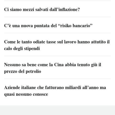
Ci siamo mezzi salvati dall’inflazione?
C’è una nuova puntata del “risiko bancario”
Come le tanto odiate tasse sul lavoro hanno attutito il
calo degli stipendi
Nessuno sa bene come la Cina abbia tenuto giù il
prezzo del petrolio
Aziende italiane che fatturano miliardi all’anno ma
quasi nessuno conosce