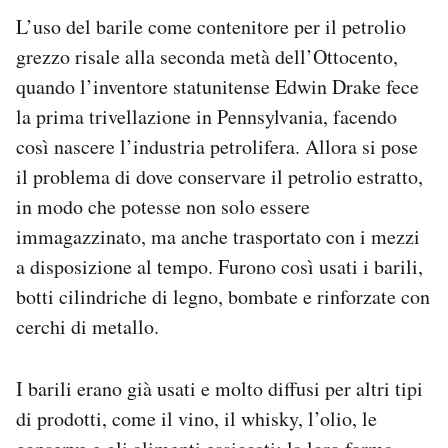
L’uso del barile come contenitore per il petrolio
grezzo risale alla seconda metà dell’Ottocento,
quando l’inventore statunitense Edwin Drake fece
la prima trivellazione in Pennsylvania, facendo
così nascere l’industria petrolifera. Allora si pose
il problema di dove conservare il petrolio estratto,
in modo che potesse non solo essere
immagazzinato, ma anche trasportato con i mezzi
a disposizione al tempo. Furono così usati i barili,
botti cilindriche di legno, bombate e rinforzate con
cerchi di metallo.
I barili erano già usati e molto diffusi per altri tipi
di prodotti, come il vino, il whisky, l’olio, le