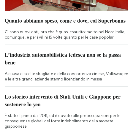
Quanto abbiamo speso, come e dove, col Superbonus
Ci sono nuovi dati, ora che è quasi esaurito: molto nel Nord Italia,
comunque, e per i villini 15 volte quanto per le case popolari
L’industria automobilistica tedesca non se la passa
bene
A causa di scelte sbagliate e della concorrenza cinese, Volkswagen
e le altre grandi aziende stanno licenziando in massa
Lo storico intervento di Stati Uniti e Giappone per
sostenere lo yen
È stato il primo dal 2011, ed è dovuto alle preoccupazioni per le
conseguenze globali del forte indebolimento della moneta
giapponese