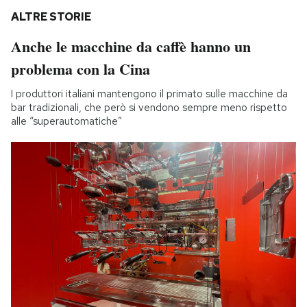
ALTRE STORIE
Anche le macchine da caffè hanno un
problema con la Cina
I produttori italiani mantengono il primato sulle macchine da
bar tradizionali, che però si vendono sempre meno rispetto
alle “superautomatiche”