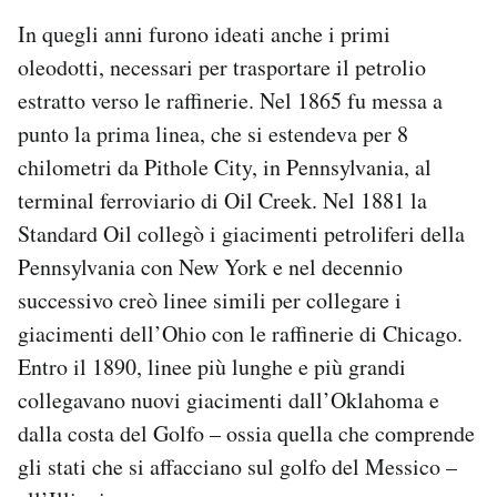
In quegli anni furono ideati anche i primi
oleodotti, necessari per trasportare il petrolio
estratto verso le raffinerie. Nel 1865 fu messa a
punto la prima linea, che si estendeva per 8
chilometri da Pithole City, in Pennsylvania, al
terminal ferroviario di Oil Creek. Nel 1881 la
Standard Oil collegò i giacimenti petroliferi della
Pennsylvania con New York e nel decennio
successivo creò linee simili per collegare i
giacimenti dell’Ohio con le raffinerie di Chicago.
Entro il 1890, linee più lunghe e più grandi
collegavano nuovi giacimenti dall’Oklahoma e
dalla costa del Golfo – ossia quella che comprende
gli stati che si affacciano sul golfo del Messico –