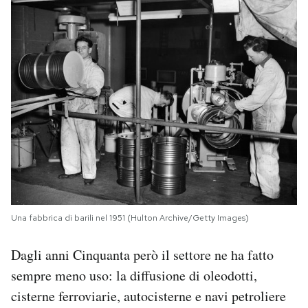
Una fabbrica di barili nel 1951 (Hulton Archive/Getty Images)
Dagli anni Cinquanta però il settore ne ha fatto
sempre meno uso: la diffusione di oleodotti,
cisterne ferroviarie, autocisterne e navi petroliere