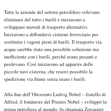
Tutte le aziende del settore petrolifero volevano
eliminare del tutto i barili e iniziarono a
sviluppare metodi di trasporto alternativi.
Iniziarono a diffondersi cisterne ferroviarie per
sostituire i vagoni pieni di barili. Il trasporto via
acqua sarebbe stato una possibile soluzione ma
inefficiente con i barili, perché erano pesanti e
perdevano. Così iniziarono ad apparire delle
piccole navi cisterna, che resero possibile la
spedizione via fiume senza usare i barili.
Alla fine dell’Ottocento Ludvig Nobel – fratello di
Alfred, il fondatore del Premio Nobel – sviluppò la
prima petroliera al mondo: fu chiamata Zoroaster