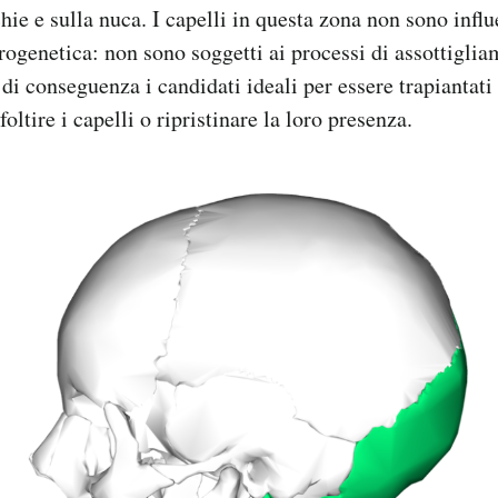
hie e sulla nuca. I capelli in questa zona non sono influ
rogenetica: non sono soggetti ai processi di assottiglia
di conseguenza i candidati ideali per essere trapiantati 
foltire i capelli o ripristinare la loro presenza.