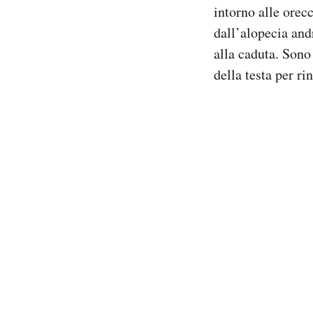
intorno alle orecc
dall’alopecia and
alla caduta. Sono 
della testa per rin