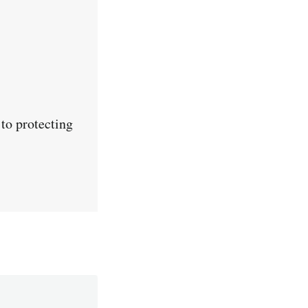
to protecting