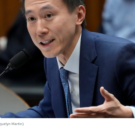
quelyn Martin)