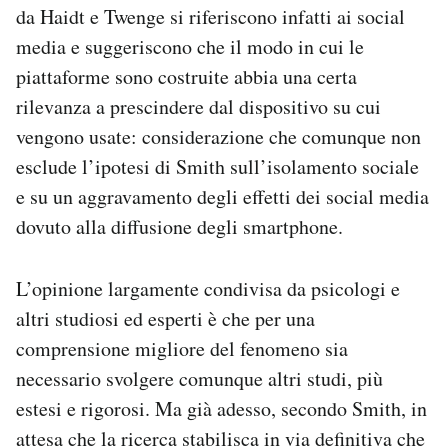
da Haidt e Twenge si riferiscono infatti ai social
media e suggeriscono che il modo in cui le
piattaforme sono costruite abbia una certa
rilevanza a prescindere dal dispositivo su cui
vengono usate: considerazione che comunque non
esclude l’ipotesi di Smith sull’isolamento sociale
e su un aggravamento degli effetti dei social media
dovuto alla diffusione degli smartphone.
L’opinione largamente condivisa da psicologi e
altri studiosi ed esperti è che per una
comprensione migliore del fenomeno sia
necessario svolgere comunque altri studi, più
estesi e rigorosi. Ma già adesso, secondo Smith, in
attesa che la ricerca stabilisca in via definitiva che