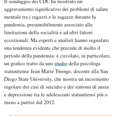
Il sondaggio dei CDC ha mostrato un
aggravamento significativo dei problemi di salute
mentale tra i ragazzi e le ragazze durante la
pandemia, presumibilmente associato alle
limitazioni della socialità e ad altri fattori
eccezionali. Ma esperti e analisti hanno segnalato
una tendenza evidente che precede di molto il
periodo della pandemia: è circolato, in particolare,
un grafico tratto da uno
studio
della psicologa
statunitense Jean Marie Twenge, docente alla San
Diego State University, che mostra un incremento
regolare dei casi di suicidio e dei sintomi di ansia
e depressione tra le adolescenti statunitensi più o
meno a partire dal 2012.