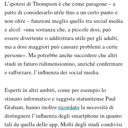
L’ipotesi di Thompson è che come paragone – a
patto di considerarlo utile fino a un certo punto e
non oltre – funzioni meglio quello tra social media
e alcol: «una sostanza che, a piccole dosi, può
essere divertente o addirittura utile per gli adulti,
ma a dosi maggiori può causare problemi a certe
persone». Ma potrebbe anche succedere che altri
studi in futuro ridimensionino, anziché confermare
e rafforzare, l’influenza dei social media.
Esperti in altri ambiti, come per esempio lo
stimato informatico e saggista statunitense Paul
Graham, hanno inoltre
ricordato
la necessità di
distinguere l’influenza degli smartphone in quanto
tali da quella delle app. Molti degli studi condivisi