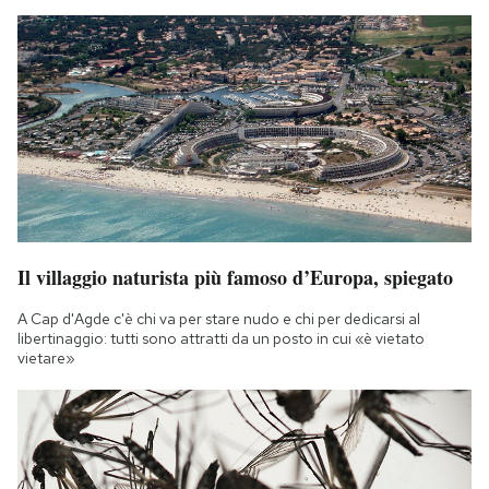
Il villaggio naturista più famoso d’Europa, spiegato
A Cap d'Agde c'è chi va per stare nudo e chi per dedicarsi al
libertinaggio: tutti sono attratti da un posto in cui «è vietato
vietare»