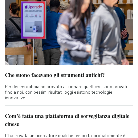
Che suono facevano gli strumenti antichi?
Per decenni abbiamo provato a suonare quelli che sono arrivati
fino a noi, con pessimi risultati: oggi esistono tecnologie
innovative
Com’è fatta una piattaforma di sorveglianza digitale
cinese
L'ha trovata un ricercatore qualche tempo fa: probabilmente è