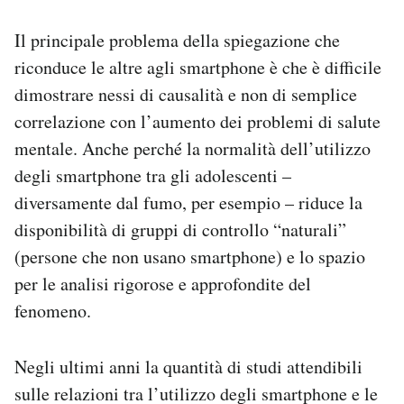
Il principale problema della spiegazione che
riconduce le altre agli smartphone è che è difficile
dimostrare nessi di causalità e non di semplice
correlazione con l’aumento dei problemi di salute
mentale. Anche perché la normalità dell’utilizzo
degli smartphone tra gli adolescenti –
diversamente dal fumo, per esempio – riduce la
disponibilità di gruppi di controllo “naturali”
(persone che non usano smartphone) e lo spazio
per le analisi rigorose e approfondite del
fenomeno.
Negli ultimi anni la quantità di studi attendibili
sulle relazioni tra l’utilizzo degli smartphone e le