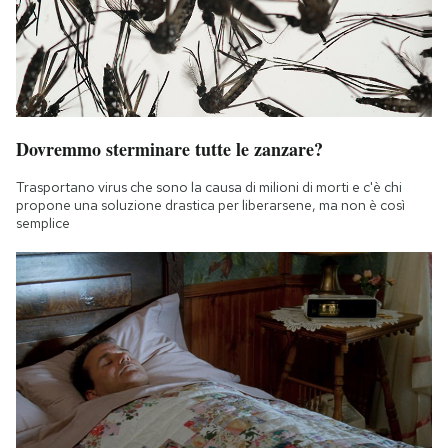
Dovremmo sterminare tutte le zanzare?
Trasportano virus che sono la causa di milioni di morti e c'è chi
propone una soluzione drastica per liberarsene, ma non è così
semplice