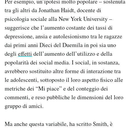
Per esempio, un’ipotesi molto popolare – sostenuta
tra gli altri da Jonathan Haidt, docente di
psicologia sociale alla New York University –
suggerisce che l’aumento costante dei tassi di
depressione, ansia e autolesionismo tra le ragazze
dai primi anni Dieci del Duemila in poi sia uno
degli
effetti
dell’aumento dell’utilizzo e della
popolarità dei social media. I social, in sostanza,
avrebbero sostituito altre forme di interazione tra
le adolescenti, sottoposto il loro aspetto fisico alle
metriche dei “Mi piace” e del conteggio dei
commenti, e reso pubbliche le dimensioni del loro
gruppo di amici.
Ma anche questa variabile, ha scritto Smith, è