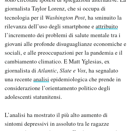
giornalista Taylor Lorenz, che si occupa di
tecnologia per il
Washington Post
, ha sminuito la
rilevanza dell’uso degli smartphone e
attribuito
l’incremento dei problemi di salute mentale tra i
giovani alle profonde disuguaglianze economiche e
sociali, e alle preoccupazioni per la pandemia e il
cambiamento climatico. E Matt Yglesias, ex
giornalista di
Atlantic
,
Slate
e Vox
, ha segnalato
una recente
analisi
epidemiologica che prende in
considerazione l’orientamento politico degli
adolescenti statunitensi.
L’analisi ha mostrato il più alto aumento di
sintomi depressivi in assoluto tra le ragazze