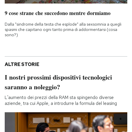
9 cose strane che succedono mentre dormiamo
Dalla "sindrome della testa che esplode" alla sexsomnia a quegli
spasmi che capitano ogni tanto prima di addormentarsi (cosa
sono?)
ALTRE STORIE
I nostri prossimi dispositivi tecnologici
saranno a noleggio?
L'aumento dei prezzi della RAM sta spingendo diverse
aziende, tra cui Apple, a introdurre la formula del leasing