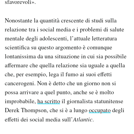
sfavorevoli».
Nonostante la quantità crescente di studi sulla
relazione tra i social media e i problemi di salute
mentale degli adolescenti, l’attuale letteratura
scientifica su questo argomento è comunque
lontanissima da una situazione in cui sia possibile
affermare che quella relazione sia uguale a quella
che, per esempio, lega il fumo ai suoi effetti
cancerogeni. Non è detto che un giorno non si
possa arrivare a quel punto, anche se è molto
improbabile,
ha scritto
il giornalista statunitense
Derek Thompson, che si è a lungo
occupato
degli
effetti dei social media sull’
Atlantic
.