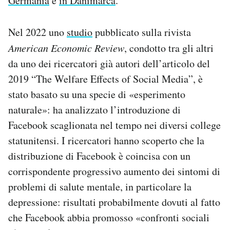
Germania
e
in Danimarca
.
Nel 2022 uno
studio
pubblicato sulla rivista
American Economic Review
, condotto tra gli altri
da uno dei ricercatori già autori dell’articolo del
2019 “The Welfare Effects of Social Media”, è
stato basato su una specie di «esperimento
naturale»: ha analizzato l’introduzione di
Facebook scaglionata nel tempo nei diversi college
statunitensi. I ricercatori hanno scoperto che la
distribuzione di Facebook è coincisa con un
corrispondente progressivo aumento dei sintomi di
problemi di salute mentale, in particolare la
depressione: risultati probabilmente dovuti al fatto
che Facebook abbia promosso «confronti sociali