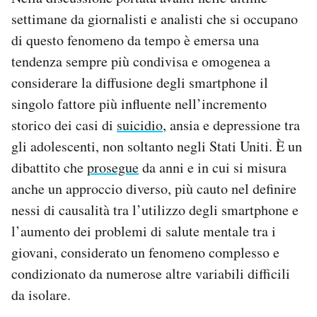
settimane da giornalisti e analisti che si occupano
di questo fenomeno da tempo è emersa una
tendenza sempre più condivisa e omogenea a
considerare la diffusione degli smartphone il
singolo fattore più influente nell’incremento
storico dei casi di
suicidio
, ansia e depressione tra
gli adolescenti, non soltanto negli Stati Uniti. È un
dibattito che
prosegue
da anni e in cui si misura
anche un approccio diverso, più cauto nel definire
nessi di causalità tra l’utilizzo degli smartphone e
l’aumento dei problemi di salute mentale tra i
giovani, considerato un fenomeno complesso e
condizionato da numerose altre variabili difficili
da isolare.