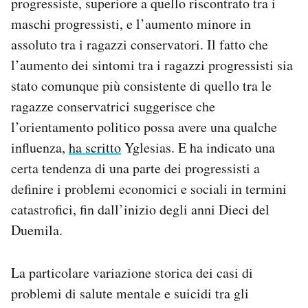
progressiste, superiore a quello riscontrato tra i
maschi progressisti, e l’aumento minore in
assoluto tra i ragazzi conservatori. Il fatto che
l’aumento dei sintomi tra i ragazzi progressisti sia
stato comunque più consistente di quello tra le
ragazze conservatrici suggerisce che
l’orientamento politico possa avere una qualche
influenza,
ha scritto
Yglesias. E ha indicato una
certa tendenza di una parte dei progressisti a
definire i problemi economici e sociali in termini
catastrofici, fin dall’inizio degli anni Dieci del
Duemila.
La particolare variazione storica dei casi di
problemi di salute mentale e suicidi tra gli