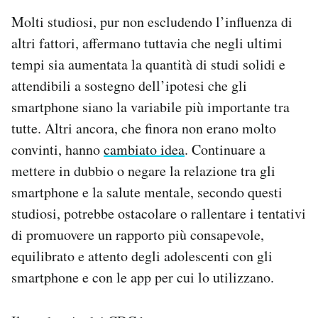
Molti studiosi, pur non escludendo l’influenza di
altri fattori, affermano tuttavia che negli ultimi
tempi sia aumentata la quantità di studi solidi e
attendibili a sostegno dell’ipotesi che gli
smartphone siano la variabile più importante tra
tutte. Altri ancora, che finora non erano molto
convinti, hanno
cambiato idea
. Continuare a
mettere in dubbio o negare la relazione tra gli
smartphone e la salute mentale, secondo questi
studiosi, potrebbe ostacolare o rallentare i tentativi
di promuovere un rapporto più consapevole,
equilibrato e attento degli adolescenti con gli
smartphone e con le app per cui lo utilizzano.