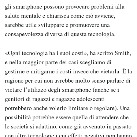
gli smartphone possono provocare problemi alla
salute mentale e chiarisca come ciò avviene,
sarebbe utile sviluppare e promuovere una
consapevolezza diversa di questa tecnologia.
«Ogni tecnologia ha i suoi costi», ha scritto Smith,
e nella maggior parte dei casi scegliamo di
gestirne e mitigarne i costi invece che vietarla. È la
ragione per cui non avrebbe molto senso parlare di
vietare l’utilizzo degli smartphone (anche se i
genitori di ragazzi e ragazze adolescenti
potrebbero anche volerlo limitare o regolare). Una
possibilità potrebbe essere quella di attendere che
le società si adattino, come già avvenuto in passato
con altre tecnologie i cui effetti negativi non hanno