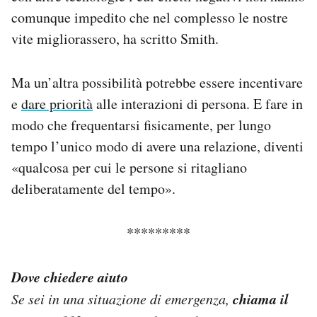
comunque impedito che nel complesso le nostre
vite migliorassero, ha scritto Smith.
Ma un’altra possibilità potrebbe essere incentivare
e
dare priorità
alle interazioni di persona. E fare in
modo che frequentarsi fisicamente, per lungo
tempo l’unico modo di avere una relazione, diventi
«qualcosa per cui le persone si ritagliano
deliberatamente del tempo».
*********
Dove chiedere aiuto
chiama il
Se sei in una situazione di emergenza,