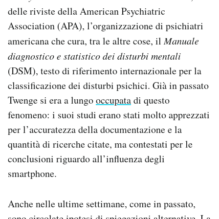
delle riviste della American Psychiatric
Association (APA), l’organizzazione di psichiatri
americana che cura, tra le altre cose, il
Manuale
diagnostico e statistico dei disturbi mentali
(DSM), testo di riferimento internazionale per la
classificazione dei disturbi psichici. Già in passato
Twenge si era a lungo
occupata
di questo
fenomeno: i suoi studi erano stati molto apprezzati
per l’accuratezza della documentazione e la
quantità di ricerche citate, ma contestati per le
conclusioni riguardo all’influenza degli
smartphone.
Anche nelle ultime settimane, come in passato,
sono circolate ipotesi di spiegazioni alternative. La