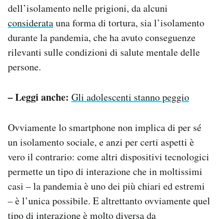
dell’isolamento nelle prigioni, da alcuni
considerata
una forma di tortura, sia l’isolamento
durante la pandemia, che ha avuto conseguenze
rilevanti sulle condizioni di salute mentale delle
persone.
– Leggi anche:
Gli adolescenti stanno peggio
Ovviamente lo smartphone non implica di per sé
un isolamento sociale, e anzi per certi aspetti è
vero il contrario: come altri dispositivi tecnologici
permette un tipo di interazione che in moltissimi
casi – la pandemia è uno dei più chiari ed estremi
– è l’unica possibile. E altrettanto ovviamente quel
tipo di interazione è molto diversa da