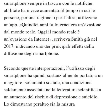
smartphone sempre in tasca e con le notifiche
abilitate ha invece aumentato il tempo in cui le
persone, per una ragione o per l’altra, utilizzano
un’app. «Quindici anni fa Internet era un’evasione
dal mondo reale. Oggi il mondo reale è
un’evasione da Internet»,
scriveva
Smith già nel
2017, indicando uno dei principali effetti della
diffusione degli smartphone.
Secondo queste interpretazioni, l’utilizzo degli
smartphone ha quindi sostanzialmente portato a un
maggiore isolamento sociale, una condizione
saldamente associata nella letteratura scientifica a
un aumento del rischio di
depressione
e
suicidio
.
Lo dimostrano peraltro sia la misura