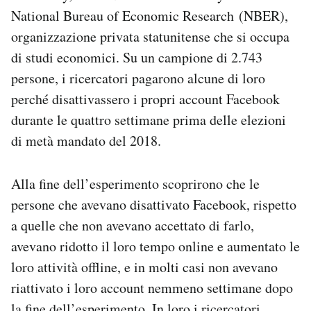
National Bureau of Economic Research (NBER),
organizzazione privata statunitense che si occupa
di studi economici. Su un campione di 2.743
persone, i ricercatori pagarono alcune di loro
perché disattivassero i propri account Facebook
durante le quattro settimane prima delle elezioni
di metà mandato del 2018.
Alla fine dell’esperimento scoprirono che le
persone che avevano disattivato Facebook, rispetto
a quelle che non avevano accettato di farlo,
avevano ridotto il loro tempo online e aumentato le
loro attività offline, e in molti casi non avevano
riattivato i loro account nemmeno settimane dopo
la fine dell’esperimento. In loro i ricercatori