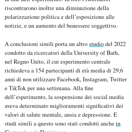
riscontrarono inoltre una diminuzione della
polarizzazione politica e dell’esposizione alle
notizie, e un aumento del benessere soggettivo.
A conclusioni simili porta un altro
studio
del 2022
condotto da ricercatori della University of Bath,
nel Regno Unito, il cui esperimento centrale
richiedeva a 154 partecipanti di età media di 29,6
anni di non utilizzare Facebook, Instagram, Twitter
e TikTok per una settimana. Alla fine
dell’esperimento, la sospensione dei social media
aveva determinato miglioramenti significativi dei
valori di salute mentale, ansia e depressione. E
studi simili a questo sono stati condotti anche
in