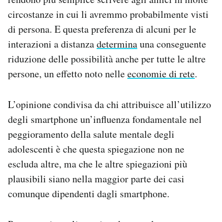
circostanze in cui li avremmo probabilmente visti
di persona. E questa preferenza di alcuni per le
interazioni a distanza
determina
una conseguente
riduzione delle possibilità anche per tutte le altre
persone, un effetto noto nelle
economie di rete
.
L’opinione condivisa da chi attribuisce all’utilizzo
degli smartphone un’influenza fondamentale nel
peggioramento della salute mentale degli
adolescenti è che questa spiegazione non ne
escluda altre, ma che le altre spiegazioni più
plausibili siano nella maggior parte dei casi
comunque dipendenti dagli smartphone.