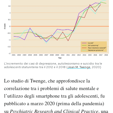
L’incremento dei casi di depressione, autolesionismo e suicidio tra le
adolescenti statunitensi tra il 2012 e il 2018 (
Jean M. Twenge
, 2020)
Lo studio di Twenge, che approfondisce la
correlazione tra i problemi di salute mentale e
l’utilizzo degli smartphone tra gli adolescenti, fu
pubblicato a marzo 2020 (prima della pandemia)
su
Psychiatric Research and Clinical Practice
, una