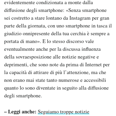
evidentemente condizionata a monte dalla
diffusione degli smartphone: «Senza smartphone
sei costretto a stare lontano da Instagram per gran
parte della giornata, con uno smartphone in tasca il
giudizio onnipresente della tua cerchia è sempre a
portata di mano». E lo stesso discorso vale
eventualmente anche per la discussa influenza
della sovraesposizione alle notizie negative e
deprimenti, che sono note da prima di Internet per
la capacità di attirare di più l’attenzione, ma che
non erano mai state tanto numerose e accessibili
quanto lo sono diventate in seguito alla diffusione
degli smartphone.
– Leggi anche:
Seguiamo troppe notizie