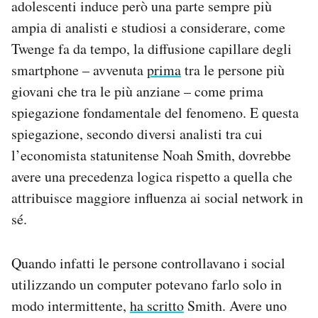
adolescenti induce però una parte sempre più
ampia di analisti e studiosi a considerare, come
Twenge fa da tempo, la diffusione capillare degli
smartphone – avvenuta
prima
tra le persone più
giovani che tra le più anziane – come prima
spiegazione fondamentale del fenomeno. E questa
spiegazione, secondo diversi analisti tra cui
l’economista statunitense Noah Smith, dovrebbe
avere una precedenza logica rispetto a quella che
attribuisce maggiore influenza ai social network in
sé.
Quando infatti le persone controllavano i social
utilizzando un computer potevano farlo solo in
modo intermittente,
ha scritto
Smith. Avere uno