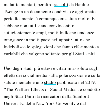
malattie mentali, peraltro
raccolti
da Haidt e
Twenge in un documento condiviso e aggiornato
periodicamente, è comunque cresciuta molto. E
sebbene non tutti siano convincenti o
sufficientemente ampi, molti indicano tendenze
omogenee in molti paesi sviluppati: fatto che
indebolisce le spiegazioni che fanno riferimento a
variabili che valgono soltanto per gli Stati Uniti.
Uno degli studi più estesi e citati in assoluto sugli
effetti dei social media sulla polarizzazione e sulla
salute mentale è uno
studio
pubblicato nel 2019,
“The Welfare Effects of Social Media”, e condotto
negli Stati Uniti da ricercatori della Stanford
University, della New York University e del