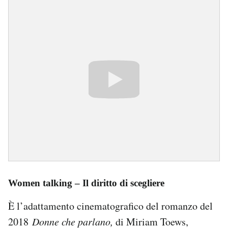
Women talking – Il diritto di scegliere
È l’adattamento cinematografico del romanzo del
2018
Donne che parlano,
di Miriam Toews,