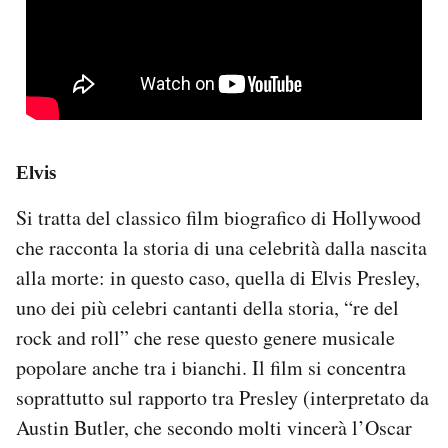
Elvis
Si tratta del classico film biografico di Hollywood
che racconta la storia di una celebrità dalla nascita
alla morte: in questo caso, quella di Elvis Presley,
uno dei più celebri cantanti della storia, “re del
rock and roll” che rese questo genere musicale
popolare anche tra i bianchi. Il film si concentra
soprattutto sul rapporto tra Presley (interpretato da
Austin Butler, che secondo molti vincerà l’Oscar