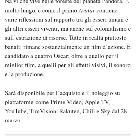
Na’vi che vive nelle foreste del pianeta Pandora. È
molto lungo, e come il primo
Avatar
contiene
varie riflessioni sul rapporto tra gli esseri umani e
gli altri esseri viventi, ma anche sul colonialismo e
sull’estrazione di risorse. Tutte in realtà piuttosto
banali: rimane sostanzialmente un film d’azione. È
candidato a quattro Oscar: oltre a quello per il
miglior film, a quelli per gli effetti visivi, il sonoro
e la produzione.
Sarà disponibile per l’acquisto e il noleggio su
piattaforme come Prime Video, Apple TV,
YouTube, TimVision, Rakuten, Chili e Sky dal 28
marzo.