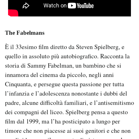
The Fabelmans
È il 33esimo film diretto da Steven Spielberg, e
quello in assoluto più autobiografico. Racconta la
storia di Sammy Fabelman, un bambino che si
innamora del cinema da piccolo, negli anni
Cinquanta, e persegue questa passione per tutta
l’infanzia e l’adolescenza nonostante i dubbi del
padre, alcune difficoltà familiari, e l’antisemitismo
dei compagni del liceo. Spielberg pensa a questo
film dal 1999, ma l’ha posticipato a lungo per
timore che non piacesse ai suoi genitori e che non