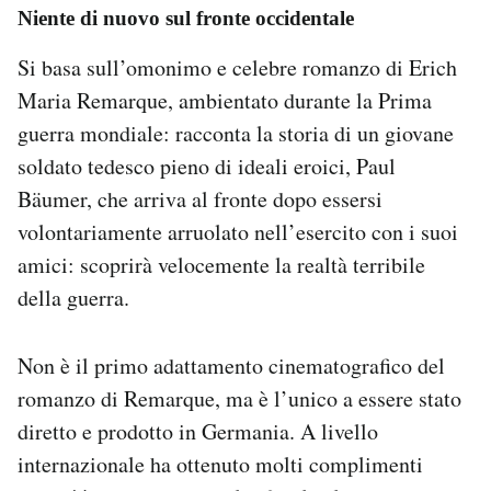
Niente di nuovo sul fronte occidentale
Si basa sull’omonimo e celebre romanzo di Erich
Maria Remarque, ambientato durante la Prima
guerra mondiale: racconta la storia di un giovane
soldato tedesco pieno di ideali eroici, Paul
Bäumer, che arriva al fronte dopo essersi
volontariamente arruolato nell’esercito con i suoi
amici: scoprirà velocemente la realtà terribile
della guerra.
Non è il primo adattamento cinematografico del
romanzo di Remarque, ma è l’unico a essere stato
diretto e prodotto in Germania. A livello
internazionale ha ottenuto molti complimenti