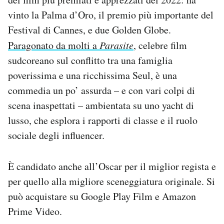
vinto la Palma d’Oro, il premio più importante del
Festival di Cannes, e due Golden Globe.
Paragonato da molti a
Parasite
, celebre film
sudcoreano sul conflitto tra una famiglia
poverissima e una ricchissima Seul, è una
commedia un po’ assurda – e con vari colpi di
scena inaspettati – ambientata su uno yacht di
lusso, che esplora i rapporti di classe e il ruolo
sociale degli influencer.
È candidato anche all’Oscar per il miglior regista e
per quello alla migliore sceneggiatura originale. Si
può acquistare su Google Play Film e Amazon
Prime Video.