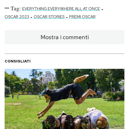
Tag:
-
EVERYTHING EVERYWHERE ALL AT ONCE
-
-
OSCAR 2023
OSCAR STORIES
PREMI OSCAR
Mostra i commenti
CONSIGLIATI