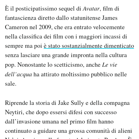
È il posticipatissimo sequel di
Avatar
, film di
fantascienza diretto dallo statunitense James
Cameron nel 2009, che era entrato velocemente
nella classifica dei film con i maggiori incassi di
sempre ma poi
è stato sostanzialmente dimenticato
senza lasciare una grande impronta nella cultura
pop. Nonostante lo scetticismo, anche
Le vie
dell’acqua
ha attirato moltissimo pubblico nelle
sale.
Riprende la storia di Jake Sully e della compagna
Neytiri, che dopo essersi difesi con successo
dall’invasione umana nel primo film hanno
continuato a guidare una grossa comunità di alieni