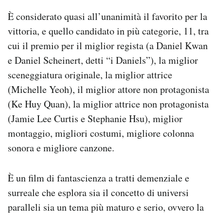
È considerato quasi all’unanimità il favorito per la
vittoria, e quello candidato in più categorie, 11, tra
cui il premio per il miglior regista (a Daniel Kwan
e Daniel Scheinert, detti “i Daniels”), la miglior
sceneggiatura originale, la miglior attrice
(Michelle Yeoh), il miglior attore non protagonista
(Ke Huy Quan), la miglior attrice non protagonista
(Jamie Lee Curtis e Stephanie Hsu), miglior
montaggio, migliori costumi, migliore colonna
sonora e migliore canzone.
È un film di fantascienza a tratti demenziale e
surreale che esplora sia il concetto di universi
paralleli sia un tema più maturo e serio, ovvero la