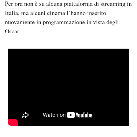
Per ora non è su alcuna piattaforma di streaming in
Italia, ma alcuni cinema l’hanno inserito
nuovamente in programmazione in vista degli
Oscar.