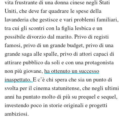
vita frustrante di una donna cinese negli Stati
Uniti, che deve far quadrare le spese della
lavanderia che gestisce e vari problemi familiari,
tra cui gli scontri con la figlia lesbica e un
possibile divorzio dal marito. Privo di registi
famosi, privo di un grande budget, privo di una
grande saga alle spalle, privo di attori capaci di
attirare pubblico da soli e con una protagonista
non più giovane,
ha ottenuto un successo
inaspettato.
E c’è chi spera che sia un punto di
svolta per il cinema statunitense, che negli ultimi
anni ha puntato molto di più su prequel e sequel,
investendo poco in storie originali e progetti
ambiziosi.