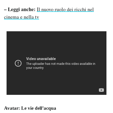
– Leggi anche:
Il nuovo ruolo dei ricchi nel
cinema e nella tv
Avatar: Le vie dell’acqua