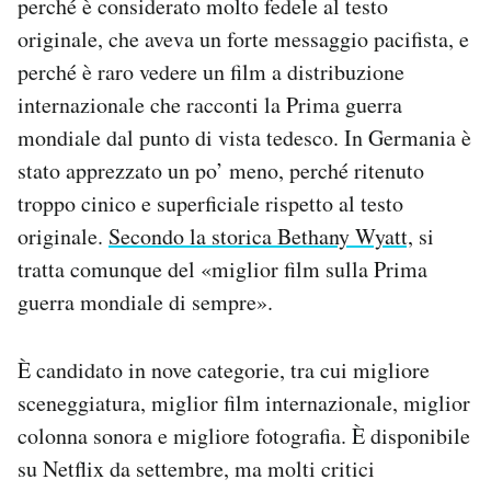
perché è considerato molto fedele al testo
originale, che aveva un forte messaggio pacifista, e
perché è raro vedere un film a distribuzione
internazionale che racconti la Prima guerra
mondiale dal punto di vista tedesco. In Germania è
stato apprezzato un po’ meno, perché ritenuto
troppo cinico e superficiale rispetto al testo
originale.
Secondo la storica Bethany Wyatt,
si
tratta comunque del «miglior film sulla Prima
guerra mondiale di sempre».
È candidato in nove categorie, tra cui migliore
sceneggiatura, miglior film internazionale, miglior
colonna sonora e migliore fotografia. È disponibile
su Netflix da settembre, ma molti critici