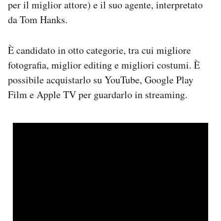
per il miglior attore) e il suo agente, interpretato
da Tom Hanks.
È candidato in otto categorie, tra cui migliore
fotografia, miglior editing e migliori costumi. È
possibile acquistarlo su YouTube, Google Play
Film e Apple TV per guardarlo in streaming.