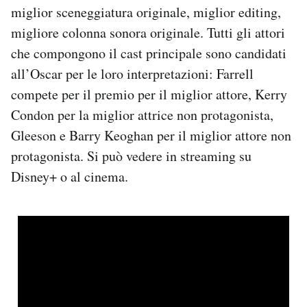
miglior sceneggiatura originale, miglior editing,
migliore colonna sonora originale. Tutti gli attori
che compongono il cast principale sono candidati
all’Oscar per le loro interpretazioni: Farrell
compete per il premio per il miglior attore, Kerry
Condon per la miglior attrice non protagonista,
Gleeson e Barry Keoghan per il miglior attore non
protagonista. Si può vedere in streaming su
Disney+ o al cinema.