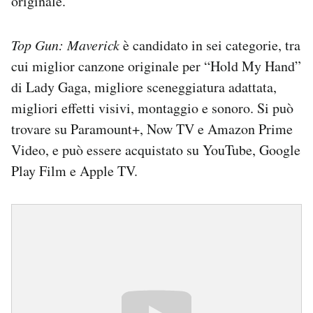
originale.
Top Gun: Maverick
è candidato in sei categorie, tra
cui miglior canzone originale per “Hold My Hand”
di Lady Gaga, migliore sceneggiatura adattata,
migliori effetti visivi, montaggio e sonoro. Si può
trovare su Paramount+, Now TV e Amazon Prime
Video, e può essere acquistato su YouTube, Google
Play Film e Apple TV.