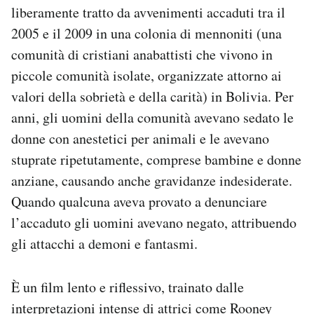
liberamente tratto da avvenimenti accaduti tra il
2005 e il 2009 in una colonia di mennoniti (una
comunità di cristiani anabattisti che vivono in
piccole comunità isolate, organizzate attorno ai
valori della sobrietà e della carità) in Bolivia. Per
anni, gli uomini della comunità avevano sedato le
donne con anestetici per animali e le avevano
stuprate ripetutamente, comprese bambine e donne
anziane, causando anche gravidanze indesiderate.
Quando qualcuna aveva provato a denunciare
l’accaduto gli uomini avevano negato, attribuendo
gli attacchi a demoni e fantasmi.
È un film lento e riflessivo, trainato dalle
interpretazioni intense di attrici come Rooney