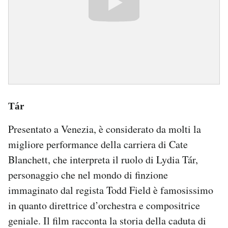
Tár
Presentato a Venezia, è considerato da molti la
migliore performance della carriera di Cate
Blanchett, che interpreta il ruolo di Lydia Tár,
personaggio che nel mondo di finzione
immaginato dal regista Todd Field è famosissimo
in quanto direttrice d’orchestra e compositrice
geniale. Il film racconta la storia della caduta di