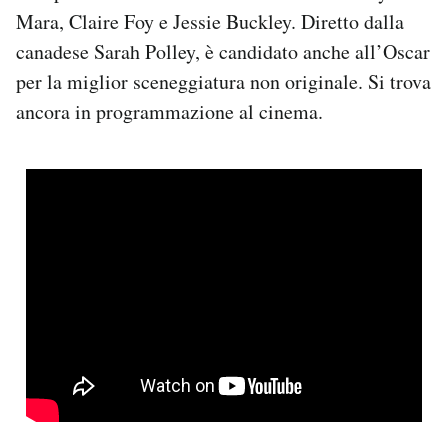
Mara, Claire Foy e Jessie Buckley. Diretto dalla
canadese Sarah Polley, è candidato anche all’Oscar
per la miglior sceneggiatura non originale. Si trova
ancora in programmazione al cinema.