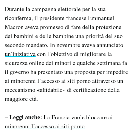
Durante la campagna elettorale per la sua
riconferma, il presidente francese Emmanuel
Macron aveva promesso di fare della protezione
dei bambini e delle bambine una priorità del suo
secondo mandato. In novembre aveva annunciato
un’iniziativa
con l’obiettivo di migliorare la
sicurezza online dei minori e qualche settimana fa
il governo ha presentato una proposta per impedire
ai minorenni l’accesso ai siti porno attraverso un
meccanismo «affidabile» di certificazione della
maggiore età.
– Leggi anche:
La Francia vuole bloccare ai
minorenni l’accesso ai siti porno