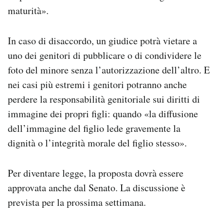
maturità».
In caso di disaccordo, un giudice potrà vietare a
uno dei genitori di pubblicare o di condividere le
foto del minore senza l’autorizzazione dell’altro. E
nei casi più estremi i genitori potranno anche
perdere la responsabilità genitoriale sui diritti di
immagine dei propri figli: quando «la diffusione
dell’immagine del figlio lede gravemente la
dignità o l’integrità morale del figlio stesso».
Per diventare legge, la proposta dovrà essere
approvata anche dal Senato. La discussione è
prevista per la prossima settimana.