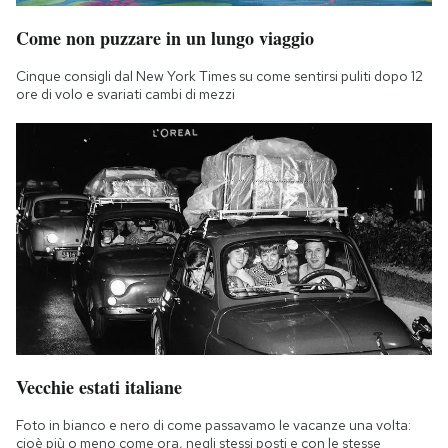
Come non puzzare in un lungo viaggio
Cinque consigli dal New York Times su come sentirsi puliti dopo 12
ore di volo e svariati cambi di mezzi
Vecchie estati italiane
Foto in bianco e nero di come passavamo le vacanze una volta:
cioè più o meno come ora, negli stessi posti e con le stesse