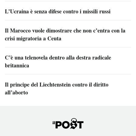
L’Ucraina è senza difese contro i missili russi
Il Marocco vuole dimostrare che non c’entra con la
crisi migratoria a Ceuta
C’è una telenovela dentro alla destra radicale
britannica
Il principe del Liechtenstein contro il diritto
all’aborto