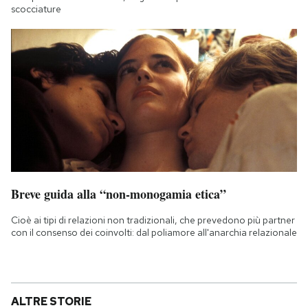
scocciature
Breve guida alla “non-monogamia etica”
Cioè ai tipi di relazioni non tradizionali, che prevedono più partner
con il consenso dei coinvolti: dal poliamore all'anarchia relazionale
ALTRE STORIE