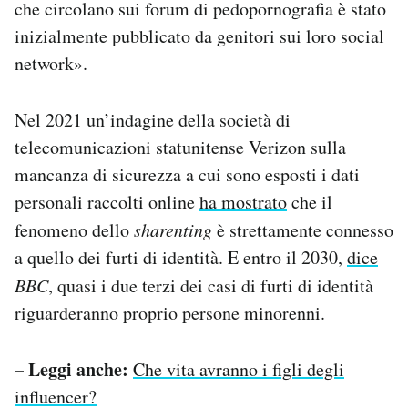
che circolano sui forum di pedopornografia è stato
inizialmente pubblicato da genitori sui loro social
network».
Nel 2021 un’indagine della società di
telecomunicazioni statunitense Verizon sulla
mancanza di sicurezza a cui sono esposti i dati
personali raccolti online
ha mostrato
che il
fenomeno dello
sharenting
è strettamente connesso
a quello dei furti di identità. E entro il 2030,
dice
BBC
, quasi i due terzi dei casi di furti di identità
riguarderanno proprio persone minorenni.
– Leggi anche:
Che vita avranno i figli degli
influencer?