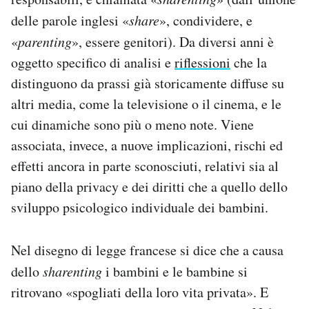
delle parole inglesi «
share
», condividere, e
«
parenting
», essere genitori). Da diversi anni è
oggetto specifico di analisi e
riflessioni
che la
distinguono da prassi già storicamente diffuse su
altri media, come la televisione o il cinema, e le
cui dinamiche sono più o meno note. Viene
associata, invece, a nuove implicazioni, rischi ed
effetti ancora in parte sconosciuti, relativi sia al
piano della privacy e dei diritti che a quello dello
sviluppo psicologico individuale dei bambini.
Nel disegno di legge francese si dice che a causa
dello
sharenting
i bambini e le bambine si
ritrovano «spogliati della loro vita privata». E