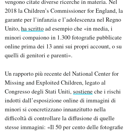
vengono citate diverse ricerche in materia. Nel
2018 la Children’s Commissioner for England, la
garante per l’infanzia e l’adolescenza nel Regno
Unito,
ha scritto
ad esempio che «in media, i
minori compaiono in 1.300 fotografie pubblicate
online prima dei 13 anni sui propri account, o su
quelli di genitori e parenti».
Un rapporto più recente del National Center for
Missing and Exploited Children, legato al
Congresso degli Stati Uniti,
sostiene
che i rischi
indotti dall’esposizione online di immagini di
minori si concretizzano innanzitutto nella
difficoltà di controllare la diffusione di quelle
stesse immagini: «Il 50 per cento delle fotografie