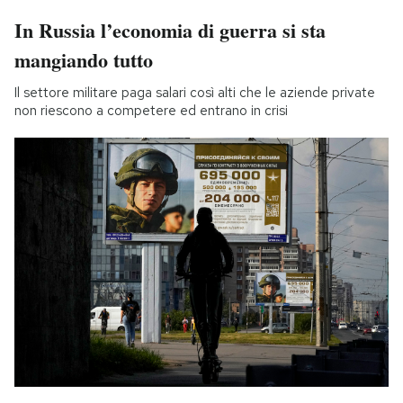
In Russia l’economia di guerra si sta
mangiando tutto
Il settore militare paga salari così alti che le aziende private
non riescono a competere ed entrano in crisi