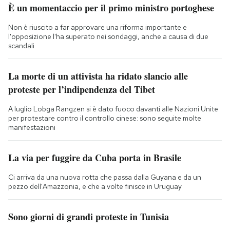
È un momentaccio per il primo ministro portoghese
Non è riuscito a far approvare una riforma importante e
l'opposizione l'ha superato nei sondaggi, anche a causa di due
scandali
La morte di un attivista ha ridato slancio alle
proteste per l’indipendenza del Tibet
A luglio Lobga Rangzen si è dato fuoco davanti alle Nazioni Unite
per protestare contro il controllo cinese: sono seguite molte
manifestazioni
La via per fuggire da Cuba porta in Brasile
Ci arriva da una nuova rotta che passa dalla Guyana e da un
pezzo dell'Amazzonia, e che a volte finisce in Uruguay
Sono giorni di grandi proteste in Tunisia