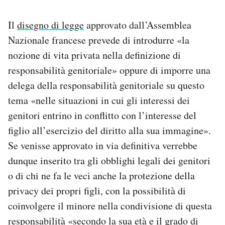
Il
disegno di legge
approvato dall’Assemblea
Nazionale francese prevede di introdurre «la
nozione di vita privata nella definizione di
responsabilità genitoriale» oppure di imporre una
delega della responsabilità genitoriale su questo
tema «nelle situazioni in cui gli interessi dei
genitori entrino in conflitto con l’interesse del
figlio all’esercizio del diritto alla sua immagine».
Se venisse approvato in via definitiva verrebbe
dunque inserito tra gli obblighi legali dei genitori
o di chi ne fa le veci anche la protezione della
privacy dei propri figli, con la possibilità di
coinvolgere il minore nella condivisione di questa
responsabilità «secondo la sua età e il grado di