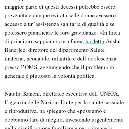
maggior parte di questi decessi potrebbe essere
prevenuta e dunque evitata se le donne avessero
accesso a un’assistenza sanitaria di qualità e se
potessero pianificare le loro gravidanze. «In linea
di principio, sappiamo cosa fare»,
ha detto
Anshu
Banerjee, direttore del dipartimento Salute
materna, neonatale, infantile e dell’adolescenza
presso l’OMS, aggiungendo che il problema in
generale è piuttosto la volontà politica.
Natalia Kanem, direttrice esecutiva dell’UNFPA,
l’agenzia delle Nazioni Unite per la salute sessuale
e riproduttiva, ha spiegato che «possiamo e
dobbiamo fare di meglio, investendo urgentemente
nella pianificazione familiare e per colmare la