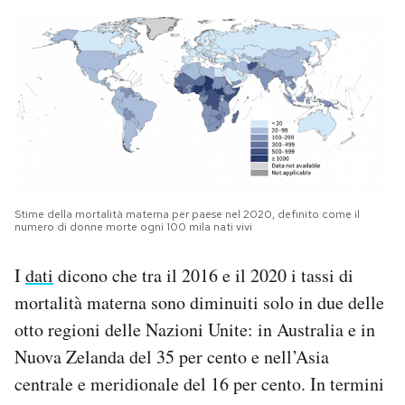
Stime della mortalità materna per paese nel 2020, definito come il
numero di donne morte ogni 100 mila nati vivi
I
dati
dicono che tra il 2016 e il 2020 i tassi di
mortalità materna sono diminuiti solo in due delle
otto regioni delle Nazioni Unite: in Australia e in
Nuova Zelanda del 35 per cento e nell’Asia
centrale e meridionale del 16 per cento. In termini