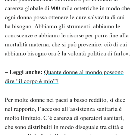
carenza globale di 900 mila ostetriche in modo che
ogni donna possa ottenere le cure salvavita di cui
ha bisogno. Abbiamo gli strumenti, abbiamo le
conoscenze e abbiamo le risorse per porre fine alla
mortalità materna, che si può prevenire: ciò di cui
abbiamo bisogno ora è la volontà politica di farlo».
– Leggi anche:
Quante donne al mondo possono
dire “il corpo è mio”?
Per molte donne nei paesi a basso reddito, si dice
nel rapporto, l’accesso all’assistenza sanitaria è
molto limitato. C’è carenza di operatori sanitari,
che sono distribuiti in modo diseguale tra città e