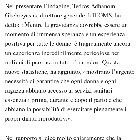
Nel presentare l’indagine, Tedros Adhanom
Ghebreyesus, direttore generale dell’OMS, ha
detto: «Mentre la gravidanza dovrebbe essere un
momento di immensa speranza e un’esperienza
positiva per tutte le donne, è tragicamente ancora
un’esperienza incredibilmente pericolosa per
milioni di persone in tutto il mondo». Queste
nuove statistiche, ha aggiunto, «mostrano l’urgente
necessità di garantire che ogni donna e ogni
ragazza abbiano accesso ai servizi sanitari
essenziali prima, durante e dopo il parto e che
abbiano la possibilità di esercitare pienamente i
propri diritti riproduttivi».
Nel rapporto si dice molto chiaramente che la