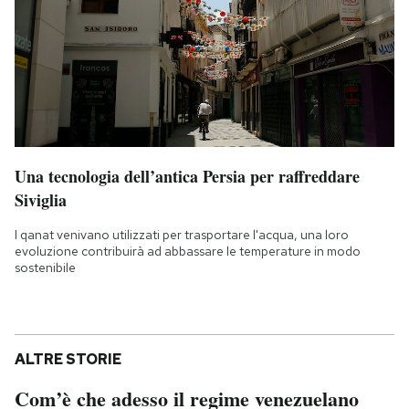
Una tecnologia dell’antica Persia per raffreddare
Siviglia
I qanat venivano utilizzati per trasportare l'acqua, una loro
evoluzione contribuirà ad abbassare le temperature in modo
sostenibile
ALTRE STORIE
Com’è che adesso il regime venezuelano