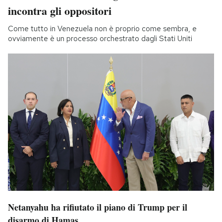
incontra gli oppositori
Come tutto in Venezuela non è proprio come sembra, e
ovviamente è un processo orchestrato dagli Stati Uniti
Netanyahu ha rifiutato il piano di Trump per il
disarmo di Hamas