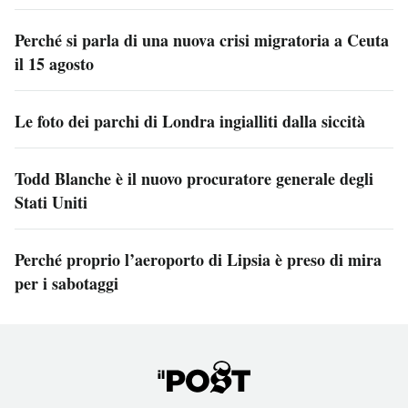
Perché si parla di una nuova crisi migratoria a Ceuta
il 15 agosto
Le foto dei parchi di Londra ingialliti dalla siccità
Todd Blanche è il nuovo procuratore generale degli
Stati Uniti
Perché proprio l’aeroporto di Lipsia è preso di mira
per i sabotaggi