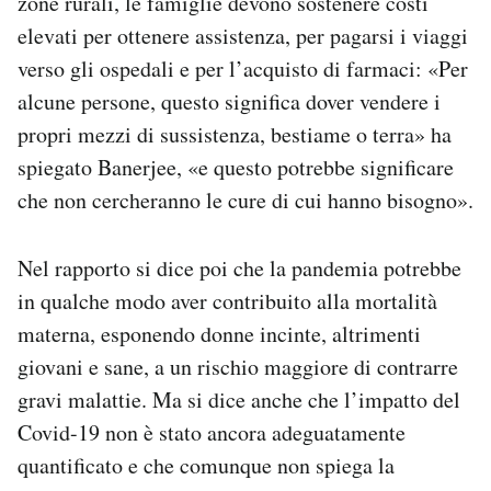
zone rurali, le famiglie devono sostenere costi
elevati per ottenere assistenza, per pagarsi i viaggi
verso gli ospedali e per l’acquisto di farmaci: «Per
alcune persone, questo significa dover vendere i
propri mezzi di sussistenza, bestiame o terra» ha
spiegato Banerjee, «e questo potrebbe significare
che non cercheranno le cure di cui hanno bisogno».
Nel rapporto si dice poi che la pandemia potrebbe
in qualche modo aver contribuito alla mortalità
materna, esponendo donne incinte, altrimenti
giovani e sane, a un rischio maggiore di contrarre
gravi malattie. Ma si dice anche che l’impatto del
Covid-19 non è stato ancora adeguatamente
quantificato e che comunque non spiega la