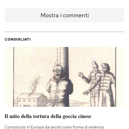
Mostra i commenti
CONSIGLIATI
Il mito della tortura della goccia cinese
Conosciuto in Europa da secoli come forma di violenza