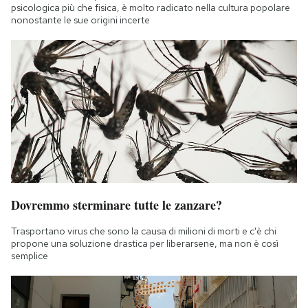
psicologica più che fisica, è molto radicato nella cultura popolare
nonostante le sue origini incerte
Dovremmo sterminare tutte le zanzare?
Trasportano virus che sono la causa di milioni di morti e c'è chi
propone una soluzione drastica per liberarsene, ma non è così
semplice