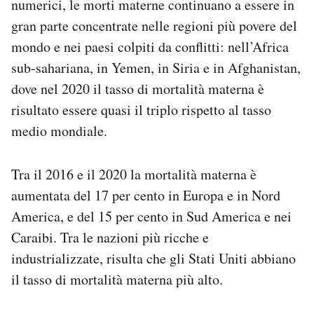
numerici, le morti materne continuano a essere in
gran parte concentrate nelle regioni più povere del
mondo e nei paesi colpiti da conflitti: nell’Africa
sub-sahariana, in Yemen, in Siria e in Afghanistan,
dove nel 2020 il tasso di mortalità materna è
risultato essere quasi il triplo rispetto al tasso
medio mondiale.
Tra il 2016 e il 2020 la mortalità materna è
aumentata del 17 per cento in Europa e in Nord
America, e del 15 per cento in Sud America e nei
Caraibi. Tra le nazioni più ricche e
industrializzate, risulta che gli Stati Uniti abbiano
il tasso di mortalità materna più alto.