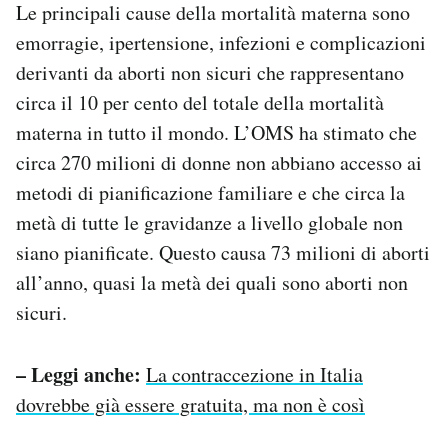
Le principali cause della mortalità materna sono
emorragie, ipertensione, infezioni e complicazioni
derivanti da aborti non sicuri che rappresentano
circa il 10 per cento del totale della mortalità
materna in tutto il mondo. L’OMS ha stimato che
circa 270 milioni di donne non abbiano accesso ai
metodi di pianificazione familiare e che circa la
metà di tutte le gravidanze a livello globale non
siano pianificate. Questo causa 73 milioni di aborti
all’anno, quasi la metà dei quali sono aborti non
sicuri.
– Leggi anche:
La contraccezione in Italia
dovrebbe già essere gratuita, ma non è così