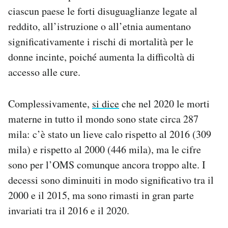
ciascun paese le forti disuguaglianze legate al
reddito, all’istruzione o all’etnia aumentano
significativamente i rischi di mortalità per le
donne incinte, poiché aumenta la difficoltà di
accesso alle cure.
Complessivamente,
si dice
che nel 2020 le morti
materne in tutto il mondo sono state circa 287
mila: c’è stato un lieve calo rispetto al 2016 (309
mila) e rispetto al 2000 (446 mila), ma le cifre
sono per l’OMS comunque ancora troppo alte. I
decessi sono diminuiti in modo significativo tra il
2000 e il 2015, ma sono rimasti in gran parte
invariati tra il 2016 e il 2020.