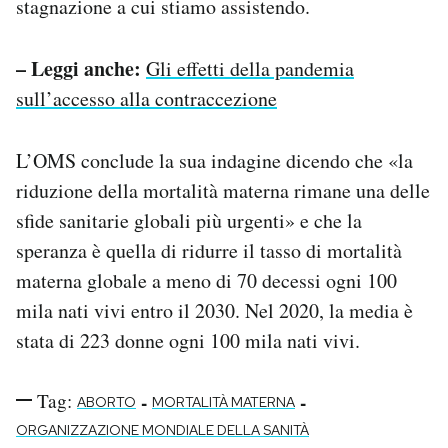
stagnazione a cui stiamo assistendo.
– Leggi anche:
Gli effetti della pandemia
sull’accesso alla contraccezione
L’OMS conclude la sua indagine dicendo che «la
riduzione della mortalità materna rimane una delle
sfide sanitarie globali più urgenti» e che la
speranza è quella di ridurre il tasso di mortalità
materna globale a meno di 70 decessi ogni 100
mila nati vivi entro il 2030. Nel 2020, la media è
stata di 223 donne ogni 100 mila nati vivi.
Tag:
-
-
ABORTO
MORTALITÀ MATERNA
ORGANIZZAZIONE MONDIALE DELLA SANITÀ