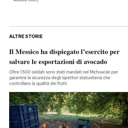
ALTRE STORIE
Il Messico ha dispiegato l’esercito per
salvare le esportazioni di avocado
Oltre 1.500 soldati sono stati mandati nel Michoacán per
garantire la sicurezza degli ispettori statunitensi che
controllano la qualità dei frutti