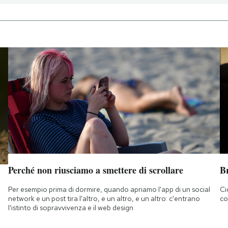
Perché non riusciamo a smettere di scrollare
B
Per esempio prima di dormire, quando apriamo l'app di un social
Ci
network e un post tira l'altro, e un altro, e un altro: c'entrano
co
l'istinto di sopravvivenza e il web design