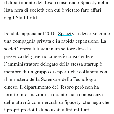
il dipartimento del Tesoro inserendo Spacety nella
lista nera di società con cui è vietato fare affari
negli Stati Uniti.
Fondata appena nel 2016,
Spacety
si descrive come
una compagnia privata e in rapida espansione. La
società opera tuttavia in un settore dove la
presenza del governo cinese è consistente e
l’amministratore delegato della stessa startup è
membro di un gruppo di esperti che collabora con
il ministero della Scienza e della Tecnologia
cinese. Il dipartimento del Tesoro però non ha
fornito informazioni su quanto sia a conoscenza
delle attività commerciali di Spacety, che nega che
i propri prodotti siano usati a fini militari.