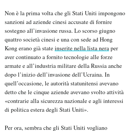
Non è la prima volta che gli Stati Uniti impongono
sanzioni ad aziende cinesi accusate di fornire
sostegno all’invasione russa. Lo scorso giugno
quattro società cinesi e una con sede ad Hong
Kong erano già state
inserite nella lista nera
per
aver continuato a fornito tecnologie alle forze
armate e all’industria militare della Russia anche
dopo l’inizio dell’invasione dell’Ucraina. In
quell’occasione, le autorità statunitensi avevano
detto che le cinque aziende avevano svolto attività
«contrarie alla sicurezza nazionale e agli interessi
di politica estera degli Stati Uniti».
Per ora, sembra che gli Stati Uniti vogliano