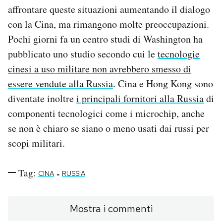
affrontare queste situazioni aumentando il dialogo
con la Cina, ma rimangono molte preoccupazioni.
Pochi giorni fa un centro studi di Washington ha
pubblicato uno studio secondo cui le
tecnologie
cinesi a uso militare non avrebbero smesso di
essere vendute alla Russia
. Cina e Hong Kong sono
diventate inoltre
i principali fornitori alla Russia
di
componenti tecnologici come i microchip, anche
se non è chiaro se siano o meno usati dai russi per
scopi militari.
Tag:
-
CINA
RUSSIA
Mostra i commenti