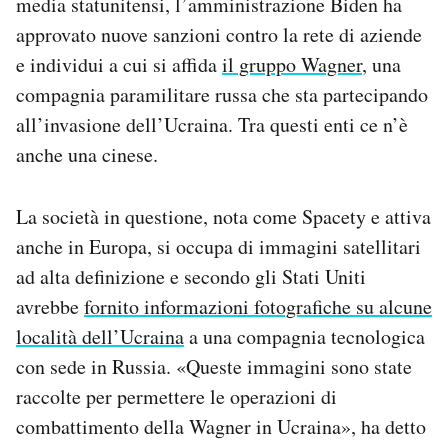
media statunitensi, l’amministrazione Biden ha
approvato nuove sanzioni contro la rete di aziende
e individui a cui si affida
il gruppo Wagner
, una
compagnia paramilitare russa che sta partecipando
all’invasione dell’Ucraina. Tra questi enti ce n’è
anche una cinese.
La società in questione, nota come Spacety e attiva
anche in Europa, si occupa di immagini satellitari
ad alta definizione e secondo gli Stati Uniti
avrebbe
fornito informazioni fotografiche su alcune
località dell’Ucraina
a una compagnia tecnologica
con sede in Russia. «Queste immagini sono state
raccolte per permettere le operazioni di
combattimento della Wagner in Ucraina», ha detto