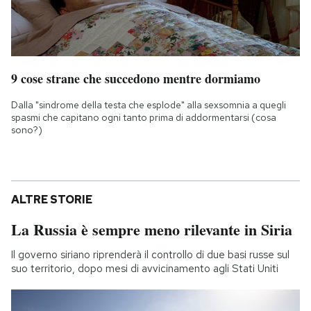
9 cose strane che succedono mentre dormiamo
Dalla "sindrome della testa che esplode" alla sexsomnia a quegli
spasmi che capitano ogni tanto prima di addormentarsi (cosa
sono?)
ALTRE STORIE
La Russia è sempre meno rilevante in Siria
Il governo siriano riprenderà il controllo di due basi russe sul
suo territorio, dopo mesi di avvicinamento agli Stati Uniti