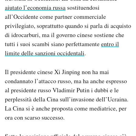
aiutato l’economia russa
sostituendosi
all’Occidente come partner commerciale
privilegiato, soprattutto quando si parla di acquisto
di idrocarburi, ma il governo cinese sostiene che
tutti i suoi scambi siano perfettamente
entro il
limite delle sanzioni occidentali
.
Il presidente cinese Xi Jinping non ha mai
condannato l’attacco russo, ma ha anche espresso
al presidente russo Vladimir Putin i dubbi e le
perplessità della Cina sull’invasione dell’Ucraina.
La Cina si è anche proposta come mediatrice, per
ora con scarso successo.