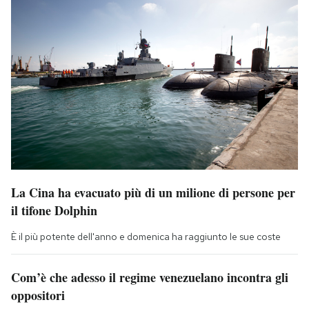
La Cina ha evacuato più di un milione di persone per
il tifone Dolphin
È il più potente dell'anno e domenica ha raggiunto le sue coste
Com’è che adesso il regime venezuelano incontra gli
oppositori