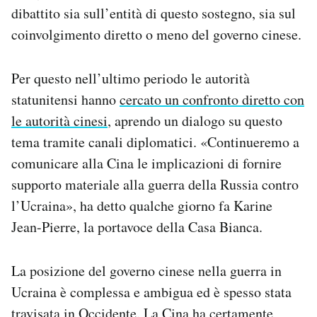
dibattito sia sull’entità di questo sostegno, sia sul
coinvolgimento diretto o meno del governo cinese.
Per questo nell’ultimo periodo le autorità
statunitensi hanno
cercato un confronto diretto con
le autorità cinesi
, aprendo un dialogo su questo
tema tramite canali diplomatici. «Continueremo a
comunicare alla Cina le implicazioni di fornire
supporto materiale alla guerra della Russia contro
l’Ucraina», ha detto qualche giorno fa Karine
Jean-Pierre, la portavoce della Casa Bianca.
La posizione del governo cinese nella guerra in
Ucraina è complessa e ambigua ed è spesso stata
travisata in Occidente. La Cina ha certamente