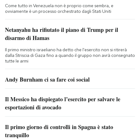
Come tutto in Venezuela non è proprio come sembra, e
ovviamente è un processo orchestrato dagli Stati Uniti
Netanyahu ha rifiutato il piano di Trump per il
disarmo di Hamas
Il primo ministro israeliano ha detto che l'esercito non si ritirerà
dalla Striscia di Gaza fino a quando il gruppo non avrà consegnato
tutte le armi
Andy Burnham ci sa fare coi social
Il Messico ha dispiegato l’esercito per salvare le
esportazioni di avocado
Il primo giorno di controlli in Spagna è stato
tranquillo