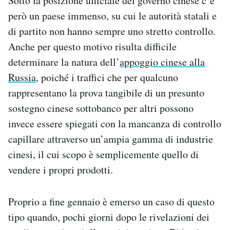
Sotto la posizione ufficiale del governo cinese c’è
però un paese immenso, su cui le autorità statali e
di partito non hanno sempre uno stretto controllo.
Anche per questo motivo risulta difficile
determinare la natura dell’
appoggio cinese alla
Russia
, poiché i traffici che per qualcuno
rappresentano la prova tangibile di un presunto
sostegno cinese sottobanco per altri possono
invece essere spiegati con la mancanza di controllo
capillare attraverso un’ampia gamma di industrie
cinesi, il cui scopo è semplicemente quello di
vendere i propri prodotti.
Proprio a fine gennaio è emerso un caso di questo
tipo quando, pochi giorni dopo le rivelazioni dei