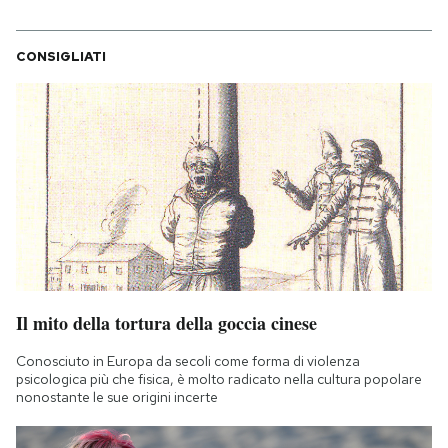
CONSIGLIATI
Il mito della tortura della goccia cinese
Conosciuto in Europa da secoli come forma di violenza
psicologica più che fisica, è molto radicato nella cultura popolare
nonostante le sue origini incerte