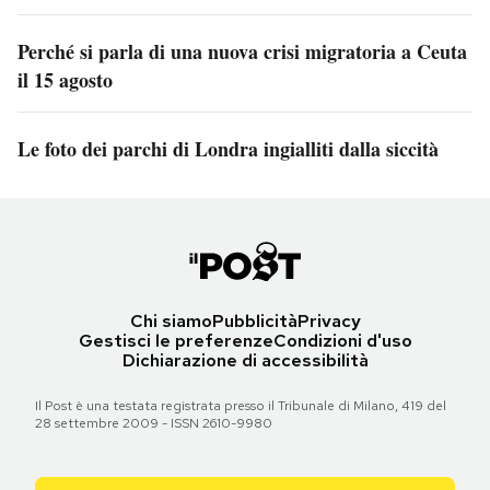
Perché si parla di una nuova crisi migratoria a Ceuta
il 15 agosto
Le foto dei parchi di Londra ingialliti dalla siccità
Chi siamo
Pubblicità
Privacy
Gestisci le preferenze
Condizioni d'uso
Dichiarazione di accessibilità
Il Post è una testata registrata presso il Tribunale di Milano, 419 del
28 settembre 2009 - ISSN 2610-9980