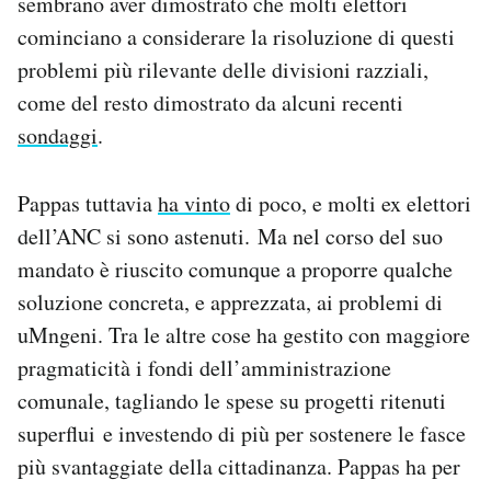
sembrano aver dimostrato che molti elettori
cominciano a considerare la risoluzione di questi
problemi più rilevante delle divisioni razziali,
come del resto dimostrato da alcuni recenti
sondaggi
.
Pappas tuttavia
ha vinto
di poco, e molti ex elettori
dell’ANC si sono astenuti. Ma nel corso del suo
mandato è riuscito comunque a proporre qualche
soluzione concreta, e apprezzata, ai problemi di
uMngeni. Tra le altre cose ha gestito con maggiore
pragmaticità i fondi dell’amministrazione
comunale, tagliando le spese su progetti ritenuti
superflui e investendo di più per sostenere le fasce
più svantaggiate della cittadinanza. Pappas ha per