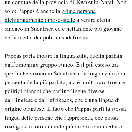
un comune della provincia di KwaZulu-Natal. Non
solo: Pappas è anche la
prima persona
dichiaratamente omosessuale
a venire eletta
sindaco in Sudafrica ed è nettamente più giovane
della media dei politici sudafricani.
Pappas parla inoltre la lingua zulu, quella parlata
dall’omonimo gruppo etnico. È il più esteso tra
quelli che vivono in Sudafrica e la lingua zulu è in
percentuale la più parlata, ma è molto raro trovare
politici bianchi che parlino lingue diverse
dall’inglese e dall’afrikaans, che è una lingua di
origine olandese. Il fatto che Pappas parli la stessa
lingua delle persone che rappresenta, che possa
rivolgersi a loro in modo più diretto e immediato,