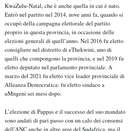
KwaZulu-Natal, che è anche quella in cui è nato.
Entrò nel partito nel 2014, nove anni fa, quando si
occupò della campagna elettorale del partito
proprio in questa provincia, in occasione delle
elezioni generali di quell’anno. Nel 2016 fu eletto
consigliere nel distretto di eThekwini, uno di
quelli che compongono la provincia, e nel 2019 fu
eletto deputato nel parlamento provinciale. A
marzo del 2021 fu eletto vice leader provinciale di
Alleanza Democratica: fu eletto sindaco a
uMngeni sei mesi dopo.
L’elezione di Pappas e il successo del suo mandato
sono andati di pari passo con un calo dei consensi
dell’ANC
anche in altre aree
del Sudafrica, ma il