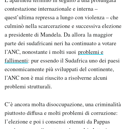
contestazione internazionale e interna –
quest’ultima repressa a lungo con violenza – che
culminò nella scarcerazione e successiva elezione
a presidente di Mandela. Da allora la maggior
parte dei sudafricani neri ha continuato a votare
l’ANC, nonostante i molti suoi
problemi e
fallimenti
: pur essendo il Sudafrica uno dei paesi
economicamente più sviluppati del continente,
l’ANC non è mai riuscito a risolverne alcuni
problemi strutturali.
C’è ancora molta disoccupazione, una criminalità
piuttosto diffusa e molti problemi di corruzione:
l’elezione e poi i consensi ottenuti da Pappas