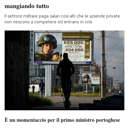
mangiando tutto
Il settore militare paga salari così alti che le aziende private
non riescono a competere ed entrano in crisi
È un momentaccio per il primo ministro portoghese