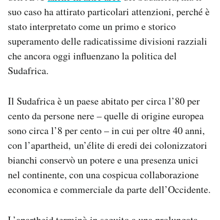
suo caso ha attirato particolari attenzioni, perché è
stato interpretato come un primo e storico
superamento delle radicatissime divisioni razziali
che ancora oggi influenzano la politica del
Sudafrica.
Il Sudafrica è un paese abitato per circa l’80 per
cento da persone nere – quelle di origine europea
sono circa l’8 per cento – in cui per oltre 40 anni,
con l’apartheid,
un’élite di eredi dei colonizzatori
bianchi conservò un potere e una presenza unici
nel continente, con una cospicua collaborazione
economica e commerciale da parte dell’Occidente.
L’apartheid terminò in seguito a una prolungata