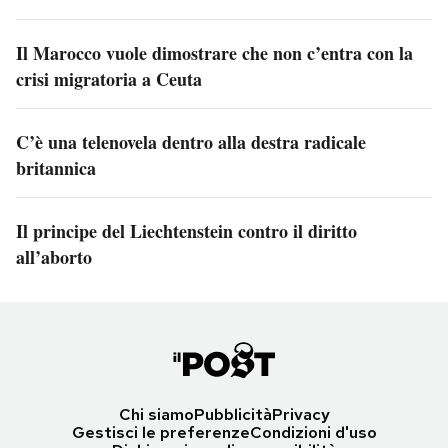
Il Marocco vuole dimostrare che non c’entra con la
crisi migratoria a Ceuta
C’è una telenovela dentro alla destra radicale
britannica
Il principe del Liechtenstein contro il diritto
all’aborto
Chi siamo
Pubblicità
Privacy
Gestisci le preferenze
Condizioni d'uso