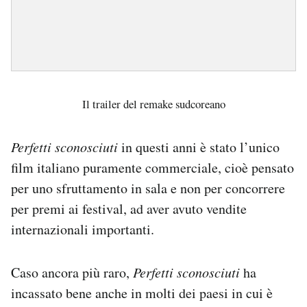
Il trailer del remake sudcoreano
Perfetti sconosciuti
in questi anni è stato l’unico
film italiano puramente commerciale, cioè pensato
per uno sfruttamento in sala e non per concorrere
per premi ai festival, ad aver avuto vendite
internazionali importanti.
Caso ancora più raro,
Perfetti sconosciuti
ha
incassato bene anche in molti dei paesi in cui è