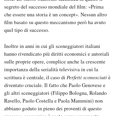
segreto del successo mondiale del film: «Prima
che essere una storia è un concept». Nessun altro
film basato su questo meccanismo però ha avuto
quel tipo di successo.
Inoltre in anni in cui gli sceneggiatori italiani
hanno rivendicato più diritti economici e autoriali
sulle proprie opere, complice anche la crescente
importanza della serialità televisiva in cui la
scrittura è centrale, il caso di
Perfetti sconosciuti
è
diventato cruciale. Il fatto che Paolo Genovese e
gli altri sceneggiatori (Filippo Bologna, Rolando
Ravello, Paolo Costella e Paola Mammini) non
abbiano goduto in pieno dei proventi di questo