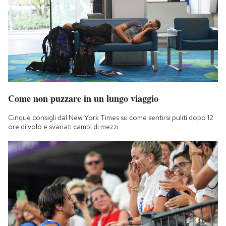
Come non puzzare in un lungo viaggio
Cinque consigli dal New York Times su come sentirsi puliti dopo 12
ore di volo e svariati cambi di mezzi