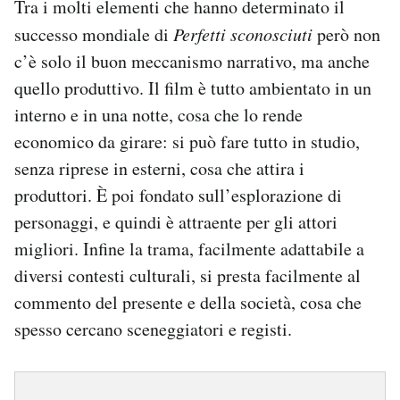
Tra i molti elementi che hanno determinato il
successo mondiale di
Perfetti sconosciuti
però non
c’è solo il buon meccanismo narrativo, ma anche
quello produttivo. Il film è tutto ambientato in un
interno e in una notte, cosa che lo rende
economico da girare: si può fare tutto in studio,
senza riprese in esterni, cosa che attira i
produttori. È poi fondato sull’esplorazione di
personaggi, e quindi è attraente per gli attori
migliori. Infine la trama, facilmente adattabile a
diversi contesti culturali, si presta facilmente al
commento del presente e della società, cosa che
spesso cercano sceneggiatori e registi.