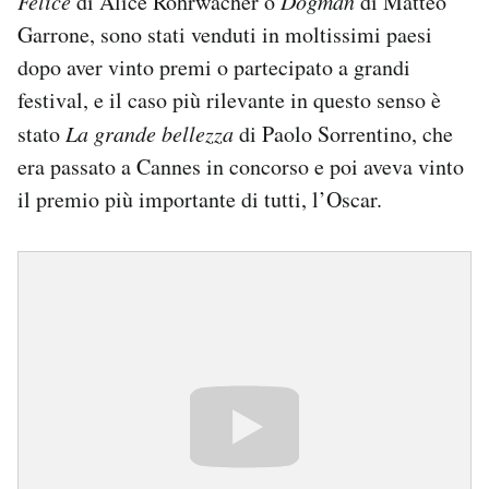
Felice
di Alice Rohrwacher o
Dogman
di Matteo
Garrone, sono stati venduti in moltissimi paesi
dopo aver vinto premi o partecipato a grandi
festival, e il caso più rilevante in questo senso è
stato
La grande bellezza
di Paolo Sorrentino, che
era passato a Cannes in concorso e poi aveva vinto
il premio più importante di tutti, l’Oscar.