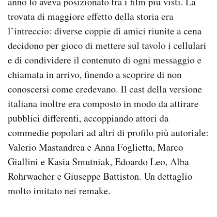
anno lo aveva posizionato tra i film più visti. La
trovata di maggiore effetto della storia era
l’intreccio: diverse coppie di amici riunite a cena
decidono per gioco di mettere sul tavolo i cellulari
e di condividere il contenuto di ogni messaggio e
chiamata in arrivo, finendo a scoprire di non
conoscersi come credevano. Il cast della versione
italiana inoltre era composto in modo da attirare
pubblici differenti, accoppiando attori da
commedie popolari ad altri di profilo più autoriale:
Valerio Mastandrea e Anna Foglietta, Marco
Giallini e Kasia Smutniak, Edoardo Leo, Alba
Rohrwacher e Giuseppe Battiston. Un dettaglio
molto imitato nei remake.