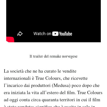
Il trailer del remake norvegese
La società che ne ha curato le vendite
internazionali è True Colours, che ricevette
l’incarico dai produttori (Medusa) poco dopo che
era iniziata la vita all’estero del film. True Colours
ad oggi conta circa quaranta territori in cui il film
è stato venduto: significa che è uscito in sala in