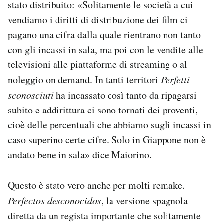
stato distribuito: «Solitamente le società a cui
vendiamo i diritti di distribuzione dei film ci
pagano una cifra dalla quale rientrano non tanto
con gli incassi in sala, ma poi con le vendite alle
televisioni alle piattaforme di streaming o al
noleggio on demand. In tanti territori
Perfetti
sconosciuti
ha incassato così tanto da ripagarsi
subito e addirittura ci sono tornati dei proventi,
cioè delle percentuali che abbiamo sugli incassi in
caso superino certe cifre. Solo in Giappone non è
andato bene in sala» dice Maiorino.
Questo è stato vero anche per molti remake.
Perfectos desconocidos
, la versione spagnola
diretta da un regista importante che solitamente