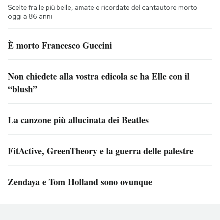
Scelte fra le più belle, amate e ricordate del cantautore morto
oggi a 86 anni
È morto Francesco Guccini
Non chiedete alla vostra edicola se ha Elle con il
“blush”
La canzone più allucinata dei Beatles
FitActive, GreenTheory e la guerra delle palestre
Zendaya e Tom Holland sono ovunque