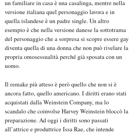
un familiare in casa è una casalinga, mentre nella
versione italiana quel personaggio lavora e in
quella islandese è un padre single. Un altro
esempio è che nella versione danese la sottotrama
del personaggio che a sorpresa si scopre essere gay
diventa quella di una donna che non può rivelare la
propria omosessualità perché già sposata con un
uomo.
Il remake più atteso è però quello che non si è
ancora fatto, quello americano. I diritti erano stati
acquistati dalla Weinstein Company, ma lo
scandalo che coinvolse Harvey Weinstein bloccò la
preparazione. Ad oggi i diritti sono passati
all’attrice e produttrice Issa Rae, che intende