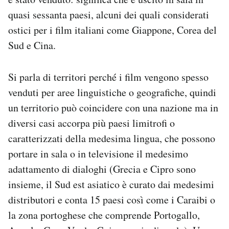
quasi sessanta paesi, alcuni dei quali considerati
ostici per i film italiani come Giappone, Corea del
Sud e Cina.
Si parla di territori perché i film vengono spesso
venduti per aree linguistiche o geografiche, quindi
un territorio può coincidere con una nazione ma in
diversi casi accorpa più paesi limitrofi o
caratterizzati della medesima lingua, che possono
portare in sala o in televisione il medesimo
adattamento di dialoghi (Grecia e Cipro sono
insieme, il Sud est asiatico è curato dai medesimi
distributori e conta 15 paesi così come i Caraibi o
la zona portoghese che comprende Portogallo,