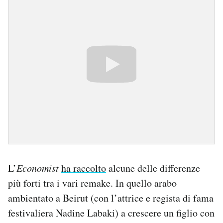
L’
Economist
ha raccolto
alcune delle differenze
più forti tra i vari remake. In quello arabo
ambientato a Beirut (con l’attrice e regista di fama
festivaliera Nadine Labaki) a crescere un figlio con