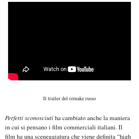
Il trailer del remake russo
Perfetti sconosciuti
ha cambiato anche la maniera
in cui si pensano i film commerciali italiani. Il
film ha una sceneggiatura che viene definita “high