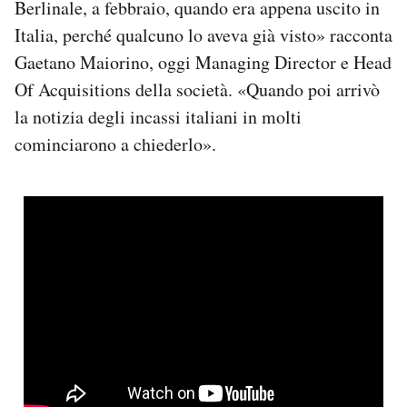
Berlinale, a febbraio, quando era appena uscito in
Italia, perché qualcuno lo aveva già visto» racconta
Gaetano Maiorino, oggi Managing Director e Head
Of Acquisitions della società. «Quando poi arrivò
la notizia degli incassi italiani in molti
cominciarono a chiederlo».