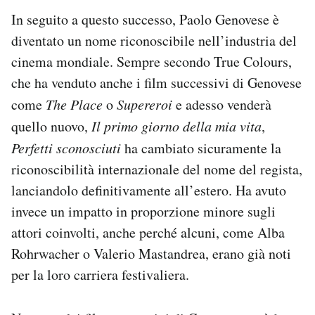
In seguito a questo successo, Paolo Genovese è
diventato un nome riconoscibile nell’industria del
cinema mondiale. Sempre secondo True Colours,
che ha venduto anche i film successivi di Genovese
come
The Place
o
Supereroi
e adesso venderà
quello nuovo,
Il primo giorno della mia vita
,
Perfetti sconosciuti
ha cambiato sicuramente la
riconoscibilità internazionale del nome del regista,
lanciandolo definitivamente all’estero. Ha avuto
invece un impatto in proporzione minore sugli
attori coinvolti, anche perché alcuni, come Alba
Rohrwacher o Valerio Mastandrea, erano già noti
per la loro carriera festivaliera.