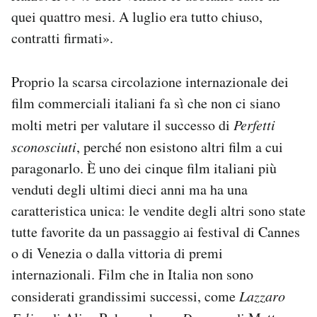
quei quattro mesi. A luglio era tutto chiuso,
contratti firmati».
Proprio la scarsa circolazione internazionale dei
film commerciali italiani fa sì che non ci siano
molti metri per valutare il successo di
Perfetti
sconosciuti
, perché non esistono altri film a cui
paragonarlo. È uno dei cinque film italiani più
venduti degli ultimi dieci anni ma ha una
caratteristica unica: le vendite degli altri sono state
tutte favorite da un passaggio ai festival di Cannes
o di Venezia o dalla vittoria di premi
internazionali. Film che in Italia non sono
considerati grandissimi successi, come
Lazzaro