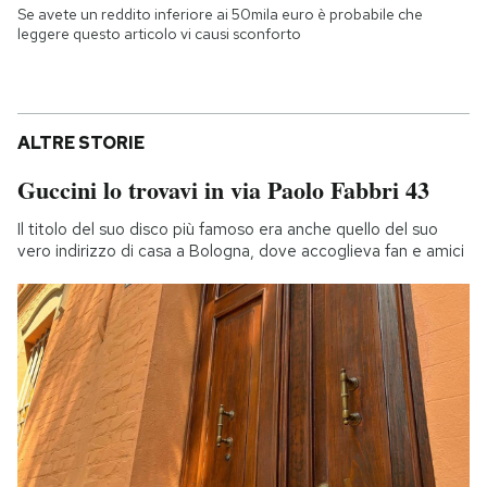
Se avete un reddito inferiore ai 50mila euro è probabile che
leggere questo articolo vi causi sconforto
ALTRE STORIE
Guccini lo trovavi in via Paolo Fabbri 43
Il titolo del suo disco più famoso era anche quello del suo
vero indirizzo di casa a Bologna, dove accoglieva fan e amici