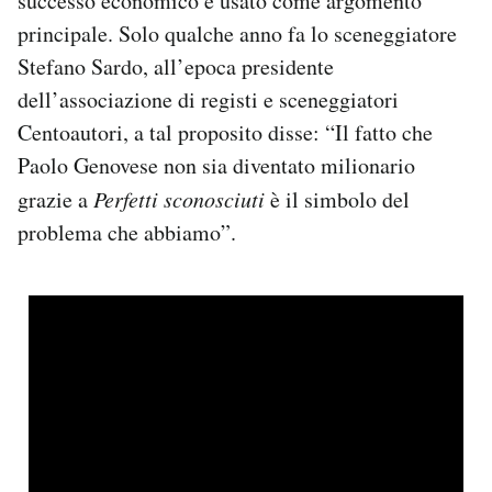
successo economico è usato come argomento
principale. Solo qualche anno fa lo sceneggiatore
Stefano Sardo, all’epoca presidente
dell’associazione di registi e sceneggiatori
Centoautori, a tal proposito disse: “Il fatto che
Paolo Genovese non sia diventato milionario
grazie a
Perfetti sconosciuti
è il simbolo del
problema che abbiamo”.