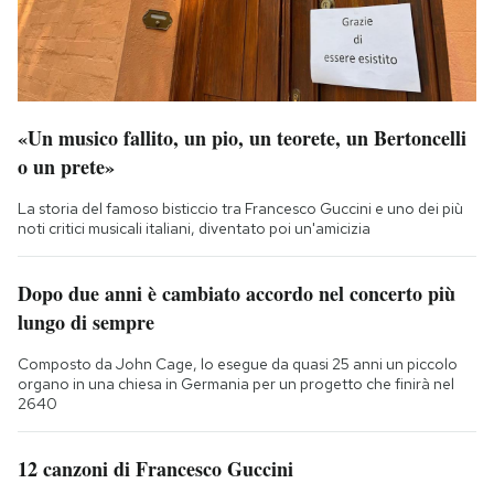
«Un musico fallito, un pio, un teorete, un Bertoncelli
o un prete»
La storia del famoso bisticcio tra Francesco Guccini e uno dei più
noti critici musicali italiani, diventato poi un'amicizia
Dopo due anni è cambiato accordo nel concerto più
lungo di sempre
Composto da John Cage, lo esegue da quasi 25 anni un piccolo
organo in una chiesa in Germania per un progetto che finirà nel
2640
12 canzoni di Francesco Guccini