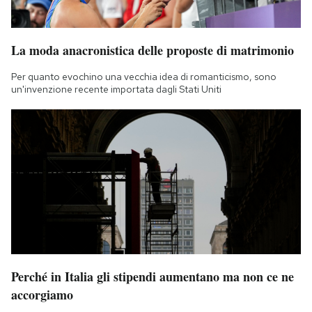
La moda anacronistica delle proposte di matrimonio
Per quanto evochino una vecchia idea di romanticismo, sono
un'invenzione recente importata dagli Stati Uniti
Perché in Italia gli stipendi aumentano ma non ce ne
accorgiamo