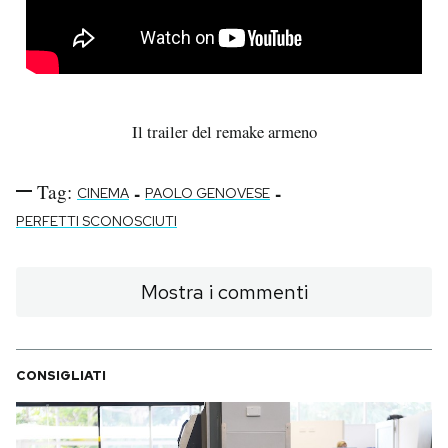
Il trailer del remake armeno
Tag:
-
-
CINEMA
PAOLO GENOVESE
PERFETTI SCONOSCIUTI
Mostra i commenti
CONSIGLIATI