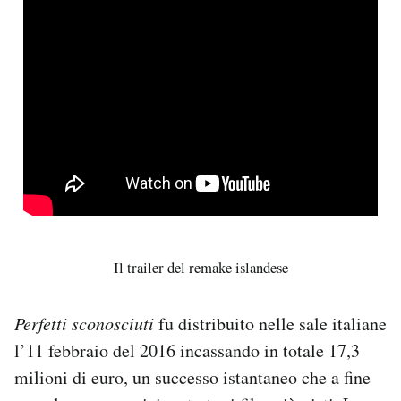
Il trailer del remake islandese
Perfetti sconosciuti
fu distribuito nelle sale italiane
l’11 febbraio del 2016 incassando in totale 17,3
milioni di euro, un successo istantaneo che a fine