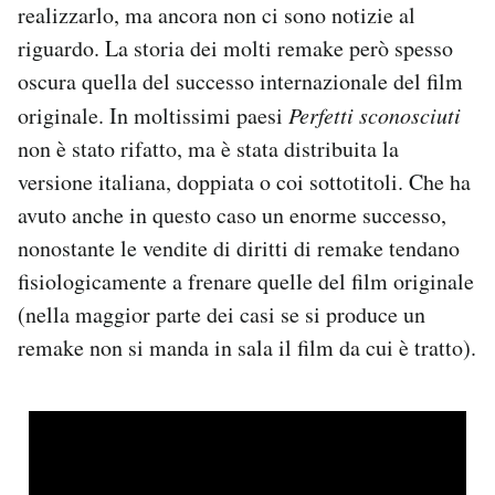
realizzarlo, ma ancora non ci sono notizie al
riguardo. La storia dei molti remake però spesso
oscura quella del successo internazionale del film
originale. In moltissimi paesi
Perfetti sconosciuti
non è stato rifatto, ma è stata distribuita la
versione italiana, doppiata o coi sottotitoli. Che ha
avuto anche in questo caso un enorme successo,
nonostante le vendite di diritti di remake tendano
fisiologicamente a frenare quelle del film originale
(nella maggior parte dei casi se si produce un
remake non si manda in sala il film da cui è tratto).