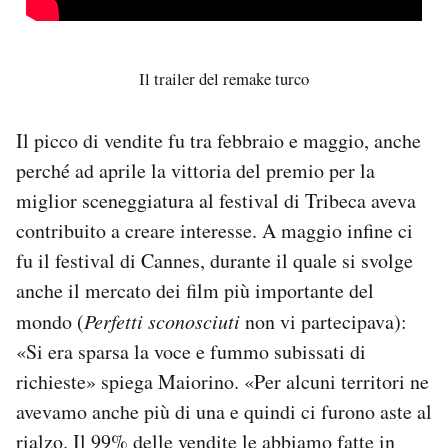
Il trailer del remake turco
Il picco di vendite fu tra febbraio e maggio, anche
perché ad aprile la vittoria del premio per la
miglior sceneggiatura al festival di Tribeca aveva
contribuito a creare interesse. A maggio infine ci
fu il festival di Cannes, durante il quale si svolge
anche il mercato dei film più importante del
mondo (
Perfetti sconosciuti
non vi partecipava):
«Si era sparsa la voce e fummo subissati di
richieste» spiega Maiorino. «Per alcuni territori ne
avevamo anche più di una e quindi ci furono aste al
rialzo. Il 99% delle vendite le abbiamo fatte in