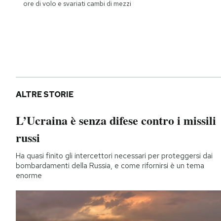
ore di volo e svariati cambi di mezzi
ALTRE STORIE
L’Ucraina è senza difese contro i missili
russi
Ha quasi finito gli intercettori necessari per proteggersi dai
bombardamenti della Russia, e come rifornirsi è un tema
enorme