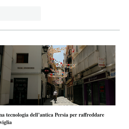
a tecnologia dell’antica Persia per raffreddare
viglia