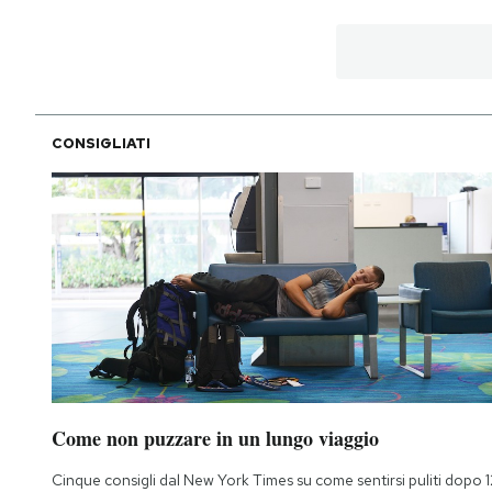
CONSIGLIATI
Come non puzzare in un lungo viaggio
Cinque consigli dal New York Times su come sentirsi puliti dopo 1